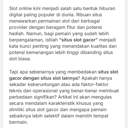
Slot online kini menjadi salah satu bentuk hiburan
digital paling populer di dunia. Ribuan situs
menawarkan permainan slot dari berbagai
provider dengan beragam fitur dan potensi
hadiah. Namun, bagi pemain yang sudah lebih
berpengalaman, istilah
“situs slot gacor”
menjadi
kata kunci penting yang menandakan kualitas dan
potensi kemenangan lebih tinggi dibanding situs
slot biasa.
Tapi apa sebenarnya yang membedakan
situs slot
gacor dengan situs slot lainnya
? Apakah hanya
sekadar keberuntungan atau ada faktor-faktor
teknis dan operasional yang benar-benar membuat
perbedaan signifikan? Artikel ini akan mengulas
secara mendalam karakteristik khusus yang
dimiliki situs slot gacor dan mengapa pemain
sebaiknya lebih selektif dalam memilih tempat
bermain.