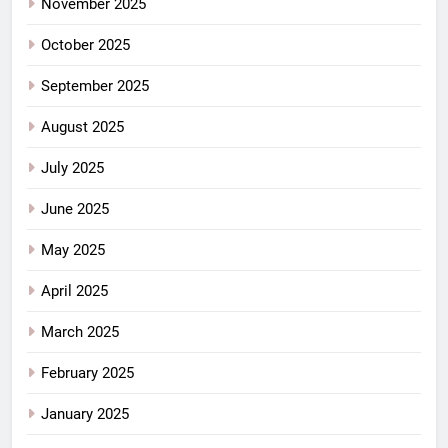
November 2025
October 2025
September 2025
August 2025
July 2025
June 2025
May 2025
April 2025
March 2025
February 2025
January 2025