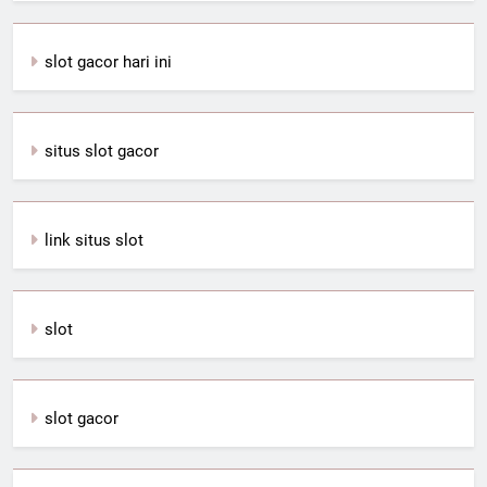
slot gacor hari ini
situs slot gacor
link situs slot
slot
slot gacor