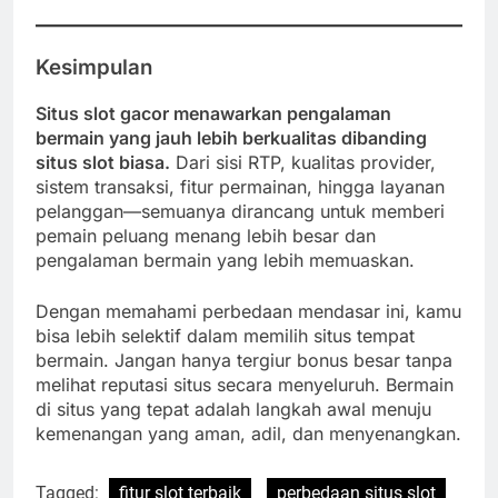
Kesimpulan
Situs slot gacor menawarkan pengalaman
bermain yang jauh lebih berkualitas dibanding
situs slot biasa.
Dari sisi RTP, kualitas provider,
sistem transaksi, fitur permainan, hingga layanan
pelanggan—semuanya dirancang untuk memberi
pemain peluang menang lebih besar dan
pengalaman bermain yang lebih memuaskan.
Dengan memahami perbedaan mendasar ini, kamu
bisa lebih selektif dalam memilih situs tempat
bermain. Jangan hanya tergiur bonus besar tanpa
melihat reputasi situs secara menyeluruh. Bermain
di situs yang tepat adalah langkah awal menuju
kemenangan yang aman, adil, dan menyenangkan.
Tagged:
fitur slot terbaik
perbedaan situs slot