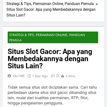
Strategi & Tips, Permainan Online, Panduan Pemula
Situs Slot Gacor: Apa yang Membedakannya dengan
Situs Lain?
STRATEGI & TIPS, PERMAINAN ONLINE, PANDUAN
PEMULA
Situs Slot Gacor: Apa yang
Membedakannya dengan
Situs Lain?
0
98c74f8
1 Year Ago
6 Mins
Tidak semua situs slot diciptakan sama. Cari tahu
perbedaan utama situs slot gacor dibanding situs
lain, mulai dari kualitas permainan, RTP, fitur,
hingga pengalaman pengguna.