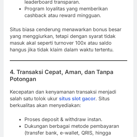
leaderboard transparan.
Program loyalitas yang memberikan
cashback atau reward mingguan.
Situs biasa cenderung menawarkan bonus besar
yang menggiurkan, tetapi dengan syarat tidak
masuk akal seperti turnover 100x atau saldo
hangus jika tidak klaim dalam waktu tertentu.
4.
Transaksi Cepat, Aman, dan Tanpa
Potongan
Kecepatan dan kenyamanan transaksi menjadi
salah satu tolok ukur
situs slot gacor
. Situs
berkualitas akan menyediakan:
Proses deposit & withdraw instan.
Dukungan berbagai metode pembayaran
(transfer bank, e-wallet, QRIS, hingga