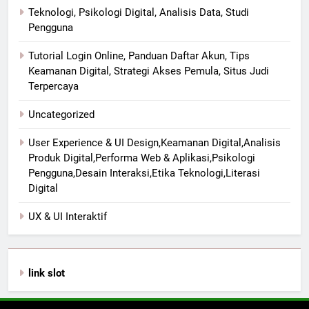
Teknologi, Psikologi Digital, Analisis Data, Studi
Pengguna
Tutorial Login Online, Panduan Daftar Akun, Tips
Keamanan Digital, Strategi Akses Pemula, Situs Judi
Terpercaya
Uncategorized
User Experience & UI Design,Keamanan Digital,Analisis
Produk Digital,Performa Web & Aplikasi,Psikologi
Pengguna,Desain Interaksi,Etika Teknologi,Literasi
Digital
UX & UI Interaktif
link slot