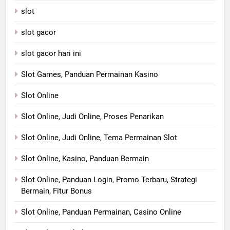
slot
slot gacor
slot gacor hari ini
Slot Games, Panduan Permainan Kasino
Slot Online
Slot Online, Judi Online, Proses Penarikan
Slot Online, Judi Online, Tema Permainan Slot
Slot Online, Kasino, Panduan Bermain
Slot Online, Panduan Login, Promo Terbaru, Strategi
Bermain, Fitur Bonus
Slot Online, Panduan Permainan, Casino Online