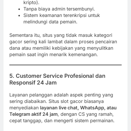
kripto).
Tanpa biaya admin tersembunyi.
Sistem keamanan terenkripsi untuk
melindungi data pemain.
Sementara itu, situs yang tidak masuk kategori
gacor sering kali lambat dalam proses pencairan
dana atau memiliki kebijakan yang menyulitkan
pemain saat ingin menarik kemenangan.
5.
Customer Service Profesional dan
Responsif 24 Jam
Layanan pelanggan adalah aspek penting yang
sering diabaikan. Situs slot gacor biasanya
menyediakan
layanan live chat, WhatsApp, atau
Telegram aktif 24 jam
, dengan CS yang ramah,
cepat tanggap, dan mengerti sistem permainan.