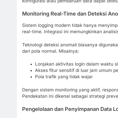
konfigurasi atau pembaruan data dapat ditel
Monitoring Real-Time dan Deteksi Ano
Sistem logging modern tidak hanya menyimpan
real-time. Integrasi ini memungkinkan analisi
Teknologi deteksi anomali biasanya digunaka
dari pola normal. Misalnya:
Lonjakan aktivitas login dalam waktu s
Akses fitur sensitif di luar jam umum 
Pola trafik yang tidak wajar
Dengan sistem monitoring yang aktif, respons
Pendekatan ini dikenal sebagai strategi pre
Pengelolaan dan Penyimpanan Data L