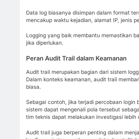
Data log biasanya disimpan dalam format ters
mencakup waktu kejadian, alamat IP, jenis per
Logging yang baik membantu memastikan bahw
jika diperlukan.
Peran Audit Trail dalam Keamanan
Audit trail merupakan bagian dari sistem logg
Dalam konteks keamanan, audit trail memban
biasa.
Sebagai contoh, jika terjadi percobaan login 
sistem dapat mengenali pola tersebut sebag
tim teknis dapat melakukan investigasi lebih
Audit trail juga berperan penting dalam menja