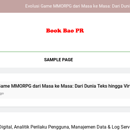
Evolusi Game MMORPG dari Masa ke Masa: Dari Dunia
Login Tiara4D dan Sistem Akse
Teknologi Server Game dan Pentingnya Stabilitas 
k Bao PR
Cara Cek LAE138 Link Alternatif y
Layanan Pemasaran Buku Profesional Di Book Bao PR.
Evolusi Game MMORPG dari Masa ke Masa: Dari Dunia
SAMPLE PAGE
Login Tiara4D dan Sistem Akse
Teknologi Server Game dan Pentingnya Stabilitas 
dari Masa ke Masa: Dari Dunia Teks hingga Virtual Univers
igital, Analitik Perilaku Pengguna, Manajemen Data & Log Server