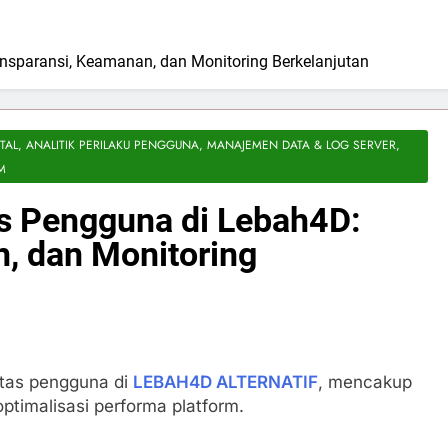
nsparansi, Keamanan, dan Monitoring Berkelanjutan
TAL, ANALITIK PERILAKU PENGGUNA, MANAJEMEN DATA & LOG SERVER,
M
as Pengguna di Lebah4D:
, dan Monitoring
tas pengguna di
LEBAH4D ALTERNATIF
, mencakup
optimalisasi performa platform.