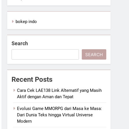
bokep indo
Search
SEARCH
Recent Posts
Cara Cek LAE138 Link Alternatif yang Masih
Aktif dengan Aman dan Tepat
Evolusi Game MMORPG dari Masa ke Masa:
Dari Dunia Teks hingga Virtual Universe
Modern