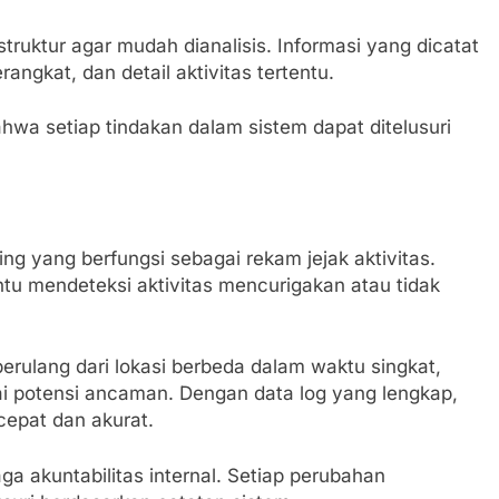
truktur agar mudah dianalisis. Informasi yang dicatat
angkat, dan detail aktivitas tertentu.
a setiap tindakan dalam sistem dapat ditelusuri
ing yang berfungsi sebagai rekam jejak aktivitas.
tu mendeteksi aktivitas mencurigakan atau tidak
berulang dari lokasi berbeda dalam waktu singkat,
ai potensi ancaman. Dengan data log yang lengkap,
 cepat dan akurat.
ga akuntabilitas internal. Setiap perubahan