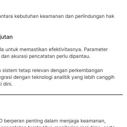
antara kebutuhan keamanan dan perlindungan hak
jutan
ala untuk memastikan efektivitasnya. Parameter
, dan akurasi pencatatan perlu dipantau.
sistem tetap relevan dengan perkembangan
rasi dengan teknologi analitik yang lebih canggih
 dini.
h4D berperan penting dalam menjaga keamanan,