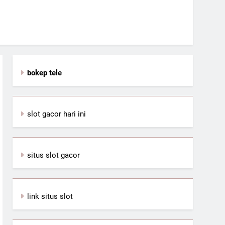
bokep tele
slot gacor hari ini
situs slot gacor
link situs slot