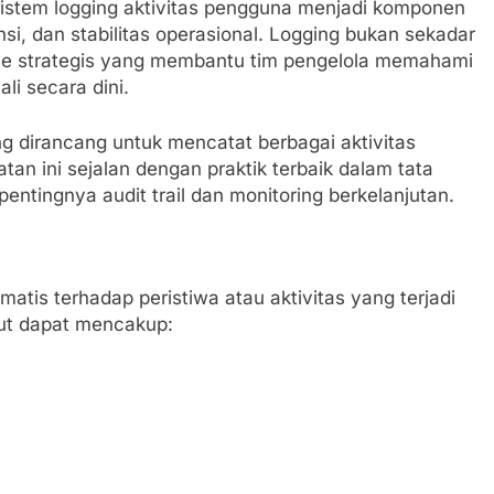
sistem logging aktivitas pengguna menjadi komponen
i, dan stabilitas operasional. Logging bukan sekadar
me strategis yang membantu tim pengelola memahami
li secara dini.
ng dirancang untuk mencatat berbagai aktivitas
tan ini sejalan dengan praktik terbaik dalam tata
entingnya audit trail dan monitoring berkelanjutan.
atis terhadap peristiwa atau aktivitas yang terjadi
but dapat mencakup: