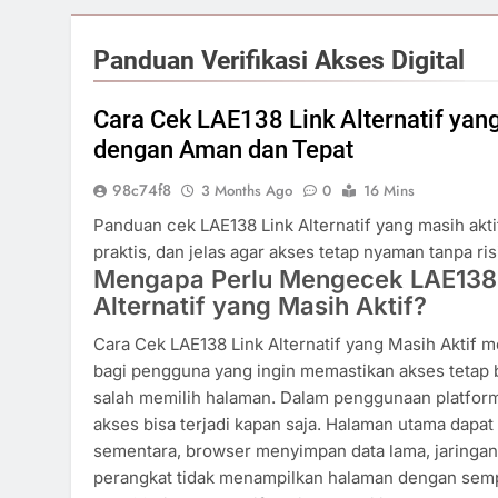
Panduan Verifikasi Akses Digital
Cara Cek LAE138 Link Alternatif yang
dengan Aman dan Tepat
98c74f8
3 Months Ago
0
16 Mins
Panduan cek LAE138 Link Alternatif yang masih akt
praktis, dan jelas agar akses tetap nyaman tanpa ris
Mengapa Perlu Mengecek LAE138
Alternatif yang Masih Aktif?
Cara Cek LAE138 Link Alternatif yang Masih Aktif m
bagi pengguna yang ingin memastikan akses tetap b
salah memilih halaman. Dalam penggunaan platform 
akses bisa terjadi kapan saja. Halaman utama dap
sementara, browser menyimpan data lama, jaringan t
perangkat tidak menampilkan halaman dengan sem