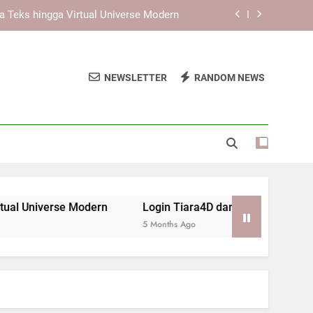
 Teks hingga Virtual Universe Modern
s Platform Berbasis Teknologi Modern
Jaringan dalam Industri Gaming Modern
NEWSLETTER
RANDOM NEWS
ang Masih Aktif dengan Aman dan Tepat
 Teks hingga Virtual Universe Modern
s Platform Berbasis Teknologi Modern
Jaringan dalam Industri Gaming Modern
e Modern
Login Tiara4D dan Sistem Akses Platform Ber
5 Months Ago