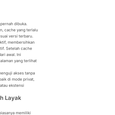
pernah dibuka.
n, cache yang terlalu
uai versi terbaru.
aktif, membersihkan
tif. Setelah cache
ri awal. Ini
alaman yang terlihat
enguji akses tanpa
baik di mode privat,
atau ekstensi
ih Layak
biasanya memiliki