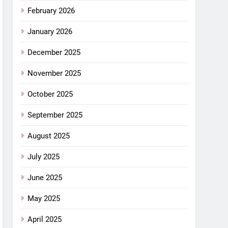
February 2026
January 2026
December 2025
November 2025
October 2025
September 2025
August 2025
July 2025
June 2025
May 2025
April 2025