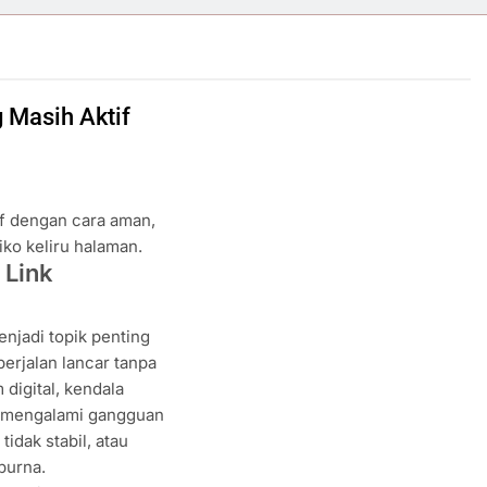
 Masih Aktif
if dengan cara aman,
iko keliru halaman.
 Link
enjadi topik penting
erjalan lancar tanpa
digital, kendala
at mengalami gangguan
idak stabil, atau
purna.