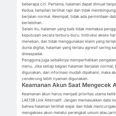
beberapa ciri. Pertama, halaman dapat dimuat tanpa
Kedua, tampilan terlihat rapi dan tidak membingungk
berjalan normal. Keempat, tidak ada permintaan dat
berlebihan.
Selain itu, halaman yang baik tidak memaksa peng
keputusan secara terburu-buru. Instruksi akses haru
menekan, dan tidak menggunakan klaim yang terlal
dunia digital, halaman yang terlalu agresif sering kal
diwaspadai.
Pengguna juga sebaiknya memperhatikan pengalam
menu. Jika setiap bagian halaman berjalan normal,
digunakan, dan informasi mudah dipahami, maka ak
cenderung lebih nyaman digunakan.
Keamanan Akun Saat Mengecek A
Keamanan akun harus menjadi prioritas utama ket
LAE138 Link Alternatif. Jangan memasukkan data lo
bahwa halaman terlihat wajar dan tidak mencurigaka
mengakses akun melalui perangkat umum atau jarin