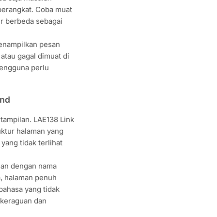
 perangkat. Coba muat
er berbeda sebagai
enampilkan pesan
atau gagal dimuat di
 pengguna perlu
and
tampilan. LAE138 Link
ruktur halaman yang
yang tidak terlihat
aman dengan nama
ya, halaman penuh
bahasa yang tidak
n keraguan dan