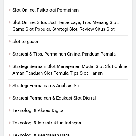
Slot Online, Psikologi Permainan
Slot Online, Situs Judi Terpercaya, Tips Menang Slot,
Game Slot Populer, Strategi Slot, Review Situs Slot
slot tergacor
Strategi & Tips, Permainan Online, Panduan Pemula
Strategi Bermain Slot Manajemen Modal Slot Slot Online
Aman Panduan Slot Pemula Tips Slot Harian
Strategi Permainan & Analisis Slot
Strategi Permainan & Edukasi Slot Digital
Teknologi & Akses Digital
Teknologi & Infrastruktur Jaringan
Teknologi & Keamanan Data