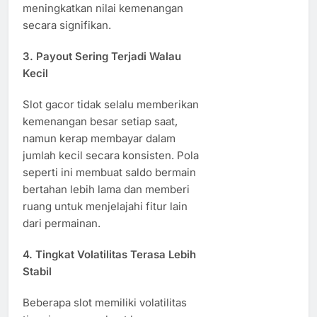
meningkatkan nilai kemenangan
secara signifikan.
3.
Payout Sering Terjadi Walau
Kecil
Slot gacor tidak selalu memberikan
kemenangan besar setiap saat,
namun kerap membayar dalam
jumlah kecil secara konsisten. Pola
seperti ini membuat saldo bermain
bertahan lebih lama dan memberi
ruang untuk menjelajahi fitur lain
dari permainan.
4.
Tingkat Volatilitas Terasa Lebih
Stabil
Beberapa slot memiliki volatilitas