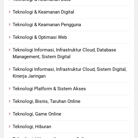
Teknologi & Keamanan Digital
Teknologi & Keamanan Pengguna
Teknologi & Optimasi Web
Teknologi Informasi, Infrastruktur Cloud, Database
Management, Sistem Digital
Teknologi Informasi, Infrastruktur Cloud, Sistem Digital,
Kinerja Jaringan
Teknologi Platform & Sistem Akses
Teknologi, Bisnis, Taruhan Online
Teknologi, Game Online
Teknologi, Hiburan