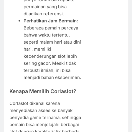
permainan yang bisa
dijadikan referensi.
Perhatikan Jam Bermain:
Beberapa pemain percaya
bahwa waktu tertentu,
seperti malam hari atau dini
hari, memiliki
kecenderungan slot lebih
sering gacor. Meski tidak
terbukti ilmiah, ini bisa
menjadi bahan eksperimen.
Kenapa Memilih Corlaslot?
Corlaslot dikenal karena
menyediakan akses ke banyak
penyedia game ternama, sehingga
pemain bisa menjelajahi berbagai
slot dengan karakteristik berbeda.