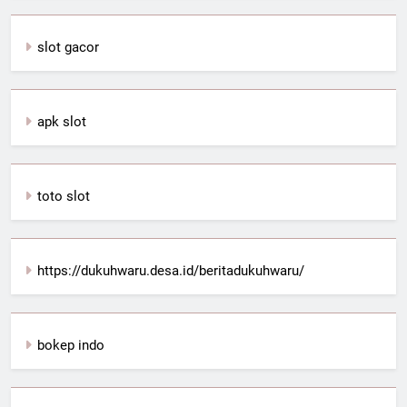
slot gacor
apk slot
toto slot
https://dukuhwaru.desa.id/beritadukuhwaru/
bokep indo