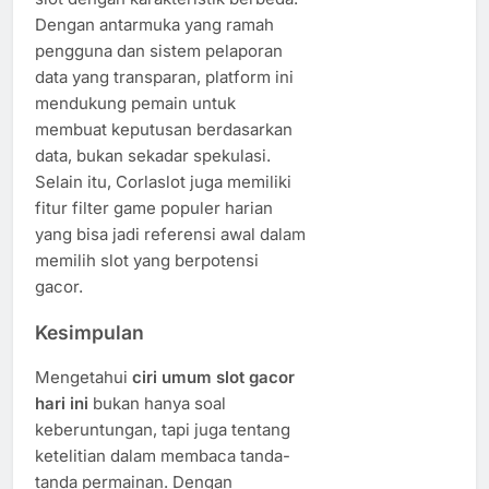
Dengan antarmuka yang ramah
pengguna dan sistem pelaporan
data yang transparan, platform ini
mendukung pemain untuk
membuat keputusan berdasarkan
data, bukan sekadar spekulasi.
Selain itu, Corlaslot juga memiliki
fitur filter game populer harian
yang bisa jadi referensi awal dalam
memilih slot yang berpotensi
gacor.
Kesimpulan
Mengetahui
ciri umum slot gacor
hari ini
bukan hanya soal
keberuntungan, tapi juga tentang
ketelitian dalam membaca tanda-
tanda permainan. Dengan