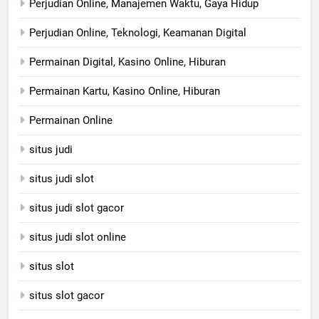
Perjudian Online, Manajemen Waktu, Gaya Hidup
Perjudian Online, Teknologi, Keamanan Digital
Permainan Digital, Kasino Online, Hiburan
Permainan Kartu, Kasino Online, Hiburan
Permainan Online
situs judi
situs judi slot
situs judi slot gacor
situs judi slot online
situs slot
situs slot gacor