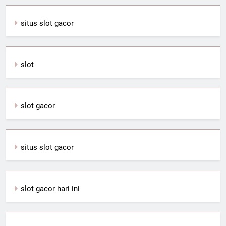
situs slot gacor
slot
slot gacor
situs slot gacor
slot gacor hari ini