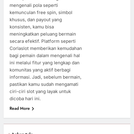
mengenali pola seperti
kemunculan free spin, simbol
khusus, dan payout yang
konsisten, kamu bisa
meningkatkan peluang bermain
secara efektif. Platform seperti
Corlaslot memberikan kemudahan
bagi pemain dalam mengenali hal
ini melalui fitur yang lengkap dan
komunitas yang aktif berbagi
informasi. Jadi, sebelum bermain,
pastikan kamu sudah mengamati
ciri-ciri slot yang layak untuk
dicoba hari ini.
Read More