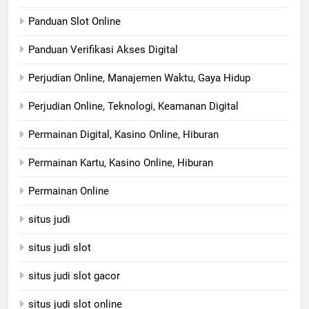
Panduan Slot Online
Panduan Verifikasi Akses Digital
Perjudian Online, Manajemen Waktu, Gaya Hidup
Perjudian Online, Teknologi, Keamanan Digital
Permainan Digital, Kasino Online, Hiburan
Permainan Kartu, Kasino Online, Hiburan
Permainan Online
situs judi
situs judi slot
situs judi slot gacor
situs judi slot online