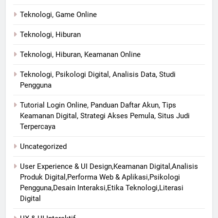
Teknologi, Game Online
Teknologi, Hiburan
Teknologi, Hiburan, Keamanan Online
Teknologi, Psikologi Digital, Analisis Data, Studi
Pengguna
Tutorial Login Online, Panduan Daftar Akun, Tips
Keamanan Digital, Strategi Akses Pemula, Situs Judi
Terpercaya
Uncategorized
User Experience & UI Design,Keamanan Digital,Analisis
Produk Digital,Performa Web & Aplikasi,Psikologi
Pengguna,Desain Interaksi,Etika Teknologi,Literasi
Digital