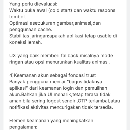
Yang perlu dievaluasi:
Waktu buka awal (cold start) dan waktu respons
tombol.
Optimasi aset:ukuran gambar,animasi,dan
penggunaan cache.
Stabilitas jaringan:apakah aplikasi tetap usable di
koneksi lemah.
UX yang baik memberi fallback,misalnya mode
ringan atau opsi menurunkan kualitas animasi.
4)Keamanan akun sebagai fondasi trust
Banyak pengguna menilai “bagus tidaknya
aplikasi” dari keamanan login dan pemulihan
akun.Bahkan jika UI menarik,tetap terasa tidak
aman bila sering logout sendiri,OTP terlambat,atau
notifikasi aktivitas mencurigakan tidak tersedia.
Elemen keamanan yang meningkatkan
pengalaman: