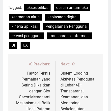
Tagged:
aksesibilitas
desain antarmuka
keamanan akun
kebiasaan digital
kinerja aplikasi
Pengalaman Pengguna
retensi pengguna
transparansi informasi
UI
UX
Previous:
Next:
Post
navigation
Faktor Teknis
Sistem Logging
Permainan yang
Aktivitas Pengguna
Sering Dikaitkan
di Lebah4D:
dengan Slot
Transparansi,
Gacor:Memahami
Keamanan, dan
Mekanisme di Balik
Monitoring
Hasil Putaran
Berkelanjutan