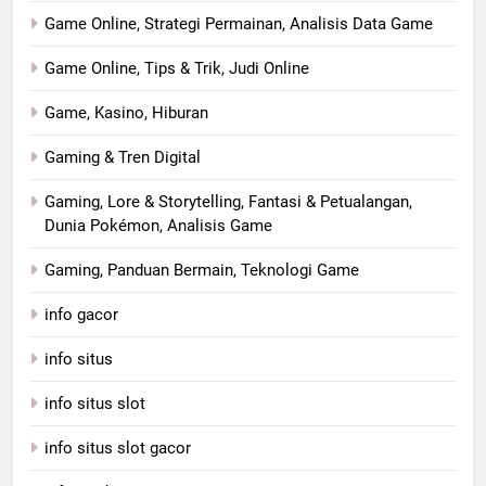
Game Online, Strategi Permainan, Analisis Data Game
Game Online, Tips & Trik, Judi Online
Game, Kasino, Hiburan
Gaming & Tren Digital
Gaming, Lore & Storytelling, Fantasi & Petualangan,
Dunia Pokémon, Analisis Game
Gaming, Panduan Bermain, Teknologi Game
info gacor
info situs
info situs slot
info situs slot gacor