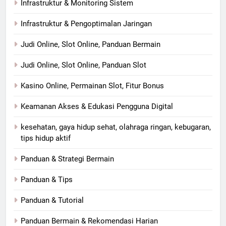
Infrastruktur & Monitoring Sistem
Infrastruktur & Pengoptimalan Jaringan
Judi Online, Slot Online, Panduan Bermain
Judi Online, Slot Online, Panduan Slot
Kasino Online, Permainan Slot, Fitur Bonus
Keamanan Akses & Edukasi Pengguna Digital
kesehatan, gaya hidup sehat, olahraga ringan, kebugaran,
tips hidup aktif
Panduan & Strategi Bermain
Panduan & Tips
Panduan & Tutorial
Panduan Bermain & Rekomendasi Harian