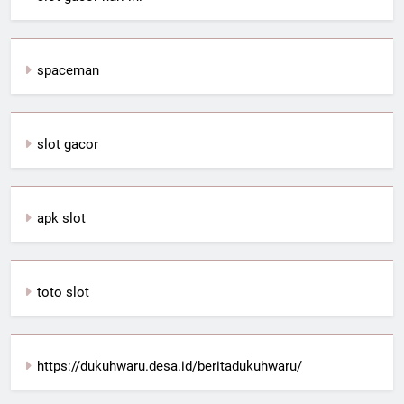
spaceman
slot gacor
apk slot
toto slot
https://dukuhwaru.desa.id/beritadukuhwaru/