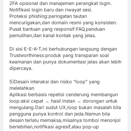
2FA opsional dan manajemen perangkat login.
Notifikasi login baru dan riwayat sesi.
Proteksi phishing:peringatan tautan
mencurigakan,dan domain resmi yang konsisten.
Pusat bantuan yang responsif:FAQ,panduan
pemulihan,dan kanal kontak yang jelas.
Di sisi E-E-A-T,ini berhubungan langsung dengan
Trustworthiness:produk yang transparan soal
keamanan dan punya dokumentasi jelas akan lebih
dipercaya.
5)Desain interaksi dan risiko “loop” yang
melelahkan
Aplikasi berbasis repetisi cenderung membangun
loop:aksi cepat → hasil instan → dorongan untuk
mengulang.Dari sudut UX,loop bukan masalah bila
pengguna punya kontrol dan jeda.Namun bila
desain terlalu memaksa,misalnya tombol menonjol
berlebihan,notifikasi agresif,atau pop-up