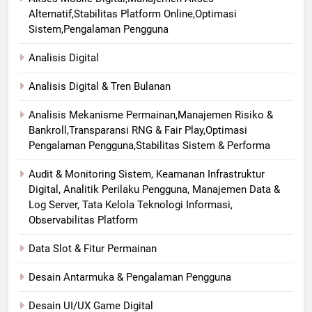
Alternatif,Stabilitas Platform Online,Optimasi
Sistem,Pengalaman Pengguna
Analisis Digital
Analisis Digital & Tren Bulanan
Analisis Mekanisme Permainan,Manajemen Risiko &
Bankroll,Transparansi RNG & Fair Play,Optimasi
Pengalaman Pengguna,Stabilitas Sistem & Performa
Audit & Monitoring Sistem, Keamanan Infrastruktur
Digital, Analitik Perilaku Pengguna, Manajemen Data &
Log Server, Tata Kelola Teknologi Informasi,
Observabilitas Platform
Data Slot & Fitur Permainan
Desain Antarmuka & Pengalaman Pengguna
Desain UI/UX Game Digital