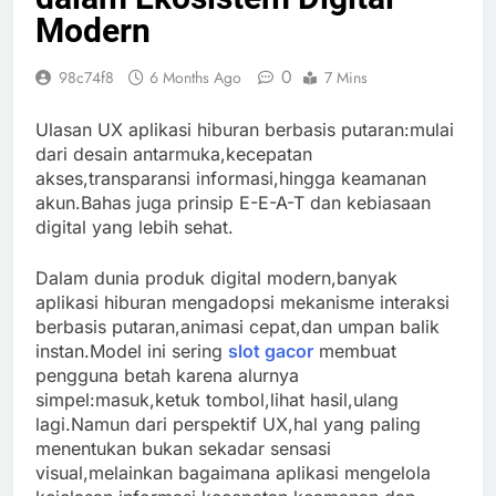
Modern
0
98c74f8
6 Months Ago
7 Mins
Ulasan UX aplikasi hiburan berbasis putaran:mulai
dari desain antarmuka,kecepatan
akses,transparansi informasi,hingga keamanan
akun.Bahas juga prinsip E-E-A-T dan kebiasaan
digital yang lebih sehat.
Dalam dunia produk digital modern,banyak
aplikasi hiburan mengadopsi mekanisme interaksi
berbasis putaran,animasi cepat,dan umpan balik
instan.Model ini sering
slot gacor
membuat
pengguna betah karena alurnya
simpel:masuk,ketuk tombol,lihat hasil,ulang
lagi.Namun dari perspektif UX,hal yang paling
menentukan bukan sekadar sensasi
visual,melainkan bagaimana aplikasi mengelola