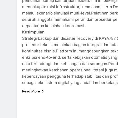
pemulihan setiap kali terjadi insiden.Tim ini bekerja l
mencakup teknisi infrastruktur, keamanan, serta De
melalui skenario simulasi multi-level.Pelatihan be
seluruh anggota memahami peran dan prosedur p
cepat tanpa kesalahan koordinasi.
Kesimpulan
Strategi backup dan disaster recovery di KAYA787
prosedur teknis, melainkan bagian integral dari ta
kontinuitas bisnis.Platform ini menggabungkan tek
enkripsi end-to-end, serta kebijakan otomatis yan
data terlindungi dari kehilangan dan serangan.Pend
meningkatkan ketahanan operasional, tetapi juga 
kepercayaan pengguna terhadap stabilitas dan pr
sebagai ekosistem digital yang andal dan berkelanj
Read More