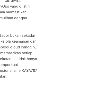
intas divisi,
vOps yang dilatih
rkala memastikan
emulihan dengan
 Gacor bukan sekadar
ta kelola keamanan dan
nologi cloud canggih,
g memastikan setiap
ekatan ini tidak hanya
memperkuat
ofesionalisme KAYA787
utan.