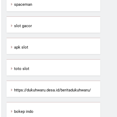
spaceman
slot gacor
apk slot
toto slot
https://dukuhwaru.desa.id/beritadukuhwaru/
bokep indo