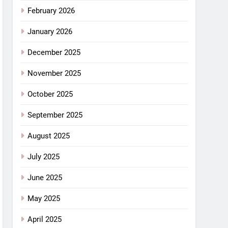
February 2026
January 2026
December 2025
November 2025
October 2025
September 2025
August 2025
July 2025
June 2025
May 2025
April 2025