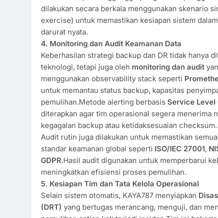
dilakukan secara berkala menggunakan skenario sim
exercise) untuk memastikan kesiapan sistem dalam
darurat nyata.
4. Monitoring dan Audit Keamanan Data
Keberhasilan strategi backup dan DR tidak hanya d
teknologi, tetapi juga oleh
monitoring dan audit
yan
menggunakan observability stack seperti
Prometh
untuk memantau status backup, kapasitas penyimp
pemulihan.Metode alerting berbasis
Service Level
diterapkan agar tim operasional segera menerima noti
kegagalan backup atau ketidaksesuaian checksum.
Audit rutin juga dilakukan untuk memastikan semu
standar keamanan global seperti
ISO/IEC 27001
,
NI
GDPR
.Hasil audit digunakan untuk memperbarui k
meningkatkan efisiensi proses pemulihan.
5. Kesiapan Tim dan Tata Kelola Operasional
Selain sistem otomatis, KAYA787 menyiapkan
Disa
(DRT)
yang bertugas merancang, menguji, dan me