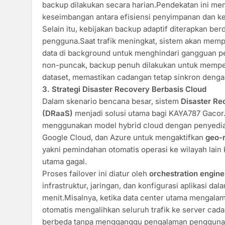
backup dilakukan secara harian.Pendekatan ini me
keseimbangan antara efisiensi penyimpanan dan k
Selain itu, kebijakan backup adaptif diterapkan berd
pengguna.Saat trafik meningkat, sistem akan mempr
data di background untuk menghindari gangguan p
non-puncak, backup penuh dilakukan untuk mempe
dataset, memastikan cadangan tetap sinkron denga
3. Strategi Disaster Recovery Berbasis Cloud
Dalam skenario bencana besar, sistem
Disaster Re
(DRaaS)
menjadi solusi utama bagi KAYA787 Gacor.
menggunakan model hybrid cloud dengan penyedia 
Google Cloud, dan Azure untuk mengaktifkan
geo-r
yakni pemindahan otomatis operasi ke wilayah lain 
utama gagal.
Proses failover ini diatur oleh
orchestration engine
infrastruktur, jaringan, dan konfigurasi aplikasi da
menit.Misalnya, ketika data center utama mengalam
otomatis mengalihkan seluruh trafik ke server cada
berbeda tanpa mengganggu pengalaman pengguna.P