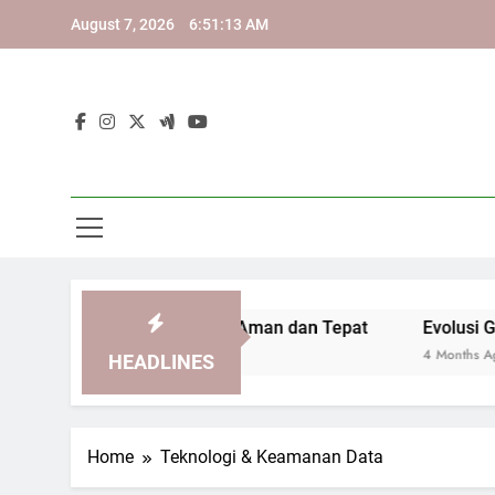
Skip
August 7, 2026
6:51:14 AM
to
content
Boo
Dapatkan 
sih Aktif dengan Aman dan Tepat
Evolusi Game MMORPG 
4 Months Ago
HEADLINES
Home
Teknologi & Keamanan Data