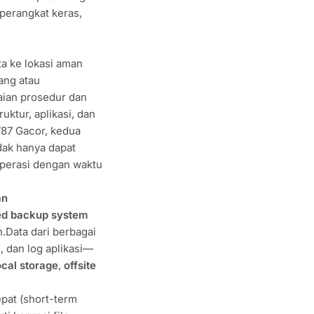
 perangkat keras,
a ke lokasi aman
ang atau
aian prosedur dan
uktur, aplikasi, dan
787 Gacor, kedua
idak hanya dapat
operasi dengan waktu
an
ed backup system
Data dari berbagai
 dan log aplikasi—
ocal storage
,
offsite
pat (short-term