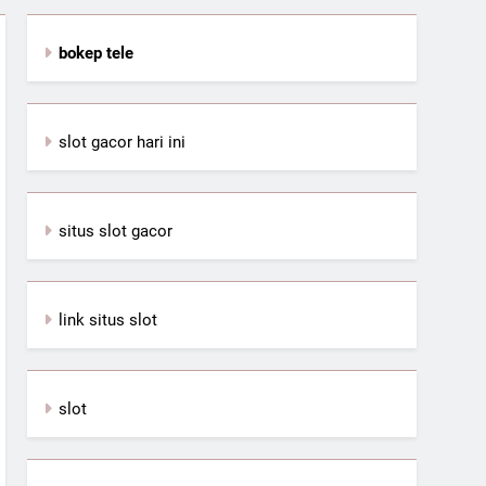
bokep tele
slot gacor hari ini
situs slot gacor
link situs slot
slot