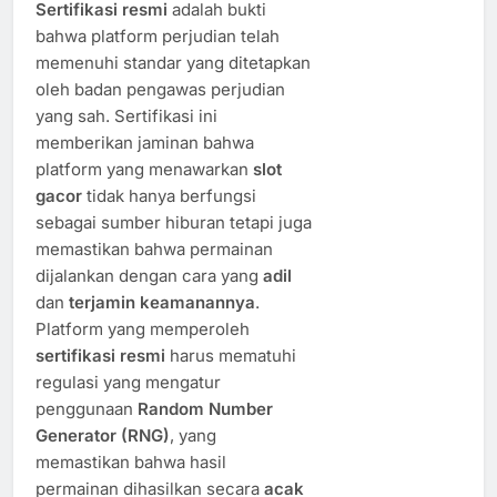
Sertifikasi resmi
adalah bukti
bahwa platform perjudian telah
memenuhi standar yang ditetapkan
oleh badan pengawas perjudian
yang sah. Sertifikasi ini
memberikan jaminan bahwa
platform yang menawarkan
slot
gacor
tidak hanya berfungsi
sebagai sumber hiburan tetapi juga
memastikan bahwa permainan
dijalankan dengan cara yang
adil
dan
terjamin keamanannya
.
Platform yang memperoleh
sertifikasi resmi
harus mematuhi
regulasi yang mengatur
penggunaan
Random Number
Generator (RNG)
, yang
memastikan bahwa hasil
permainan dihasilkan secara
acak