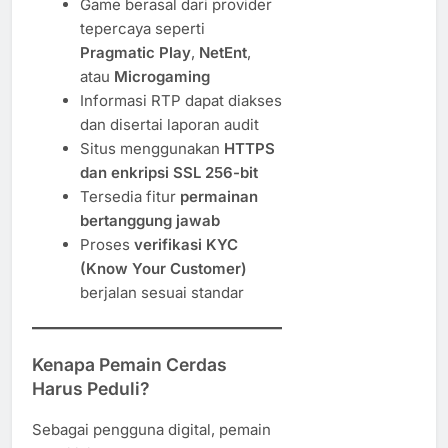
Game berasal dari provider
tepercaya seperti
Pragmatic Play
,
NetEnt
,
atau
Microgaming
Informasi RTP dapat diakses
dan disertai laporan audit
Situs menggunakan
HTTPS
dan enkripsi SSL 256-bit
Tersedia fitur
permainan
bertanggung jawab
Proses
verifikasi KYC
(Know Your Customer)
berjalan sesuai standar
Kenapa Pemain Cerdas
Harus Peduli?
Sebagai pengguna digital, pemain