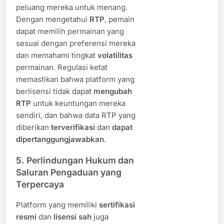
peluang mereka untuk menang.
Dengan mengetahui
RTP
, pemain
dapat memilih permainan yang
sesuai dengan preferensi mereka
dan memahami tingkat
volatilitas
permainan. Regulasi ketat
memastikan bahwa platform yang
berlisensi tidak dapat
mengubah
RTP
untuk keuntungan mereka
sendiri, dan bahwa data RTP yang
diberikan
terverifikasi
dan
dapat
dipertanggungjawabkan
.
5. Perlindungan Hukum dan
Saluran Pengaduan yang
Terpercaya
Platform yang memiliki
sertifikasi
resmi
dan
lisensi sah
juga