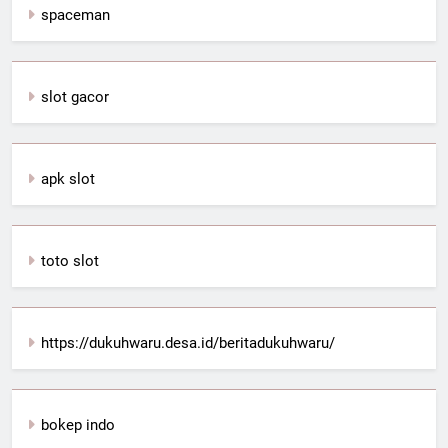
spaceman
slot gacor
apk slot
toto slot
https://dukuhwaru.desa.id/beritadukuhwaru/
bokep indo