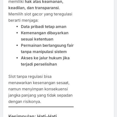
memiliki
hak atas keamanan,
keadilan, dan transparansi
.
Memilih slot gacor yang teregulasi
berarti menjaga:
Data pribadi tetap aman
Kemenangan dibayarkan
sesuai ketentuan
Permainan berlangsung fair
tanpa manipulasi sistem
Akses ke jalur hukum jika
terjadi perselisihan
Slot tanpa regulasi bisa
menawarkan kesenangan sesaat,
namun menyimpan konsekuensi
jangka panjang yang tidak sepadan
dengan risikonya.
Kesimpulan: Hati-Hati,