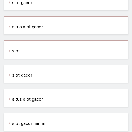
slot gacor
situs slot gacor
slot
slot gacor
situs slot gacor
slot gacor hari ini