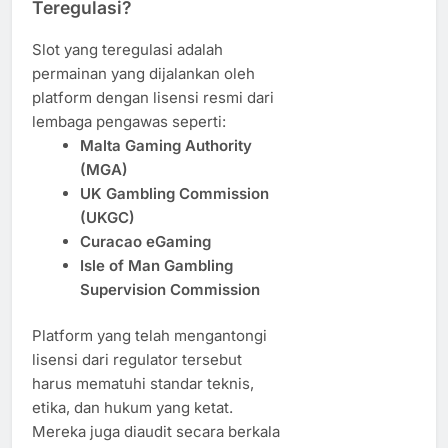
Teregulasi?
Slot yang teregulasi adalah
permainan yang dijalankan oleh
platform dengan lisensi resmi dari
lembaga pengawas seperti:
Malta Gaming Authority
(MGA)
UK Gambling Commission
(UKGC)
Curacao eGaming
Isle of Man Gambling
Supervision Commission
Platform yang telah mengantongi
lisensi dari regulator tersebut
harus mematuhi standar teknis,
etika, dan hukum yang ketat.
Mereka juga diaudit secara berkala