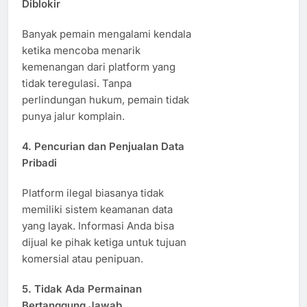
Diblokir
Banyak pemain mengalami kendala
ketika mencoba menarik
kemenangan dari platform yang
tidak teregulasi. Tanpa
perlindungan hukum, pemain tidak
punya jalur komplain.
4.
Pencurian dan Penjualan Data
Pribadi
Platform ilegal biasanya tidak
memiliki sistem keamanan data
yang layak. Informasi Anda bisa
dijual ke pihak ketiga untuk tujuan
komersial atau penipuan.
5.
Tidak Ada Permainan
Bertanggung Jawab