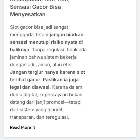
Sensasi Gacor Bisa
Menyesatkan
Slot gacor bisa jadi sangat
menggoda, tetapi
jangan biarkan
sensasi menutupi risiko nyata di
baliknya
. Tanpa regulasi, tidak ada
jaminan bahwa sistem bekerja
dengan adil, aman, atau etis.
Jangan tergiur hanya karena slot
terlihat gacor. Pastikan ia juga
legal dan diawasi.
Karena dalam
dunia digital, kepercayaan bukan
datang dari janji promosi—tetapi
dari sistem yang diaudit,
transparan, dan teregulasi.
Read More