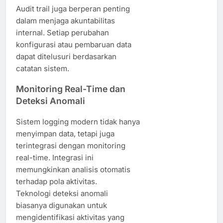
Audit trail juga berperan penting
dalam menjaga akuntabilitas
internal. Setiap perubahan
konfigurasi atau pembaruan data
dapat ditelusuri berdasarkan
catatan sistem.
Monitoring Real-Time dan
Deteksi Anomali
Sistem logging modern tidak hanya
menyimpan data, tetapi juga
terintegrasi dengan monitoring
real-time. Integrasi ini
memungkinkan analisis otomatis
terhadap pola aktivitas.
Teknologi deteksi anomali
biasanya digunakan untuk
mengidentifikasi aktivitas yang