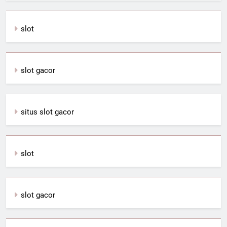
slot
slot gacor
situs slot gacor
slot
slot gacor