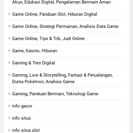
Akun, Edukasi Digital, Pengalaman Bermain Aman
Game Online, Panduan Slot, Hiburan Digital
Game Online, Strategi Permainan, Analisis Data Game
Game Online, Tips & Trik, Judi Online
Game, Kasino, Hiburan
Gaming & Tren Digital
Gaming, Lore & Storytelling, Fantasi & Petualangan,
Dunia Pokémon, Analisis Game
Gaming, Panduan Bermain, Teknologi Game
info gacor
info situs
info situs slot