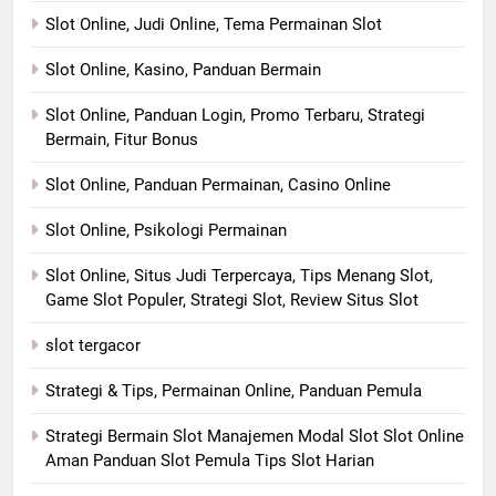
Slot Online, Judi Online, Tema Permainan Slot
Slot Online, Kasino, Panduan Bermain
Slot Online, Panduan Login, Promo Terbaru, Strategi
Bermain, Fitur Bonus
Slot Online, Panduan Permainan, Casino Online
Slot Online, Psikologi Permainan
Slot Online, Situs Judi Terpercaya, Tips Menang Slot,
Game Slot Populer, Strategi Slot, Review Situs Slot
slot tergacor
Strategi & Tips, Permainan Online, Panduan Pemula
Strategi Bermain Slot Manajemen Modal Slot Slot Online
Aman Panduan Slot Pemula Tips Slot Harian