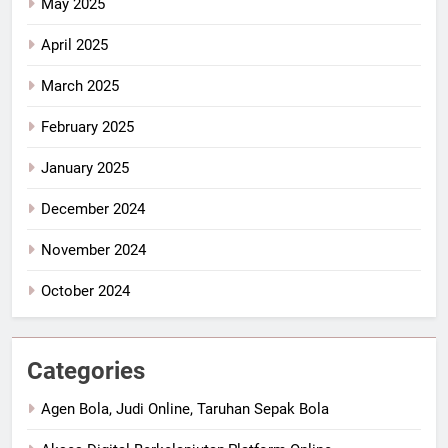
May 2025
April 2025
March 2025
February 2025
January 2025
December 2024
November 2024
October 2024
Categories
Agen Bola, Judi Online, Taruhan Sepak Bola