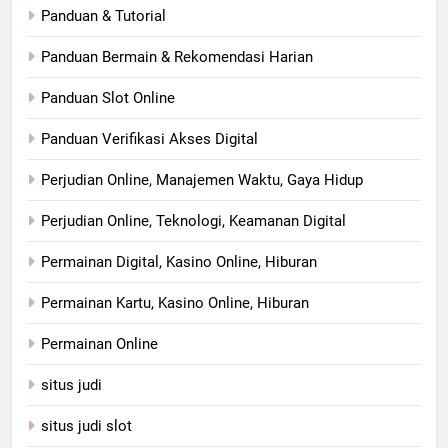
Panduan & Tutorial
Panduan Bermain & Rekomendasi Harian
Panduan Slot Online
Panduan Verifikasi Akses Digital
Perjudian Online, Manajemen Waktu, Gaya Hidup
Perjudian Online, Teknologi, Keamanan Digital
Permainan Digital, Kasino Online, Hiburan
Permainan Kartu, Kasino Online, Hiburan
Permainan Online
situs judi
situs judi slot