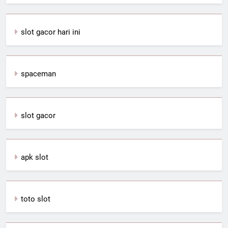
slot gacor hari ini
spaceman
slot gacor
apk slot
toto slot