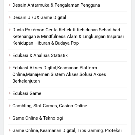
Desain Antarmuka & Pengalaman Pengguna
Desain UI/UX Game Digital
Dunia Pokémon Cerita Reflektif Kehidupan Sehari-hari
Ketenangan & Mindfulness Alam & Lingkungan Inspirasi
Kehidupan Hiburan & Budaya Pop
Edukasi & Analisis Statistik
Edukasi Akses Digital,Keamanan Platform
Online,Manajemen Sistem Akses,Solusi Akses
Berkelanjutan
Edukasi Game
Gambling, Slot Games, Casino Online
Game Online & Teknologi
Game Online, Keamanan Digital, Tips Gaming, Proteksi