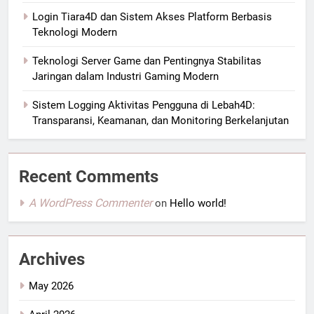
Login Tiara4D dan Sistem Akses Platform Berbasis
Teknologi Modern
Teknologi Server Game dan Pentingnya Stabilitas
Jaringan dalam Industri Gaming Modern
Sistem Logging Aktivitas Pengguna di Lebah4D:
Transparansi, Keamanan, dan Monitoring Berkelanjutan
Recent Comments
A WordPress Commenter
on
Hello world!
Archives
May 2026