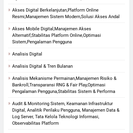
Akses Digital Berkelanjutan,Platform Online
Resmi,Manajemen Sistem Modern,Solusi Akses Andal
Akses Mobile Digital,Manajemen Akses
Alternatif,Stabilitas Platform Online,Optimasi
Sistem,Pengalaman Pengguna
Analisis Digital
Analisis Digital & Tren Bulanan
Analisis Mekanisme Permainan,Manajemen Risiko &
Bankroll,Transparansi RNG & Fair Play,Optimasi
Pengalaman Pengguna,Stabilitas Sistem & Performa
Audit & Monitoring Sistem, Keamanan Infrastruktur
Digital, Analitik Perilaku Pengguna, Manajemen Data &
Log Server, Tata Kelola Teknologi Informasi,
Observabilitas Platform