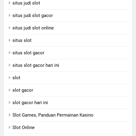
situs judi slot
situs judi slot gacor
situs judi slot online
situs slot
situs slot gacor
situs slot gacor hari ini
slot
slot gacor
slot gacor hari ini
Slot Games, Panduan Permainan Kasino
Slot Online