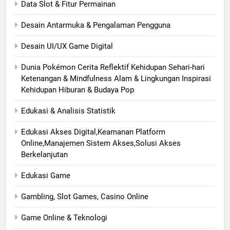
Data Slot & Fitur Permainan
Desain Antarmuka & Pengalaman Pengguna
Desain UI/UX Game Digital
Dunia Pokémon Cerita Reflektif Kehidupan Sehari-hari
Ketenangan & Mindfulness Alam & Lingkungan Inspirasi
Kehidupan Hiburan & Budaya Pop
Edukasi & Analisis Statistik
Edukasi Akses Digital,Keamanan Platform
Online,Manajemen Sistem Akses,Solusi Akses
Berkelanjutan
Edukasi Game
Gambling, Slot Games, Casino Online
Game Online & Teknologi