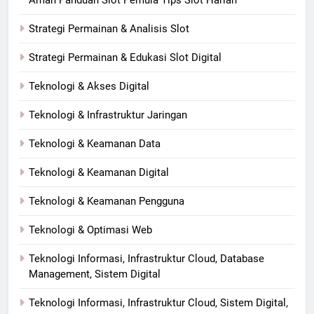
Strategi Permainan & Analisis Slot
Strategi Permainan & Edukasi Slot Digital
Teknologi & Akses Digital
Teknologi & Infrastruktur Jaringan
Teknologi & Keamanan Data
Teknologi & Keamanan Digital
Teknologi & Keamanan Pengguna
Teknologi & Optimasi Web
Teknologi Informasi, Infrastruktur Cloud, Database
Management, Sistem Digital
Teknologi Informasi, Infrastruktur Cloud, Sistem Digital,