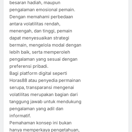
besaran hadiah, maupun
pengalaman emosional pemain.
Dengan memahami perbedaan
antara volatilitas rendah,
menengah, dan tinggi, pemain
dapat menyesuaikan strategi
bermain, mengelola modal dengan
lebih baik, serta memperoleh
pengalaman yang sesuai dengan
preferensi pribadi.
Bagi platform digital seperti
Horas88 atau penyedia permainan
serupa, transparansi mengenai
volatilitas merupakan bagian dari
tanggung jawab untuk mendukung
pengalaman yang adil dan
informatif.
Pemahaman konsep ini bukan
hanya memperkaya pengetahuan,