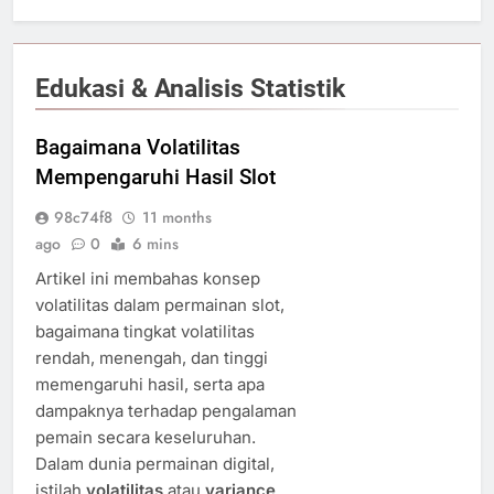
Edukasi & Analisis Statistik
Bagaimana Volatilitas
Mempengaruhi Hasil Slot
98c74f8
11 months
ago
0
6 mins
Artikel ini membahas konsep
volatilitas dalam permainan slot,
bagaimana tingkat volatilitas
rendah, menengah, dan tinggi
memengaruhi hasil, serta apa
dampaknya terhadap pengalaman
pemain secara keseluruhan.
Dalam dunia permainan digital,
istilah
volatilitas
atau
variance