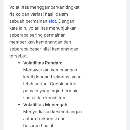
Volatilitas menggambarkan tingkat
risiko dan variasi hasil dalam
sebuah permainan
slot
. Dengan
kata lain, volatilitas menunjukkan
seberapa sering permainan
memberikan kemenangan dan
seberapa besar nilai kemenangan
tersebut.
Volatilitas Rendah
:
Menawarkan kemenangan
kecil dengan frekuensi yang
lebih sering. Cocok untuk
pemain yang ingin bermain
santai dan konsisten.
Volatilitas Menengah
:
Menyediakan keseimbangan
antara frekuensi dan
besaran hadiah.