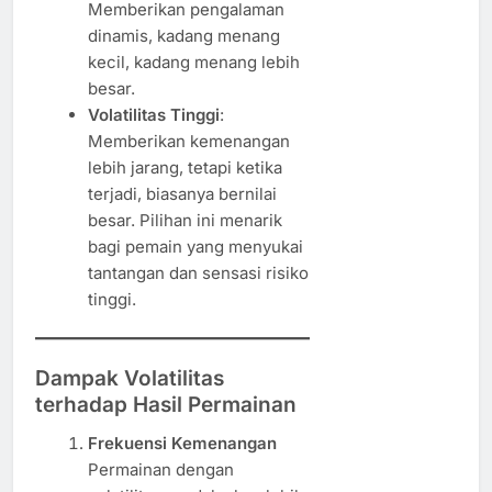
Memberikan pengalaman
dinamis, kadang menang
kecil, kadang menang lebih
besar.
Volatilitas Tinggi
:
Memberikan kemenangan
lebih jarang, tetapi ketika
terjadi, biasanya bernilai
besar. Pilihan ini menarik
bagi pemain yang menyukai
tantangan dan sensasi risiko
tinggi.
Dampak Volatilitas
terhadap Hasil Permainan
Frekuensi Kemenangan
Permainan dengan