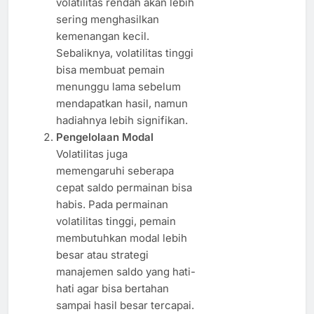
volatilitas rendah akan lebih
sering menghasilkan
kemenangan kecil.
Sebaliknya, volatilitas tinggi
bisa membuat pemain
menunggu lama sebelum
mendapatkan hasil, namun
hadiahnya lebih signifikan.
Pengelolaan Modal
Volatilitas juga
memengaruhi seberapa
cepat saldo permainan bisa
habis. Pada permainan
volatilitas tinggi, pemain
membutuhkan modal lebih
besar atau strategi
manajemen saldo yang hati-
hati agar bisa bertahan
sampai hasil besar tercapai.