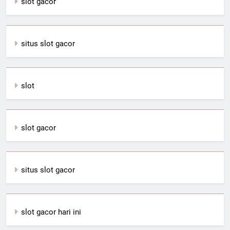
slot gacor
situs slot gacor
slot
slot gacor
situs slot gacor
slot gacor hari ini