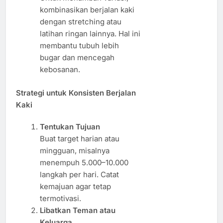
kombinasikan berjalan kaki
dengan stretching atau
latihan ringan lainnya. Hal ini
membantu tubuh lebih
bugar dan mencegah
kebosanan.
Strategi untuk Konsisten Berjalan
Kaki
Tentukan Tujuan
Buat target harian atau
mingguan, misalnya
menempuh 5.000–10.000
langkah per hari. Catat
kemajuan agar tetap
termotivasi.
Libatkan Teman atau
Keluarga