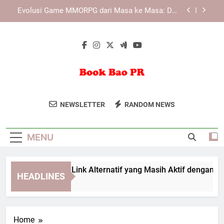
Skip
Login Tiara4D dan Sistem Akses Platform
to
Berbasis Teknologi Modern
content
Teknologi Server Game dan Pentingnya Stabilitas
Jaringan dalam Industri Gaming Modern
Cara Cek LAE138 Link Alternatif yang Masih Aktif
dengan Aman dan Tepat
Evolusi Game MMORPG dari Masa ke Masa: Dari
Dunia Teks hingga Virtual Universe Modern
Book Bao PR
Dapatkan Layanan Pemasaran Buku
Login Tiara4D dan Sistem Akses Platform
NEWSLETTER
RANDOM NEWS
Berbasis Teknologi Modern
Profesional Di Book Bao PR.
Teknologi Server Game dan Pentingnya Stabilitas
Jaringan dalam Industri Gaming Modern
MENU
ara Cek LAE138 Link Alternatif yang Masih Aktif dengan Aman
HEADLINES
 Months Ago
Home