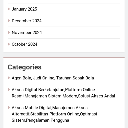
January 2025
December 2024
November 2024
October 2024
Categories
Agen Bola, Judi Online, Taruhan Sepak Bola
Akses Digital Berkelanjutan,Platform Online
Resmi,Manajemen Sistem Modern,Solusi Akses Andal
Akses Mobile Digital,Manajemen Akses
Alternatif,Stabilitas Platform Online,Optimasi
Sistem,Pengalaman Pengguna