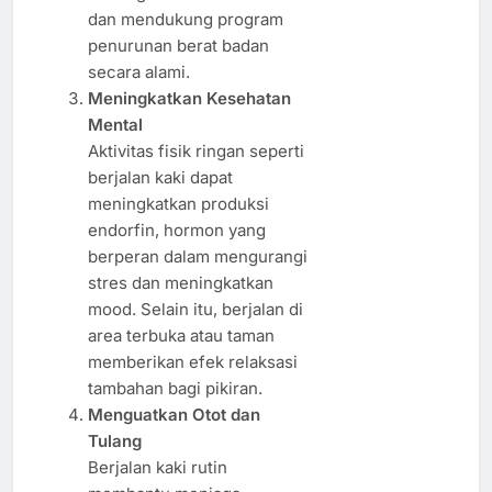
dan mendukung program
penurunan berat badan
secara alami.
Meningkatkan Kesehatan
Mental
Aktivitas fisik ringan seperti
berjalan kaki dapat
meningkatkan produksi
endorfin, hormon yang
berperan dalam mengurangi
stres dan meningkatkan
mood. Selain itu, berjalan di
area terbuka atau taman
memberikan efek relaksasi
tambahan bagi pikiran.
Menguatkan Otot dan
Tulang
Berjalan kaki rutin