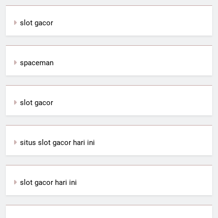
slot gacor
spaceman
slot gacor
situs slot gacor hari ini
slot gacor hari ini