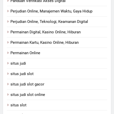
Panduan Verifikasi Akses Digital
Perjudian Online, Manajemen Waktu, Gaya Hidup
Perjudian Online, Teknologi, Keamanan Digital
Permainan Digital, Kasino Online, Hiburan
Permainan Kartu, Kasino Online, Hiburan
Permainan Online
situs judi
situs judi slot
situs judi slot gacor
situs judi slot online
situs slot