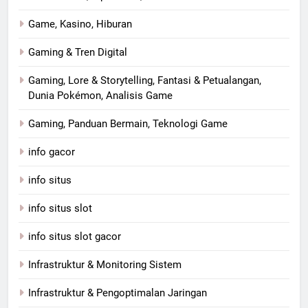
Game, Kasino, Hiburan
Gaming & Tren Digital
Gaming, Lore & Storytelling, Fantasi & Petualangan,
Dunia Pokémon, Analisis Game
Gaming, Panduan Bermain, Teknologi Game
info gacor
info situs
info situs slot
info situs slot gacor
Infrastruktur & Monitoring Sistem
Infrastruktur & Pengoptimalan Jaringan