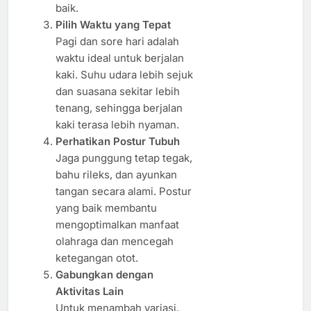
baik.
Pilih Waktu yang Tepat
Pagi dan sore hari adalah
waktu ideal untuk berjalan
kaki. Suhu udara lebih sejuk
dan suasana sekitar lebih
tenang, sehingga berjalan
kaki terasa lebih nyaman.
Perhatikan Postur Tubuh
Jaga punggung tetap tegak,
bahu rileks, dan ayunkan
tangan secara alami. Postur
yang baik membantu
mengoptimalkan manfaat
olahraga dan mencegah
ketegangan otot.
Gabungkan dengan
Aktivitas Lain
Untuk menambah variasi,