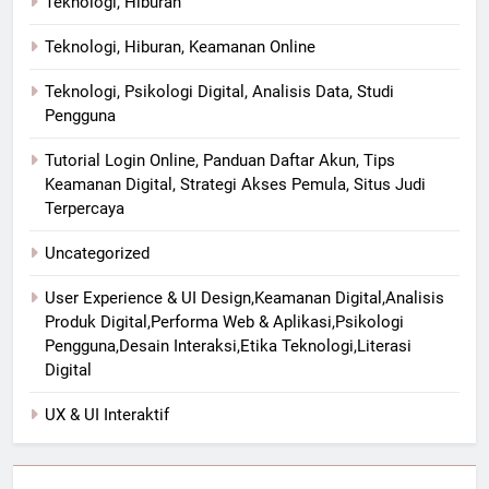
Teknologi, Hiburan
Teknologi, Hiburan, Keamanan Online
Teknologi, Psikologi Digital, Analisis Data, Studi
Pengguna
Tutorial Login Online, Panduan Daftar Akun, Tips
Keamanan Digital, Strategi Akses Pemula, Situs Judi
Terpercaya
Uncategorized
User Experience & UI Design,Keamanan Digital,Analisis
Produk Digital,Performa Web & Aplikasi,Psikologi
Pengguna,Desain Interaksi,Etika Teknologi,Literasi
Digital
UX & UI Interaktif