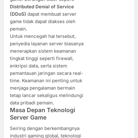
Distributed Denial of Service
(DDoS)
dapat membuat server
game tidak dapat diakses oleh
pemain.
Untuk mencegah hal tersebut,
penyedia layanan server biasanya
menerapkan sistem keamanan
tingkat tinggi seperti firewall,
enkripsi data, serta sistem
pemantauan jaringan secara real-
time. Keamanan ini penting untuk
menjaga pengalaman bermain
tetap lancar sekaligus melindungi
data pribadi pemain.
Masa Depan Teknologi
Server Game
Seiring dengan berkembangnya
industri gaming global, teknologi