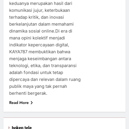
keduanya merupakan hasil dari
komunikasi jujur, keterbukaan
terhadap kritik, dan inovasi
berkelanjutan dalam memahami
dinamika sosial online.Di era di
mana opini kolektif menjadi
indikator kepercayaan digital,
KAYA787 membuktikan bahwa
menjaga keseimbangan antara
teknologi, etika, dan transparansi
adalah fondasi untuk tetap
dipercaya dan relevan dalam ruang
publik maya yang tak pernah
berhenti bergerak.
Read More
bokep tele