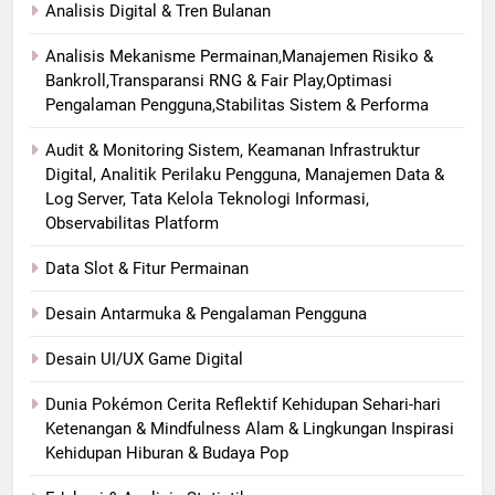
Analisis Digital & Tren Bulanan
Analisis Mekanisme Permainan,Manajemen Risiko &
Bankroll,Transparansi RNG & Fair Play,Optimasi
Pengalaman Pengguna,Stabilitas Sistem & Performa
Audit & Monitoring Sistem, Keamanan Infrastruktur
Digital, Analitik Perilaku Pengguna, Manajemen Data &
Log Server, Tata Kelola Teknologi Informasi,
Observabilitas Platform
Data Slot & Fitur Permainan
Desain Antarmuka & Pengalaman Pengguna
Desain UI/UX Game Digital
Dunia Pokémon Cerita Reflektif Kehidupan Sehari-hari
Ketenangan & Mindfulness Alam & Lingkungan Inspirasi
Kehidupan Hiburan & Budaya Pop