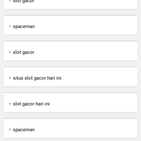
slot gacor
spaceman
slot gacor
situs slot gacor hari ini
slot gacor hari ini
spaceman