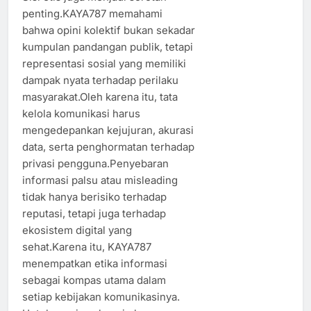
penting.KAYA787 memahami
bahwa opini kolektif bukan sekadar
kumpulan pandangan publik, tetapi
representasi sosial yang memiliki
dampak nyata terhadap perilaku
masyarakat.Oleh karena itu, tata
kelola komunikasi harus
mengedepankan kejujuran, akurasi
data, serta penghormatan terhadap
privasi pengguna.Penyebaran
informasi palsu atau misleading
tidak hanya berisiko terhadap
reputasi, tetapi juga terhadap
ekosistem digital yang
sehat.Karena itu, KAYA787
menempatkan etika informasi
sebagai kompas utama dalam
setiap kebijakan komunikasinya.