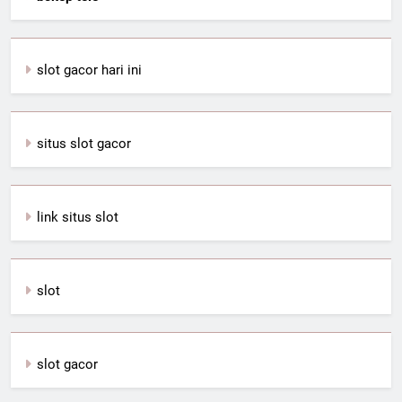
slot gacor hari ini
situs slot gacor
link situs slot
slot
slot gacor