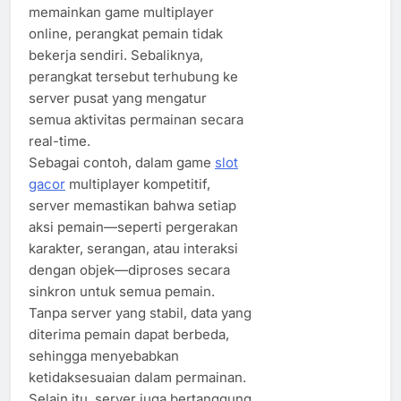
memainkan game multiplayer
online, perangkat pemain tidak
bekerja sendiri. Sebaliknya,
perangkat tersebut terhubung ke
server pusat yang mengatur
semua aktivitas permainan secara
real-time.
Sebagai contoh, dalam game
slot
gacor
multiplayer kompetitif,
server memastikan bahwa setiap
aksi pemain—seperti pergerakan
karakter, serangan, atau interaksi
dengan objek—diproses secara
sinkron untuk semua pemain.
Tanpa server yang stabil, data yang
diterima pemain dapat berbeda,
sehingga menyebabkan
ketidaksesuaian dalam permainan.
Selain itu, server juga bertanggung