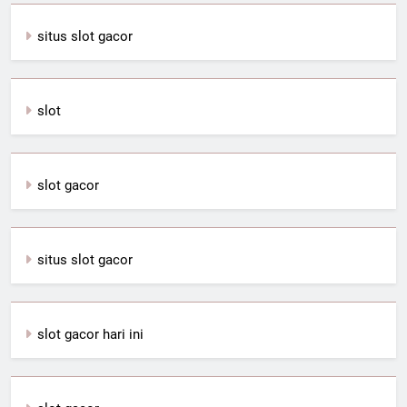
situs slot gacor
slot
slot gacor
situs slot gacor
slot gacor hari ini