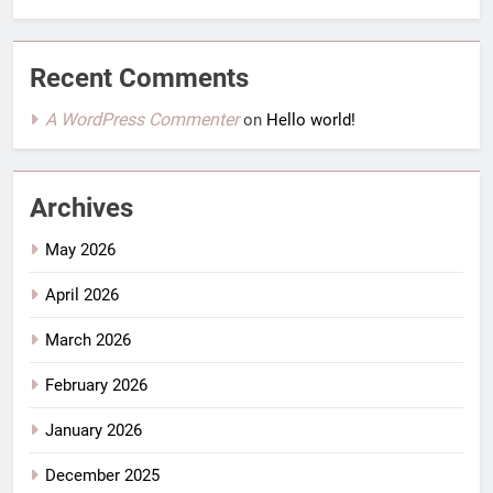
Recent Comments
A WordPress Commenter
on
Hello world!
Archives
May 2026
April 2026
March 2026
February 2026
January 2026
December 2025