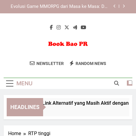
Skip
Login Tiara4D dan Sistem Akses Platform
to
Berbasis Teknologi Modern
content
Teknologi Server Game dan Pentingnya Stabilitas
Jaringan dalam Industri Gaming Modern
Cara Cek LAE138 Link Alternatif yang Masih Aktif
dengan Aman dan Tepat
Evolusi Game MMORPG dari Masa ke Masa: Dari
Dunia Teks hingga Virtual Universe Modern
Book Bao PR
Dapatkan Layanan Pemasaran Buku
Login Tiara4D dan Sistem Akses Platform
NEWSLETTER
RANDOM NEWS
Berbasis Teknologi Modern
Profesional Di Book Bao PR.
Teknologi Server Game dan Pentingnya Stabilitas
Jaringan dalam Industri Gaming Modern
MENU
ra Cek LAE138 Link Alternatif yang Masih Aktif dengan Aman 
HEADLINES
onths Ago
Home
RTP tinggi