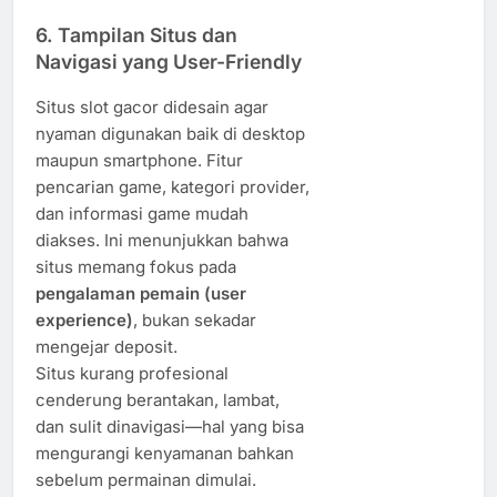
6.
Tampilan Situs dan
Navigasi yang User-Friendly
Situs slot gacor didesain agar
nyaman digunakan baik di desktop
maupun smartphone. Fitur
pencarian game, kategori provider,
dan informasi game mudah
diakses. Ini menunjukkan bahwa
situs memang fokus pada
pengalaman pemain (user
experience)
, bukan sekadar
mengejar deposit.
Situs kurang profesional
cenderung berantakan, lambat,
dan sulit dinavigasi—hal yang bisa
mengurangi kenyamanan bahkan
sebelum permainan dimulai.