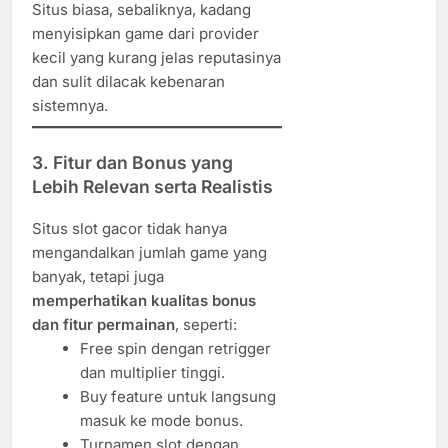
Situs biasa, sebaliknya, kadang
menyisipkan game dari provider
kecil yang kurang jelas reputasinya
dan sulit dilacak kebenaran
sistemnya.
3.
Fitur dan Bonus yang
Lebih Relevan serta Realistis
Situs slot gacor tidak hanya
mengandalkan jumlah game yang
banyak, tetapi juga
memperhatikan kualitas bonus
dan fitur permainan
, seperti:
Free spin dengan retrigger
dan multiplier tinggi.
Buy feature untuk langsung
masuk ke mode bonus.
Turnamen slot dengan