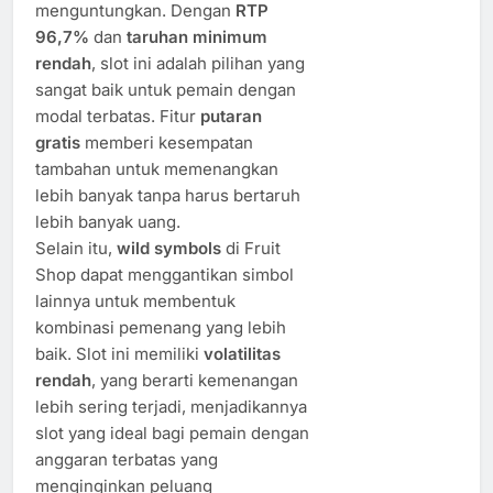
menguntungkan. Dengan
RTP
96,7%
dan
taruhan minimum
rendah
, slot ini adalah pilihan yang
sangat baik untuk pemain dengan
modal terbatas. Fitur
putaran
gratis
memberi kesempatan
tambahan untuk memenangkan
lebih banyak tanpa harus bertaruh
lebih banyak uang.
Selain itu,
wild symbols
di Fruit
Shop dapat menggantikan simbol
lainnya untuk membentuk
kombinasi pemenang yang lebih
baik. Slot ini memiliki
volatilitas
rendah
, yang berarti kemenangan
lebih sering terjadi, menjadikannya
slot yang ideal bagi pemain dengan
anggaran terbatas yang
menginginkan peluang