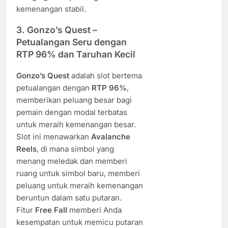
kemenangan stabil.
3.
Gonzo’s Quest –
Petualangan Seru dengan
RTP 96% dan Taruhan Kecil
Gonzo’s Quest
adalah slot bertema
petualangan dengan
RTP 96%
,
memberikan peluang besar bagi
pemain dengan modal terbatas
untuk meraih kemenangan besar.
Slot ini menawarkan
Avalanche
Reels
, di mana simbol yang
menang meledak dan memberi
ruang untuk simbol baru, memberi
peluang untuk meraih kemenangan
beruntun dalam satu putaran.
Fitur
Free Fall
memberi Anda
kesempatan untuk memicu putaran