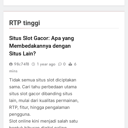
RTP tinggi
Situs Slot Gacor: Apa yang
Membedakannya dengan
Situs Lain?
98c74f8
1 year ago
0
6
mins
Tidak semua situs slot diciptakan
sama. Cari tahu perbedaan utama
situs slot gacor dibanding situs
lain, mulai dari kualitas permainan,
RTP, fitur, hingga pengalaman
pengguna.
Slot online kini menjadi salah satu
bentuk hiburan digital paling