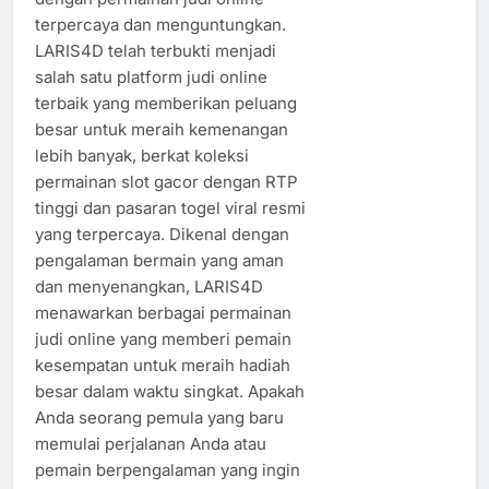
terpercaya dan menguntungkan.
LARIS4D telah terbukti menjadi
salah satu platform judi online
terbaik yang memberikan peluang
besar untuk meraih kemenangan
lebih banyak, berkat koleksi
permainan slot gacor dengan RTP
tinggi dan pasaran togel viral resmi
yang terpercaya. Dikenal dengan
pengalaman bermain yang aman
dan menyenangkan, LARIS4D
menawarkan berbagai permainan
judi online yang memberi pemain
kesempatan untuk meraih hadiah
besar dalam waktu singkat. Apakah
Anda seorang pemula yang baru
memulai perjalanan Anda atau
pemain berpengalaman yang ingin