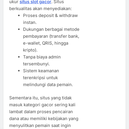
ukur
situs slot gacor
. Situs
berkualitas akan menyediakan:
Proses deposit & withdraw
instan.
Dukungan berbagai metode
pembayaran (transfer bank,
e-wallet, QRIS, hingga
kripto).
Tanpa biaya admin
tersembunyi.
Sistem keamanan
terenkripsi untuk
melindungi data pemain.
Sementara itu, situs yang tidak
masuk kategori gacor sering kali
lambat dalam proses pencairan
dana atau memiliki kebijakan yang
menyulitkan pemain saat ingin