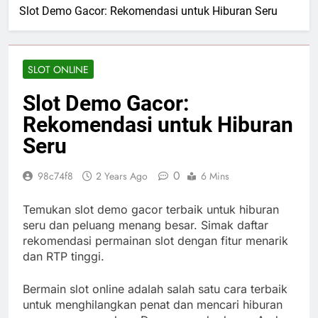
Slot Demo Gacor: Rekomendasi untuk Hiburan Seru
SLOT ONLINE
Slot Demo Gacor:
Rekomendasi untuk Hiburan
Seru
0
98c74f8
2 Years Ago
6 Mins
Temukan slot demo gacor terbaik untuk hiburan
seru dan peluang menang besar. Simak daftar
rekomendasi permainan slot dengan fitur menarik
dan RTP tinggi.
Bermain slot online adalah salah satu cara terbaik
untuk menghilangkan penat dan mencari hiburan