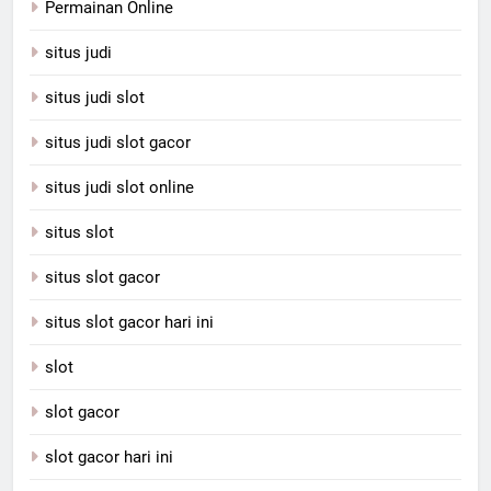
Permainan Online
situs judi
situs judi slot
situs judi slot gacor
situs judi slot online
situs slot
situs slot gacor
situs slot gacor hari ini
slot
slot gacor
slot gacor hari ini