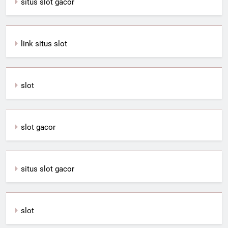
situs slot gacor
link situs slot
slot
slot gacor
situs slot gacor
slot