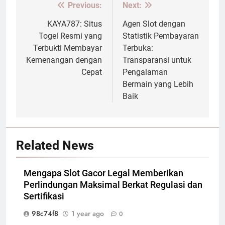
Previous:
Next:
Post
navigation
KAYA787: Situs
Agen Slot dengan
Togel Resmi yang
Statistik Pembayaran
Terbukti Membayar
Terbuka:
Kemenangan dengan
Transparansi untuk
Cepat
Pengalaman
Bermain yang Lebih
Baik
Related News
Mengapa Slot Gacor Legal Memberikan
Perlindungan Maksimal Berkat Regulasi dan
Sertifikasi
98c74f8
1 year ago
0