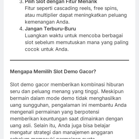
Pilih Slot dengan Fitur Menarik
Fitur seperti cascading reels, free spins,
atau multiplier dapat meningkatkan peluang
kemenangan Anda.
Jangan Terburu-Buru
Luangkan waktu untuk mencoba berbagai
slot sebelum memutuskan mana yang paling
cocok untuk Anda.
Mengapa Memilih Slot Demo Gacor?
Slot demo gacor memberikan kombinasi hiburan
seru dan peluang menang yang tinggi. Meskipun
bermain dalam mode demo tidak menghasilkan
uang sungguhan, pengalaman ini membantu Anda
mengenali permainan yang berpotensi
memberikan keuntungan saat dimainkan dengan
uang asli. Selain itu, Anda juga bisa belajar
mengatur strategi dan manajemen anggaran