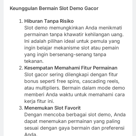
Keunggulan Bermain Slot Demo Gacor
Hiburan Tanpa Risiko
Slot demo memungkinkan Anda menikmati
permainan tanpa khawatir kehilangan uang.
Ini adalah pilihan ideal untuk pemula yang
ingin belajar mekanisme slot atau pemain
yang ingin bersenang-senang tanpa
tekanan.
Kesempatan Memahami Fitur Permainan
Slot gacor sering dilengkapi dengan fitur
bonus seperti free spins, cascading reels,
atau multipliers. Bermain dalam mode demo
memberi Anda waktu untuk memahami cara
kerja fitur ini.
Menemukan Slot Favorit
Dengan mencoba berbagai slot demo, Anda
dapat menemukan permainan yang paling
sesuai dengan gaya bermain dan preferensi
Anda.