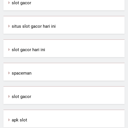
slot gacor
situs slot gacor hari ini
slot gacor hari ini
spaceman
slot gacor
apk slot