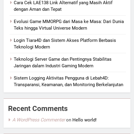
Cara Cek LAE138 Link Alternatif yang Masih Aktif
dengan Aman dan Tepat
Evolusi Game MMORPG dari Masa ke Masa: Dari Dunia
Teks hingga Virtual Universe Modern
Login Tiara4D dan Sistem Akses Platform Berbasis
Teknologi Modern
Teknologi Server Game dan Pentingnya Stabilitas
Jaringan dalam Industri Gaming Modern
Sistem Logging Aktivitas Pengguna di Lebah4D:
Transparansi, Keamanan, dan Monitoring Berkelanjutan
Recent Comments
A WordPress Commenter
on
Hello world!