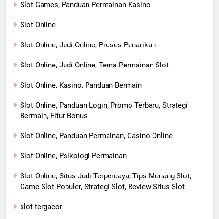
Slot Games, Panduan Permainan Kasino
Slot Online
Slot Online, Judi Online, Proses Penarikan
Slot Online, Judi Online, Tema Permainan Slot
Slot Online, Kasino, Panduan Bermain
Slot Online, Panduan Login, Promo Terbaru, Strategi
Bermain, Fitur Bonus
Slot Online, Panduan Permainan, Casino Online
Slot Online, Psikologi Permainan
Slot Online, Situs Judi Terpercaya, Tips Menang Slot,
Game Slot Populer, Strategi Slot, Review Situs Slot
slot tergacor