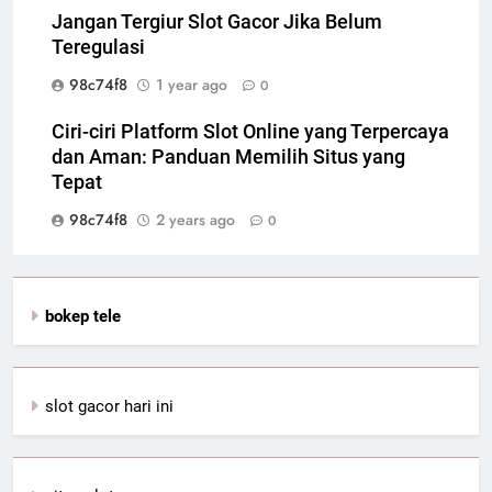
Jangan Tergiur Slot Gacor Jika Belum
Teregulasi
98c74f8
1 year ago
0
Ciri-ciri Platform Slot Online yang Terpercaya
dan Aman: Panduan Memilih Situs yang
Tepat
98c74f8
2 years ago
0
bokep tele
slot gacor hari ini