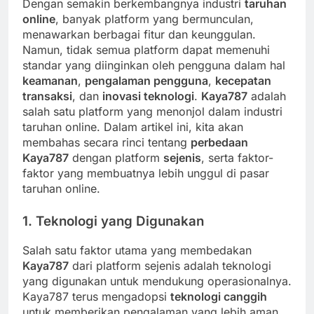
Dengan semakin berkembangnya industri
taruhan
online
, banyak platform yang bermunculan,
menawarkan berbagai fitur dan keunggulan.
Namun, tidak semua platform dapat memenuhi
standar yang diinginkan oleh pengguna dalam hal
keamanan
,
pengalaman pengguna
,
kecepatan
transaksi
, dan
inovasi teknologi
.
Kaya787
adalah
salah satu platform yang menonjol dalam industri
taruhan online. Dalam artikel ini, kita akan
membahas secara rinci tentang
perbedaan
Kaya787
dengan platform
sejenis
, serta faktor-
faktor yang membuatnya lebih unggul di pasar
taruhan online.
1. Teknologi yang Digunakan
Salah satu faktor utama yang membedakan
Kaya787
dari platform sejenis adalah teknologi
yang digunakan untuk mendukung operasionalnya.
Kaya787 terus mengadopsi
teknologi canggih
untuk memberikan pengalaman yang lebih aman