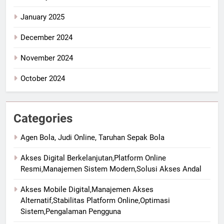
January 2025
December 2024
November 2024
October 2024
Categories
Agen Bola, Judi Online, Taruhan Sepak Bola
Akses Digital Berkelanjutan,Platform Online
Resmi,Manajemen Sistem Modern,Solusi Akses Andal
Akses Mobile Digital,Manajemen Akses
Alternatif,Stabilitas Platform Online,Optimasi
Sistem,Pengalaman Pengguna