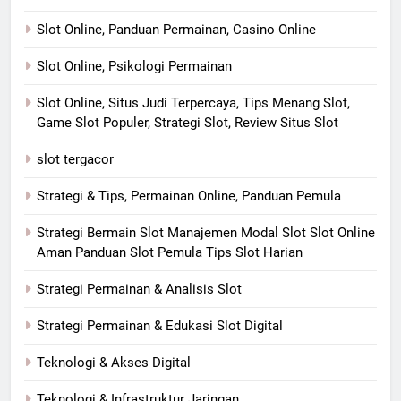
Slot Online, Panduan Permainan, Casino Online
Slot Online, Psikologi Permainan
Slot Online, Situs Judi Terpercaya, Tips Menang Slot,
Game Slot Populer, Strategi Slot, Review Situs Slot
slot tergacor
Strategi & Tips, Permainan Online, Panduan Pemula
Strategi Bermain Slot Manajemen Modal Slot Slot Online
Aman Panduan Slot Pemula Tips Slot Harian
Strategi Permainan & Analisis Slot
Strategi Permainan & Edukasi Slot Digital
Teknologi & Akses Digital
Teknologi & Infrastruktur Jaringan