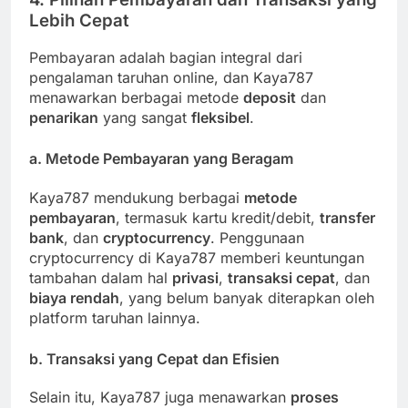
Lebih Cepat
Pembayaran adalah bagian integral dari
pengalaman taruhan online, dan Kaya787
menawarkan berbagai metode
deposit
dan
penarikan
yang sangat
fleksibel
.
a.
Metode Pembayaran yang Beragam
Kaya787 mendukung berbagai
metode
pembayaran
, termasuk kartu kredit/debit,
transfer
bank
, dan
cryptocurrency
. Penggunaan
cryptocurrency di Kaya787 memberi keuntungan
tambahan dalam hal
privasi
,
transaksi cepat
, dan
biaya rendah
, yang belum banyak diterapkan oleh
platform taruhan lainnya.
b.
Transaksi yang Cepat dan Efisien
Selain itu, Kaya787 juga menawarkan
proses