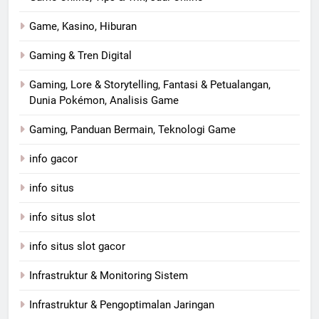
Game, Kasino, Hiburan
Gaming & Tren Digital
Gaming, Lore & Storytelling, Fantasi & Petualangan,
Dunia Pokémon, Analisis Game
Gaming, Panduan Bermain, Teknologi Game
info gacor
info situs
info situs slot
info situs slot gacor
Infrastruktur & Monitoring Sistem
Infrastruktur & Pengoptimalan Jaringan