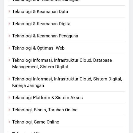
Teknologi & Keamanan Data
Teknologi & Keamanan Digital
Teknologi & Keamanan Pengguna
Teknologi & Optimasi Web
Teknologi Informasi, Infrastruktur Cloud, Database
Management, Sistem Digital
Teknologi Informasi, Infrastruktur Cloud, Sistem Digital,
Kinerja Jaringan
Teknologi Platform & Sistem Akses
Teknologi, Bisnis, Taruhan Online
Teknologi, Game Online