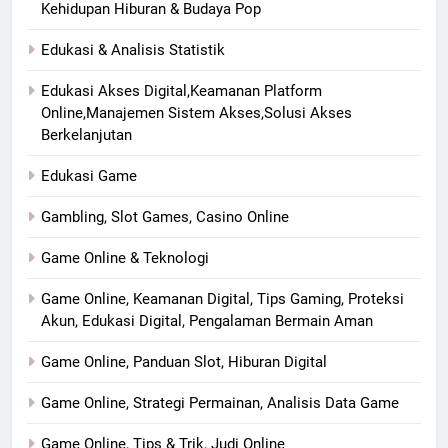
Kehidupan Hiburan & Budaya Pop
Edukasi & Analisis Statistik
Edukasi Akses Digital,Keamanan Platform
Online,Manajemen Sistem Akses,Solusi Akses
Berkelanjutan
Edukasi Game
Gambling, Slot Games, Casino Online
Game Online & Teknologi
Game Online, Keamanan Digital, Tips Gaming, Proteksi
Akun, Edukasi Digital, Pengalaman Bermain Aman
Game Online, Panduan Slot, Hiburan Digital
Game Online, Strategi Permainan, Analisis Data Game
Game Online, Tips & Trik, Judi Online