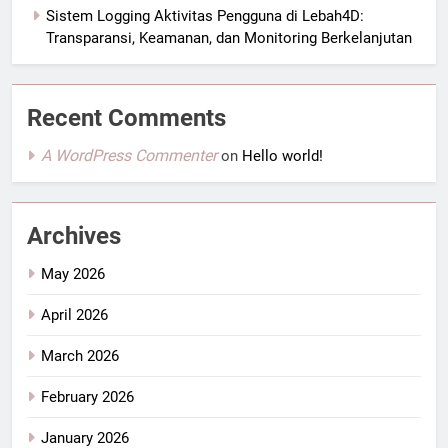
Sistem Logging Aktivitas Pengguna di Lebah4D:
Transparansi, Keamanan, dan Monitoring Berkelanjutan
Recent Comments
A WordPress Commenter
on
Hello world!
Archives
May 2026
April 2026
March 2026
February 2026
January 2026