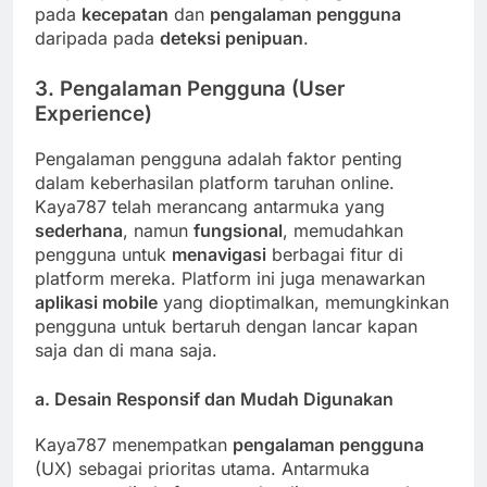
pada
kecepatan
dan
pengalaman pengguna
daripada pada
deteksi penipuan
.
3. Pengalaman Pengguna (User
Experience)
Pengalaman pengguna adalah faktor penting
dalam keberhasilan platform taruhan online.
Kaya787 telah merancang antarmuka yang
sederhana
, namun
fungsional
, memudahkan
pengguna untuk
menavigasi
berbagai fitur di
platform mereka. Platform ini juga menawarkan
aplikasi mobile
yang dioptimalkan, memungkinkan
pengguna untuk bertaruh dengan lancar kapan
saja dan di mana saja.
a.
Desain Responsif dan Mudah Digunakan
Kaya787 menempatkan
pengalaman pengguna
(UX) sebagai prioritas utama. Antarmuka