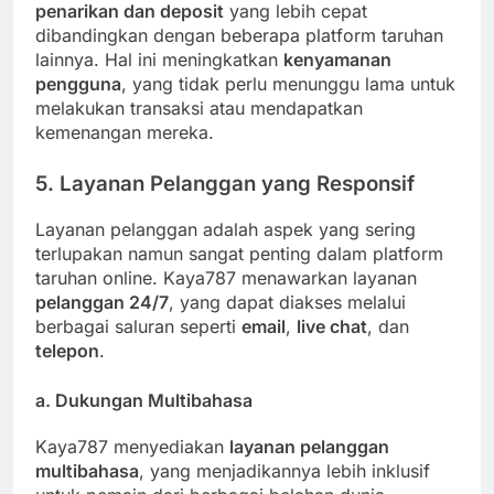
penarikan dan deposit
yang lebih cepat
dibandingkan dengan beberapa platform taruhan
lainnya. Hal ini meningkatkan
kenyamanan
pengguna
, yang tidak perlu menunggu lama untuk
melakukan transaksi atau mendapatkan
kemenangan mereka.
5. Layanan Pelanggan yang Responsif
Layanan pelanggan adalah aspek yang sering
terlupakan namun sangat penting dalam platform
taruhan online. Kaya787 menawarkan layanan
pelanggan 24/7
, yang dapat diakses melalui
berbagai saluran seperti
email
,
live chat
, dan
telepon
.
a.
Dukungan Multibahasa
Kaya787 menyediakan
layanan pelanggan
multibahasa
, yang menjadikannya lebih inklusif