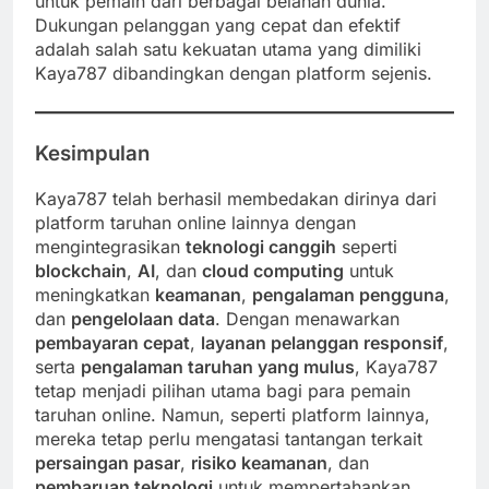
untuk pemain dari berbagai belahan dunia.
Dukungan pelanggan yang cepat dan efektif
adalah salah satu kekuatan utama yang dimiliki
Kaya787 dibandingkan dengan platform sejenis.
Kesimpulan
Kaya787 telah berhasil membedakan dirinya dari
platform taruhan online lainnya dengan
mengintegrasikan
teknologi canggih
seperti
blockchain
,
AI
, dan
cloud computing
untuk
meningkatkan
keamanan
,
pengalaman pengguna
,
dan
pengelolaan data
. Dengan menawarkan
pembayaran cepat
,
layanan pelanggan responsif
,
serta
pengalaman taruhan yang mulus
, Kaya787
tetap menjadi pilihan utama bagi para pemain
taruhan online. Namun, seperti platform lainnya,
mereka tetap perlu mengatasi tantangan terkait
persaingan pasar
,
risiko keamanan
, dan
pembaruan teknologi
untuk mempertahankan