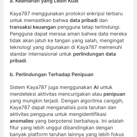
a.
Keamanan yang Lebih Kuat
Kaya787 menggunakan protokol enkripsi terbaru
untuk memastikan bahwa
data pribadi
dan
transaksi keuangan
pengguna tetap terlindungi.
Pengguna dapat merasa aman bahwa data mereka
tidak akan jatuh ke tangan yang salah, mengingat
teknologi yang digunakan di Kaya787 memenuhi
standar internasional untuk
perlindungan data
pribadi
.
b.
Perlindungan Terhadap Penipuan
Sistem Kaya787 juga menggunakan
AI
untuk
mendeteksi aktivitas mencurigakan atau
penipuan
yang mungkin terjadi. Dengan algoritma canggih,
Kaya787 dapat menganalisis pola taruhan dan
aktivitas pengguna untuk mengidentifikasi
anomalies
yang berpotensi berbahaya. Ini adalah
fitur yang lebih unggul dibandingkan dengan
banyak platform taruhan lainnya yang lebih fokus