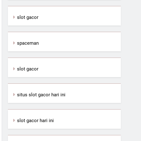
slot gacor
spaceman
slot gacor
situs slot gacor hari ini
slot gacor hari ini