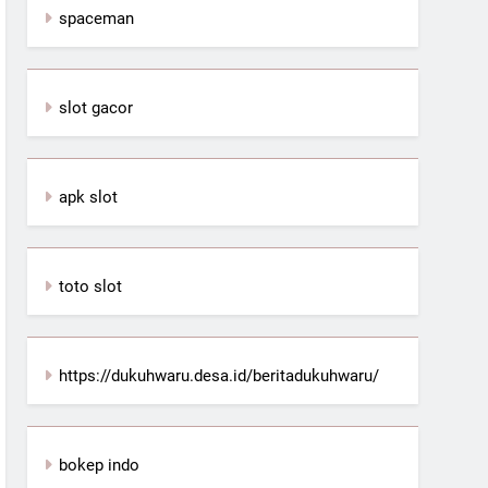
spaceman
slot gacor
apk slot
toto slot
https://dukuhwaru.desa.id/beritadukuhwaru/
bokep indo