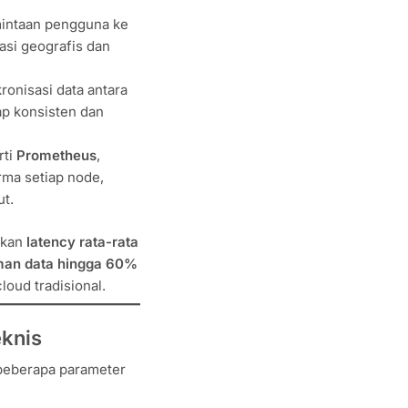
intaan pengguna ke
asi geografis dan
onisasi data antara
ap konsisten dan
rti
Prometheus
,
ma setiap node,
ut.
nkan
latency rata-rata
man data hingga 60%
oud tradisional.
eknis
 beberapa parameter