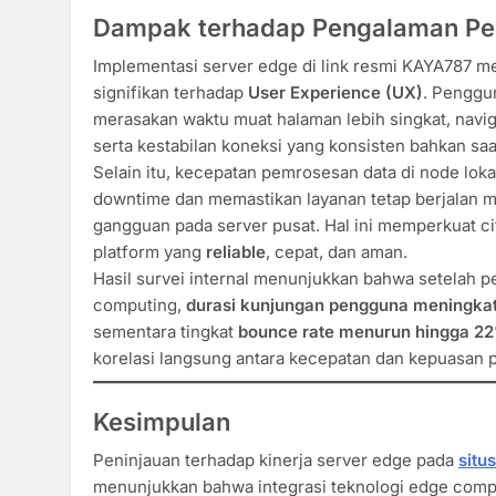
Dampak terhadap Pengalaman P
Implementasi server edge di link resmi KAYA787 
signifikan terhadap
User Experience (UX)
. Penggun
merasakan waktu muat halaman lebih singkat, naviga
serta kestabilan koneksi yang konsisten bahkan saat 
Selain itu, kecepatan pemrosesan data di node loka
downtime dan memastikan layanan tetap berjalan m
gangguan pada server pusat. Hal ini memperkuat c
platform yang
reliable
, cepat, dan aman.
Hasil survei internal menunjukkan bahwa setelah 
computing,
durasi kunjungan pengguna meningka
sementara tingkat
bounce rate menurun hingga 2
korelasi langsung antara kecepatan dan kepuasan 
Kesimpulan
Peninjauan terhadap kinerja server edge pada
situ
menunjukkan bahwa integrasi teknologi edge com