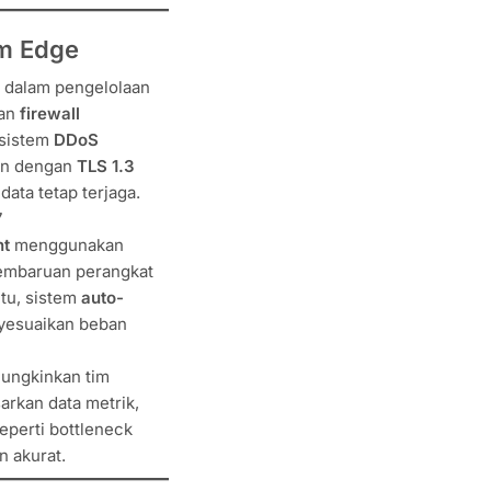
em Edge
a dalam pengelolaan
gan
firewall
 sistem
DDoS
an dengan
TLS 1.3
data tetap terjaga.
7
nt
menggunakan
pembaruan perangkat
itu, sistem
auto-
yesuaikan beban
ngkinkan tim
arkan data metrik,
seperti bottleneck
n akurat.