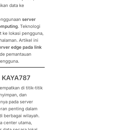
ikan data ke
 penggunaan
server
omputing
. Teknologi
t ke lokasi pengguna,
laman. Artikel ini
erver edge pada link
tode pemantauan
pengguna.
i KAYA787
patkan di titik-titik
enyimpan, dan
nya pada server
peran penting dalam
i berbagai wilayah.
ta center utama,
data secara lokal.