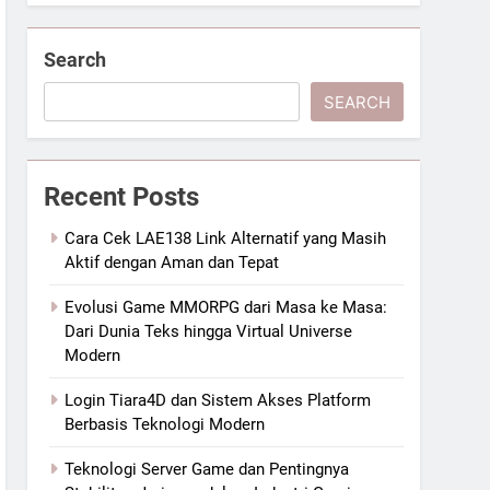
Search
SEARCH
Recent Posts
Cara Cek LAE138 Link Alternatif yang Masih
Aktif dengan Aman dan Tepat
Evolusi Game MMORPG dari Masa ke Masa:
Dari Dunia Teks hingga Virtual Universe
Modern
Login Tiara4D dan Sistem Akses Platform
Berbasis Teknologi Modern
Teknologi Server Game dan Pentingnya