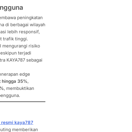
engguna
membawa peningkatan
a di berbagai wilayah
si lebih responsif,
trafik tinggi.
l mengurangi risiko
eskipun terjadi
itra KAYA787 sebagai
penerapan edge
t hingga 35%
,
2%
, membuktikan
pengguna.
s resmi kaya787
puting memberikan