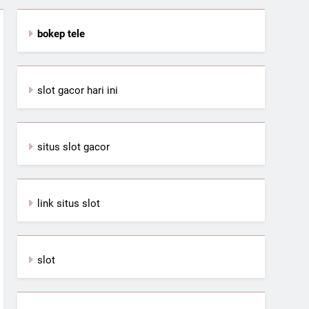
bokep tele
slot gacor hari ini
situs slot gacor
link situs slot
slot