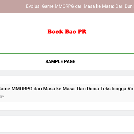
Evolusi Game MMORPG dari Masa ke Masa: Dari Dunia
Login Tiara4D dan Sistem Akse
Teknologi Server Game dan Pentingnya Stabilitas 
k Bao PR
Cara Cek LAE138 Link Alternatif y
Layanan Pemasaran Buku Profesional Di Book Bao PR.
Evolusi Game MMORPG dari Masa ke Masa: Dari Dunia
SAMPLE PAGE
Login Tiara4D dan Sistem Akse
Teknologi Server Game dan Pentingnya Stabilitas 
dari Masa ke Masa: Dari Dunia Teks hingga Virtual Univers