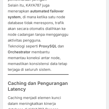
Selain itu, KAYA787 juga
menerapkan
automated failover
system
, di mana ketika satu node
database tidak merespons, trafik
akan secara otomatis dialihkan ke
node cadangan tanpa mengganggu
aktivitas pengguna.
Teknologi seperti
ProxySQL
dan
Orchestrator
membantu
memantau koneksi antar node,
memastikan konsistensi data tetap
terjaga di seluruh sistem.
Caching dan Pengurangan
Latency
Caching menjadi elemen kunci
dalam meningkatkan kinerja