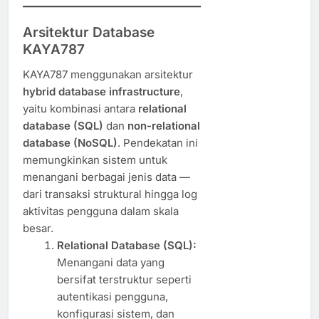
Arsitektur Database
KAYA787
KAYA787 menggunakan arsitektur
hybrid database infrastructure
,
yaitu kombinasi antara
relational
database (SQL)
dan
non-relational
database (NoSQL)
. Pendekatan ini
memungkinkan sistem untuk
menangani berbagai jenis data —
dari transaksi struktural hingga log
aktivitas pengguna dalam skala
besar.
Relational Database (SQL):
Menangani data yang
bersifat terstruktur seperti
autentikasi pengguna,
konfigurasi sistem, dan