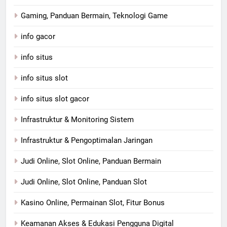
Gaming, Panduan Bermain, Teknologi Game
info gacor
info situs
info situs slot
info situs slot gacor
Infrastruktur & Monitoring Sistem
Infrastruktur & Pengoptimalan Jaringan
Judi Online, Slot Online, Panduan Bermain
Judi Online, Slot Online, Panduan Slot
Kasino Online, Permainan Slot, Fitur Bonus
Keamanan Akses & Edukasi Pengguna Digital