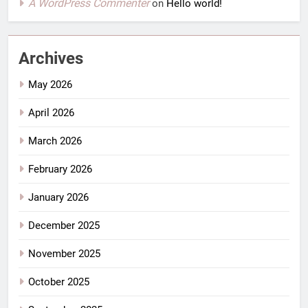
A WordPress Commenter
on
Hello world!
Archives
May 2026
April 2026
March 2026
February 2026
January 2026
December 2025
November 2025
October 2025