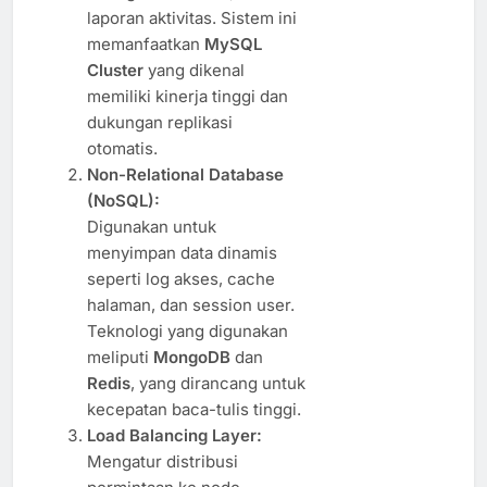
laporan aktivitas. Sistem ini
memanfaatkan
MySQL
Cluster
yang dikenal
memiliki kinerja tinggi dan
dukungan replikasi
otomatis.
Non-Relational Database
(NoSQL):
Digunakan untuk
menyimpan data dinamis
seperti log akses, cache
halaman, dan session user.
Teknologi yang digunakan
meliputi
MongoDB
dan
Redis
, yang dirancang untuk
kecepatan baca-tulis tinggi.
Load Balancing Layer:
Mengatur distribusi