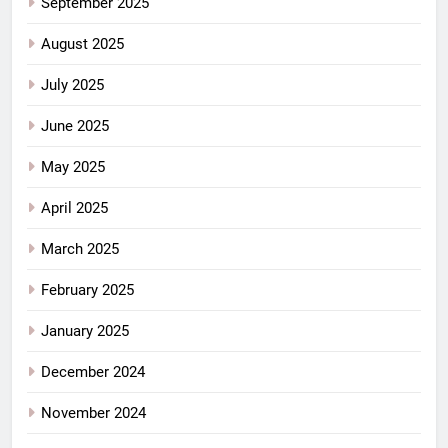
September 2025
August 2025
July 2025
June 2025
May 2025
April 2025
March 2025
February 2025
January 2025
December 2024
November 2024