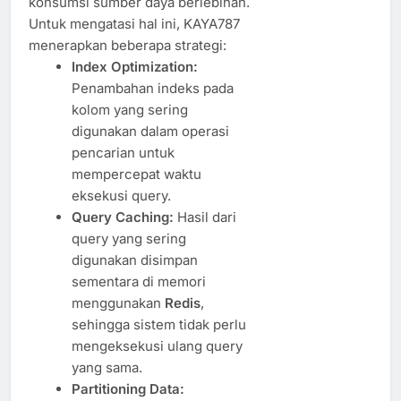
konsumsi sumber daya berlebihan.
Untuk mengatasi hal ini, KAYA787
menerapkan beberapa strategi:
Index Optimization:
Penambahan indeks pada
kolom yang sering
digunakan dalam operasi
pencarian untuk
mempercepat waktu
eksekusi query.
Query Caching:
Hasil dari
query yang sering
digunakan disimpan
sementara di memori
menggunakan
Redis
,
sehingga sistem tidak perlu
mengeksekusi ulang query
yang sama.
Partitioning Data: