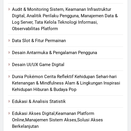
Audit & Monitoring Sistem, Keamanan Infrastruktur
Digital, Analitik Perilaku Pengguna, Manajemen Data &
Log Server, Tata Kelola Teknologi Informasi,
Observabilitas Platform
Data Slot & Fitur Permainan
Desain Antarmuka & Pengalaman Pengguna
Desain UI/UX Game Digital
Dunia Pokémon Cerita Reflektif Kehidupan Sehari-hari
Ketenangan & Mindfulness Alam & Lingkungan Inspirasi
Kehidupan Hiburan & Budaya Pop
Edukasi & Analisis Statistik
Edukasi Akses Digital,Keamanan Platform
Online,Manajemen Sistem Akses,Solusi Akses
Berkelanjutan