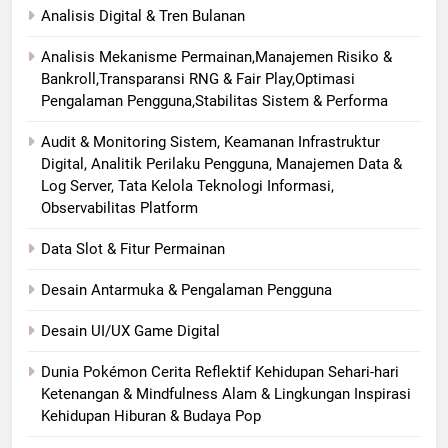
Analisis Digital & Tren Bulanan
Analisis Mekanisme Permainan,Manajemen Risiko &
Bankroll,Transparansi RNG & Fair Play,Optimasi
Pengalaman Pengguna,Stabilitas Sistem & Performa
Audit & Monitoring Sistem, Keamanan Infrastruktur
Digital, Analitik Perilaku Pengguna, Manajemen Data &
Log Server, Tata Kelola Teknologi Informasi,
Observabilitas Platform
Data Slot & Fitur Permainan
Desain Antarmuka & Pengalaman Pengguna
Desain UI/UX Game Digital
Dunia Pokémon Cerita Reflektif Kehidupan Sehari-hari
Ketenangan & Mindfulness Alam & Lingkungan Inspirasi
Kehidupan Hiburan & Budaya Pop