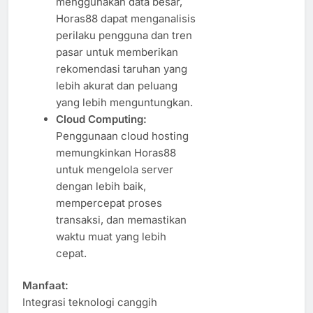
menggunakan data besar,
Horas88 dapat menganalisis
perilaku pengguna dan tren
pasar untuk memberikan
rekomendasi taruhan yang
lebih akurat dan peluang
yang lebih menguntungkan.
Cloud Computing:
Penggunaan cloud hosting
memungkinkan Horas88
untuk mengelola server
dengan lebih baik,
mempercepat proses
transaksi, dan memastikan
waktu muat yang lebih
cepat.
Manfaat:
Integrasi teknologi canggih