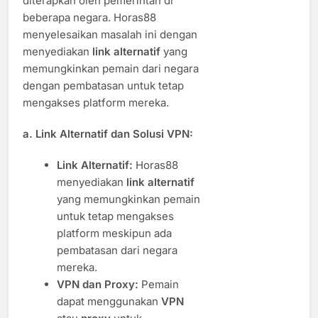
diterapkan oleh pemerintah di
beberapa negara. Horas88
menyelesaikan masalah ini dengan
menyediakan
link alternatif
yang
memungkinkan pemain dari negara
dengan pembatasan untuk tetap
mengakses platform mereka.
a.
Link Alternatif dan Solusi VPN:
Link Alternatif:
Horas88
menyediakan
link alternatif
yang memungkinkan pemain
untuk tetap mengakses
platform meskipun ada
pembatasan dari negara
mereka.
VPN dan Proxy:
Pemain
dapat menggunakan
VPN