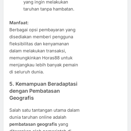
yang ingin melakukan
taruhan tanpa hambatan.
Manfaat:
Berbagai opsi pembayaran yang
disediakan memberi pengguna
fleksibilitas dan kenyamanan
dalam melakukan transaksi,
memungkinkan Horas88 untuk
menjangkau lebih banyak pemain
di seluruh dunia.
5. Kemampuan Beradaptasi
dengan Pembatasan
Geografis
Salah satu tantangan utama dalam
dunia taruhan online adalah
pembatasan geografis
yang