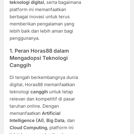
teknologi digital
, serta bagaimana
platform ini memanfaatkan
berbagai inovasi untuk terus
memberikan pengalaman yang
lebih baik dan lebih aman bagi
penggunanya.
1. Peran Horas88 dalam
Mengadopsi Teknologi
Canggih
Di tengah berkembangnya dunia
digital, Horas88 memanfaatkan
teknologi
canggih
untuk tetap
relevan dan kompetitif di pasar
taruhan online. Dengan
memanfaatkan
Artificial
Intelligence (AI)
,
Big Data
, dan
Cloud Computing
, platform ini