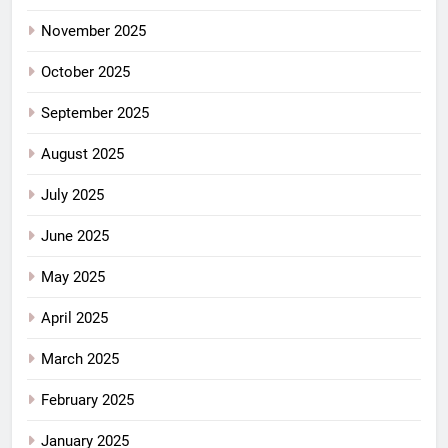
November 2025
October 2025
September 2025
August 2025
July 2025
June 2025
May 2025
April 2025
March 2025
February 2025
January 2025