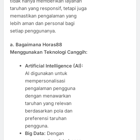
tidak hanya memberikan layanan
taruhan yang responsif, tetapi juga
memastikan pengalaman yang
lebih aman dan personal bagi
setiap penggunanya.
a.
Bagaimana Horas88
Menggunakan Teknologi Canggih:
Artificial Intelligence (AI):
AI digunakan untuk
mempersonalisasi
pengalaman pengguna
dengan menawarkan
taruhan yang relevan
berdasarkan pola dan
preferensi taruhan
pengguna.
Big Data:
Dengan