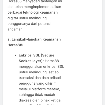
Horas88 menyadari tantangan ini
dan telah mengimplementasikan
berbagai
teknologi keamanan
digital
untuk melindungi
penggunanya dari potensi
ancaman.
a.
Langkah-langkah Keamanan
Horas88:
Enkripsi SSL (Secure
Socket Layer):
Horas88
menggunakan enkripsi SSL
untuk melindungi setiap
transaksi dan data pribadi
pengguna yang dikirim
melalui platform mereka,
sehingga tidak mudah
diakses oleh pihak ketiga.