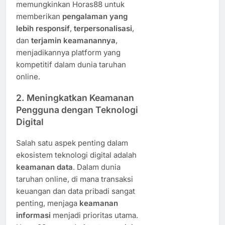
memungkinkan Horas88 untuk
memberikan
pengalaman yang
lebih responsif
,
terpersonalisasi
,
dan
terjamin keamanannya
,
menjadikannya platform yang
kompetitif dalam dunia taruhan
online.
2. Meningkatkan Keamanan
Pengguna dengan Teknologi
Digital
Salah satu aspek penting dalam
ekosistem teknologi digital adalah
keamanan data
. Dalam dunia
taruhan online, di mana transaksi
keuangan dan data pribadi sangat
penting, menjaga
keamanan
informasi
menjadi prioritas utama.