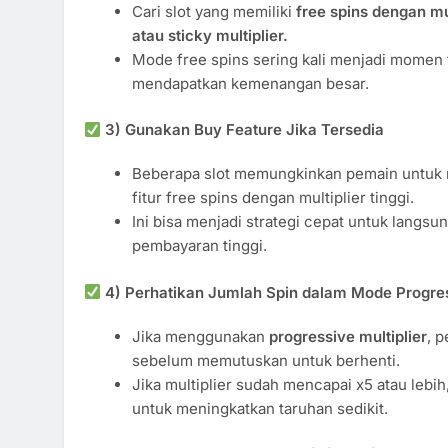
Cari slot yang memiliki
free spins dengan mul
atau sticky multiplier.
Mode free spins sering kali menjadi momen 
mendapatkan kemenangan besar.
3) Gunakan Buy Feature Jika Tersedia
Beberapa slot memungkinkan pemain untuk
fitur free spins dengan multiplier tinggi.
Ini bisa menjadi strategi cepat untuk langs
pembayaran tinggi.
4) Perhatikan Jumlah Spin dalam Mode Progres
Jika menggunakan
progressive multiplier
, p
sebelum memutuskan untuk berhenti.
Jika multiplier sudah mencapai x5 atau lebi
untuk meningkatkan taruhan sedikit.