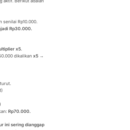
 aktif. Berikut adalah
senilai Rp10.000.
jadi Rp30.000.
ltiplier x5
.
0.000 dikalikan
x5
→
urut.
1)
)
)
kan:
Rp70.000.
ur ini sering dianggap