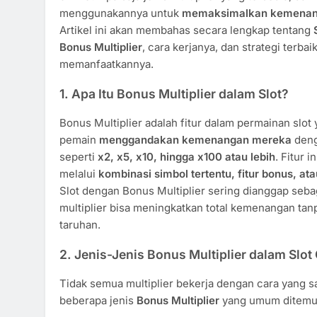
menggunakannya untuk
memaksimalkan kemena
Artikel ini akan membahas secara lengkap tentang
Bonus Multiplier
, cara kerjanya, dan strategi terbai
memanfaatkannya.
1. Apa Itu Bonus Multiplier dalam Slot?
Bonus Multiplier adalah fitur dalam permainan sl
pemain
menggandakan kemenangan mereka
deng
seperti
x2, x5, x10, hingga x100 atau lebih
. Fitur i
melalui
kombinasi simbol tertentu, fitur bonus, ata
Slot dengan Bonus Multiplier sering dianggap seb
multiplier bisa meningkatkan total kemenangan tan
taruhan.
2. Jenis-Jenis Bonus Multiplier dalam Slot
Tidak semua multiplier bekerja dengan cara yang s
beberapa jenis
Bonus Multiplier
yang umum ditemuk