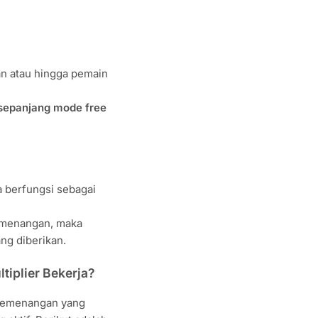
ran atau hingga pemain
 sepanjang mode free
 berfungsi sebagai
emenangan, maka
ng diberikan.
tiplier Bekerja?
 kemenangan yang