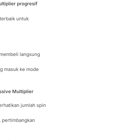
tiplier progresif
terbaik untuk
 membeli langsung
ung masuk ke mode
sive Multiplier
erhatikan jumlah spin
h, pertimbangkan