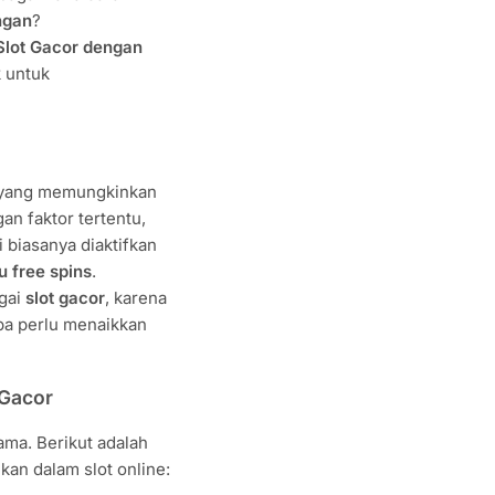
ngan
?
Slot Gacor dengan
k untuk
ot yang memungkinkan
an faktor tertentu,
ni biasanya diaktifkan
u free spins
.
agai
slot gacor
, karena
pa perlu menaikkan
 Gacor
ama. Berikut adalah
an dalam slot online: