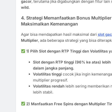
gacor
, terutama jika digabungkan dengan fitur lain
wild.
4. Strategi Memanfaatkan Bonus Multiplier
Maksimalkan Kemenangan
Agar bisa mendapatkan hasil maksimal dari
slot ga
Multiplier
, ada beberapa strategi yang bisa diterapk
1) Pilih Slot dengan RTP Tinggi dan Volatilitas 
Slot dengan RTP tinggi (96% ke atas) leb
dalam jangka panjang.
Volatilitas tinggi
cocok jika ingin kemenanga
multiplier progresif.
Volatilitas rendah
lebih sering memberikan mu
lebih stabil.
2) Manfaatkan Free Spins dengan Multiplier Ti