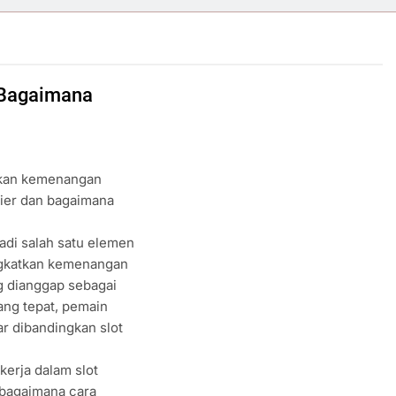
: Bagaimana
atkan kemenangan
plier dan bagaimana
di salah satu elemen
ingkatkan kemenangan
ng dianggap sebagai
yang tepat, pemain
r dibandingkan slot
kerja dalam slot
n bagaimana cara