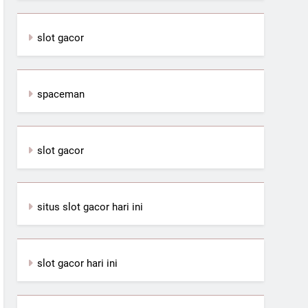
slot gacor
spaceman
slot gacor
situs slot gacor hari ini
slot gacor hari ini