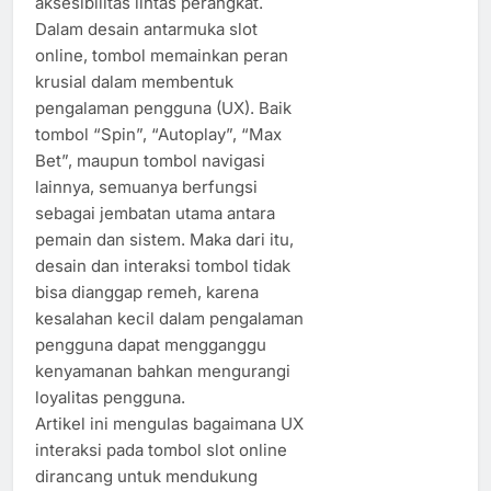
aksesibilitas lintas perangkat.
Dalam desain antarmuka slot
online, tombol memainkan peran
krusial dalam membentuk
pengalaman pengguna (UX). Baik
tombol “Spin”, “Autoplay”, “Max
Bet”, maupun tombol navigasi
lainnya, semuanya berfungsi
sebagai jembatan utama antara
pemain dan sistem. Maka dari itu,
desain dan interaksi tombol tidak
bisa dianggap remeh, karena
kesalahan kecil dalam pengalaman
pengguna dapat mengganggu
kenyamanan bahkan mengurangi
loyalitas pengguna.
Artikel ini mengulas bagaimana UX
interaksi pada tombol slot online
dirancang untuk mendukung