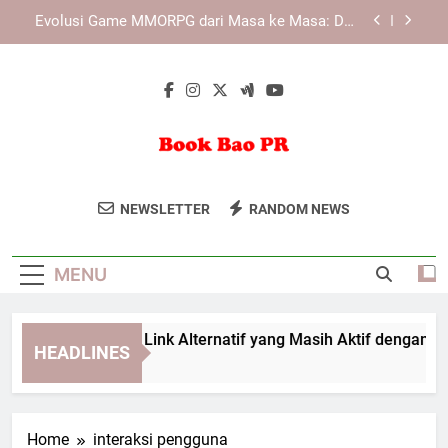
Skip
Login Tiara4D dan Sistem Akses Platform
to
Berbasis Teknologi Modern
content
Teknologi Server Game dan Pentingnya Stabilitas
Jaringan dalam Industri Gaming Modern
Cara Cek LAE138 Link Alternatif yang Masih Aktif
dengan Aman dan Tepat
Evolusi Game MMORPG dari Masa ke Masa: Dari
Dunia Teks hingga Virtual Universe Modern
Book Bao PR
Dapatkan Layanan Pemasaran Buku
Login Tiara4D dan Sistem Akses Platform
NEWSLETTER
RANDOM NEWS
Berbasis Teknologi Modern
Profesional Di Book Bao PR.
Teknologi Server Game dan Pentingnya Stabilitas
Jaringan dalam Industri Gaming Modern
MENU
ara Cek LAE138 Link Alternatif yang Masih Aktif dengan Aman
HEADLINES
 Months Ago
Home
interaksi pengguna