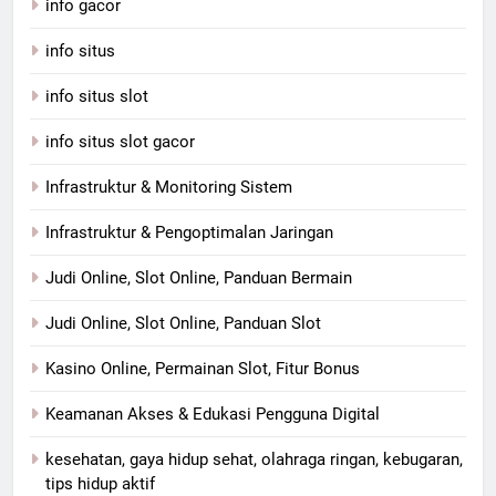
info gacor
info situs
info situs slot
info situs slot gacor
Infrastruktur & Monitoring Sistem
Infrastruktur & Pengoptimalan Jaringan
Judi Online, Slot Online, Panduan Bermain
Judi Online, Slot Online, Panduan Slot
Kasino Online, Permainan Slot, Fitur Bonus
Keamanan Akses & Edukasi Pengguna Digital
kesehatan, gaya hidup sehat, olahraga ringan, kebugaran,
tips hidup aktif