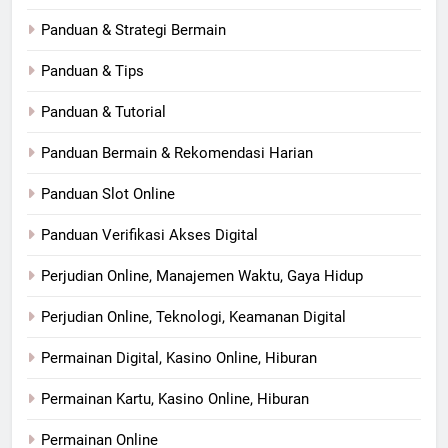
Panduan & Strategi Bermain
Panduan & Tips
Panduan & Tutorial
Panduan Bermain & Rekomendasi Harian
Panduan Slot Online
Panduan Verifikasi Akses Digital
Perjudian Online, Manajemen Waktu, Gaya Hidup
Perjudian Online, Teknologi, Keamanan Digital
Permainan Digital, Kasino Online, Hiburan
Permainan Kartu, Kasino Online, Hiburan
Permainan Online