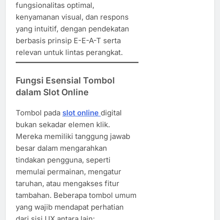
fungsionalitas optimal,
kenyamanan visual, dan respons
yang intuitif, dengan pendekatan
berbasis prinsip E-E-A-T serta
relevan untuk lintas perangkat.
Fungsi Esensial Tombol
dalam Slot Online
Tombol pada
slot online
digital
bukan sekadar elemen klik.
Mereka memiliki tanggung jawab
besar dalam mengarahkan
tindakan pengguna, seperti
memulai permainan, mengatur
taruhan, atau mengakses fitur
tambahan. Beberapa tombol umum
yang wajib mendapat perhatian
dari sisi UX antara lain: