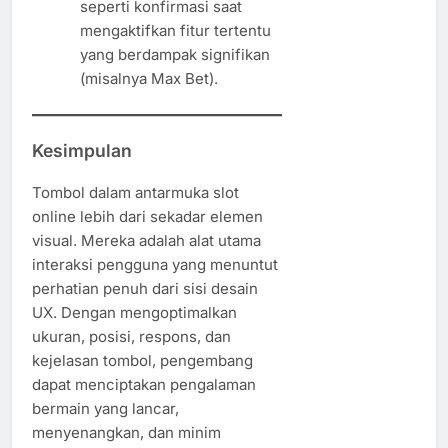
seperti konfirmasi saat
mengaktifkan fitur tertentu
yang berdampak signifikan
(misalnya Max Bet).
Kesimpulan
Tombol dalam antarmuka slot
online lebih dari sekadar elemen
visual. Mereka adalah alat utama
interaksi pengguna yang menuntut
perhatian penuh dari sisi desain
UX. Dengan mengoptimalkan
ukuran, posisi, respons, dan
kejelasan tombol, pengembang
dapat menciptakan pengalaman
bermain yang lancar,
menyenangkan, dan minim