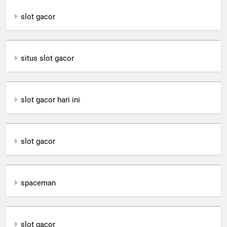
slot gacor
situs slot gacor
slot gacor hari ini
slot gacor
spaceman
slot gacor