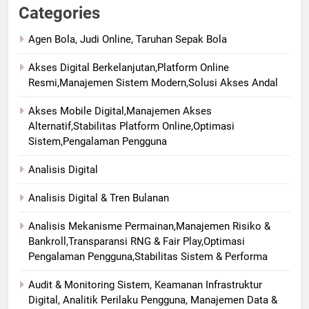
Categories
Agen Bola, Judi Online, Taruhan Sepak Bola
Akses Digital Berkelanjutan,Platform Online
Resmi,Manajemen Sistem Modern,Solusi Akses Andal
Akses Mobile Digital,Manajemen Akses
Alternatif,Stabilitas Platform Online,Optimasi
Sistem,Pengalaman Pengguna
Analisis Digital
Analisis Digital & Tren Bulanan
Analisis Mekanisme Permainan,Manajemen Risiko &
Bankroll,Transparansi RNG & Fair Play,Optimasi
Pengalaman Pengguna,Stabilitas Sistem & Performa
Audit & Monitoring Sistem, Keamanan Infrastruktur
Digital, Analitik Perilaku Pengguna, Manajemen Data &