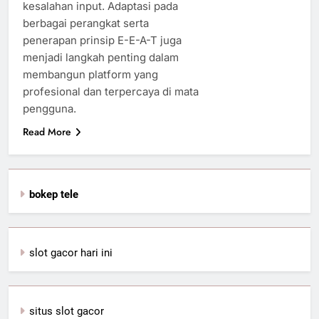
kesalahan input. Adaptasi pada
berbagai perangkat serta
penerapan prinsip E-E-A-T juga
menjadi langkah penting dalam
membangun platform yang
profesional dan terpercaya di mata
pengguna.
Read More
bokep tele
slot gacor hari ini
situs slot gacor