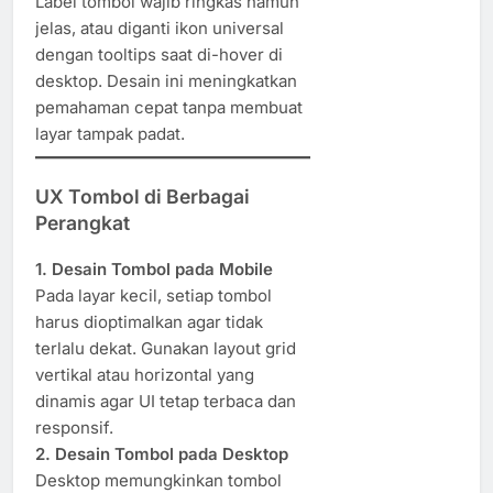
Label tombol wajib ringkas namun
jelas, atau diganti ikon universal
dengan tooltips saat di-hover di
desktop. Desain ini meningkatkan
pemahaman cepat tanpa membuat
layar tampak padat.
UX Tombol di Berbagai
Perangkat
1. Desain Tombol pada Mobile
Pada layar kecil, setiap tombol
harus dioptimalkan agar tidak
terlalu dekat. Gunakan layout grid
vertikal atau horizontal yang
dinamis agar UI tetap terbaca dan
responsif.
2. Desain Tombol pada Desktop
Desktop memungkinkan tombol