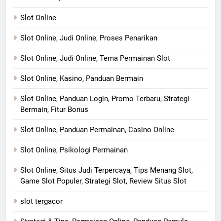
Slot Online
Slot Online, Judi Online, Proses Penarikan
Slot Online, Judi Online, Tema Permainan Slot
Slot Online, Kasino, Panduan Bermain
Slot Online, Panduan Login, Promo Terbaru, Strategi
Bermain, Fitur Bonus
Slot Online, Panduan Permainan, Casino Online
Slot Online, Psikologi Permainan
Slot Online, Situs Judi Terpercaya, Tips Menang Slot,
Game Slot Populer, Strategi Slot, Review Situs Slot
slot tergacor