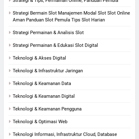
Strategi & Tips, Permainan Online, Panduan Pemula
Strategi Bermain Slot Manajemen Modal Slot Slot Online
Aman Panduan Slot Pemula Tips Slot Harian
Strategi Permainan & Analisis Slot
Strategi Permainan & Edukasi Slot Digital
Teknologi & Akses Digital
Teknologi & Infrastruktur Jaringan
Teknologi & Keamanan Data
Teknologi & Keamanan Digital
Teknologi & Keamanan Pengguna
Teknologi & Optimasi Web
Teknologi Informasi, Infrastruktur Cloud, Database