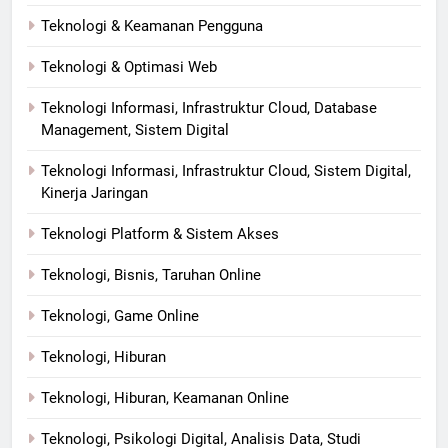
Teknologi & Keamanan Pengguna
Teknologi & Optimasi Web
Teknologi Informasi, Infrastruktur Cloud, Database
Management, Sistem Digital
Teknologi Informasi, Infrastruktur Cloud, Sistem Digital,
Kinerja Jaringan
Teknologi Platform & Sistem Akses
Teknologi, Bisnis, Taruhan Online
Teknologi, Game Online
Teknologi, Hiburan
Teknologi, Hiburan, Keamanan Online
Teknologi, Psikologi Digital, Analisis Data, Studi