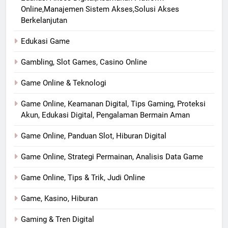
Online,Manajemen Sistem Akses,Solusi Akses
Berkelanjutan
Edukasi Game
Gambling, Slot Games, Casino Online
Game Online & Teknologi
Game Online, Keamanan Digital, Tips Gaming, Proteksi
Akun, Edukasi Digital, Pengalaman Bermain Aman
Game Online, Panduan Slot, Hiburan Digital
Game Online, Strategi Permainan, Analisis Data Game
Game Online, Tips & Trik, Judi Online
Game, Kasino, Hiburan
Gaming & Tren Digital