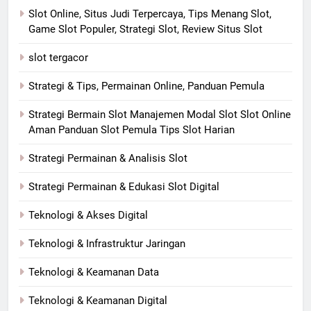
Slot Online, Situs Judi Terpercaya, Tips Menang Slot,
Game Slot Populer, Strategi Slot, Review Situs Slot
slot tergacor
Strategi & Tips, Permainan Online, Panduan Pemula
Strategi Bermain Slot Manajemen Modal Slot Slot Online
Aman Panduan Slot Pemula Tips Slot Harian
Strategi Permainan & Analisis Slot
Strategi Permainan & Edukasi Slot Digital
Teknologi & Akses Digital
Teknologi & Infrastruktur Jaringan
Teknologi & Keamanan Data
Teknologi & Keamanan Digital