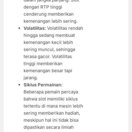
dengan RTP tinggi
cenderung memberikan
kemenangan lebih sering.
Volatilitas:
Volatilitas rendah
hingga sedang membuat
kemenangan kecil lebih
sering muncul, sehingga
terasa gacor. Volatilitas
tinggi memberikan
kemenangan besar tapi
jarang.
Siklus Permainan:
Beberapa pemain percaya
bahwa slot memiliki siklus
tertentu di mana mesin lebih
sering memberikan hadiah,
meskipun hal ini tidak bisa
dipastikan secara ilmiah