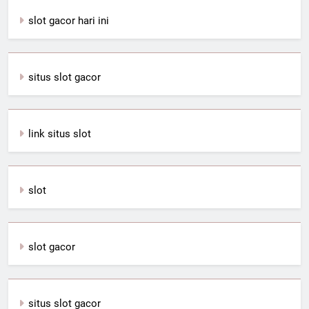
slot gacor hari ini
situs slot gacor
link situs slot
slot
slot gacor
situs slot gacor