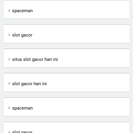
spaceman
slot gacor
situs slot gacor hari ini
slot gacor hari ini
spaceman
slot gacor