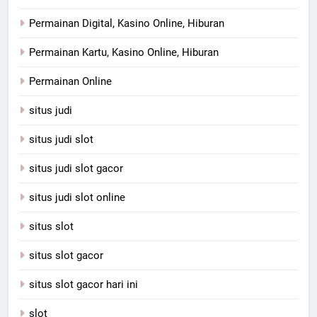
Permainan Digital, Kasino Online, Hiburan
Permainan Kartu, Kasino Online, Hiburan
Permainan Online
situs judi
situs judi slot
situs judi slot gacor
situs judi slot online
situs slot
situs slot gacor
situs slot gacor hari ini
slot