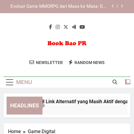
Skip
Evolusi Game MMORPG dari Masa ke Masa: Dari
to
Dunia Teks hingga Virtual Universe Modern
content
Login Tiara4D dan Sistem Akses Platform
Berbasis Teknologi Modern
Teknologi Server Game dan Pentingnya Stabilitas
Jaringan dalam Industri Gaming Modern
Cara Cek LAE138 Link Alternatif yang Masih Aktif
dengan Aman dan Tepat
Book Bao PR
Dapatkan Layanan Pemasaran Buku
Evolusi Game MMORPG dari Masa ke Masa: Dari
NEWSLETTER
RANDOM NEWS
Dunia Teks hingga Virtual Universe Modern
Profesional Di Book Bao PR.
Login Tiara4D dan Sistem Akses Platform
Berbasis Teknologi Modern
MENU
Teknologi Server Game dan Pentingnya Stabilitas
Jaringan dalam Industri Gaming Modern
Cara Cek LAE138 Link Alternatif yang Masih Aktif dengan Am
HEADLINES
3 Months Ago
Home
Game Digital