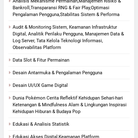
Analisis Mekanisme Permainan,Manajemen Risiko &
Bankroll,Transparansi RNG & Fair Play,Optimasi
Pengalaman Pengguna,Stabilitas Sistem & Performa
Audit & Monitoring Sistem, Keamanan Infrastruktur
Digital, Analitik Perilaku Pengguna, Manajemen Data &
Log Server, Tata Kelola Teknologi Informasi,
Observabilitas Platform
Data Slot & Fitur Permainan
Desain Antarmuka & Pengalaman Pengguna
Desain UI/UX Game Digital
Dunia Pokémon Cerita Reflektif Kehidupan Sehari-hari
Ketenangan & Mindfulness Alam & Lingkungan Inspirasi
Kehidupan Hiburan & Budaya Pop
Edukasi & Analisis Statistik
Edukasi Akses Digital,Keamanan Platform