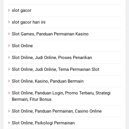
slot gacor
slot gacor hari ini
Slot Games, Panduan Permainan Kasino
Slot Online
Slot Online, Judi Online, Proses Penarikan
Slot Online, Judi Online, Tema Permainan Slot
Slot Online, Kasino, Panduan Bermain
Slot Online, Panduan Login, Promo Terbaru, Strategi
Bermain, Fitur Bonus
Slot Online, Panduan Permainan, Casino Online
Slot Online, Psikologi Permainan