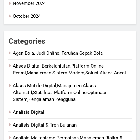
November 2024
October 2024
Categories
Agen Bola, Judi Online, Taruhan Sepak Bola
Akses Digital Berkelanjutan,Platform Online
Resmi,Manajemen Sistem Modern,Solusi Akses Andal
Akses Mobile Digital,Manajemen Akses
Alternatif,Stabilitas Platform Online,Optimasi
Sistem,Pengalaman Pengguna
Analisis Digital
Analisis Digital & Tren Bulanan
Analisis Mekanisme Permainan,Manajemen Risiko &