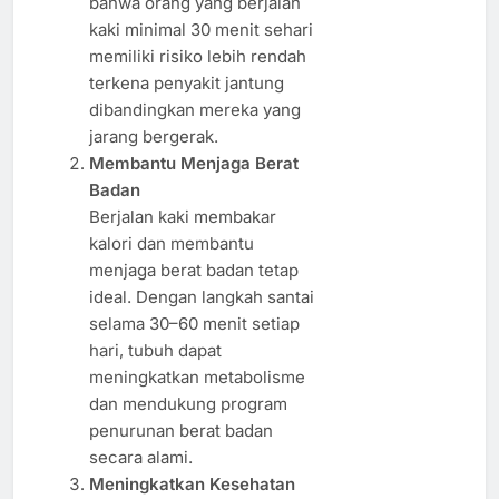
bahwa orang yang berjalan
kaki minimal 30 menit sehari
memiliki risiko lebih rendah
terkena penyakit jantung
dibandingkan mereka yang
jarang bergerak.
Membantu Menjaga Berat
Badan
Berjalan kaki membakar
kalori dan membantu
menjaga berat badan tetap
ideal. Dengan langkah santai
selama 30–60 menit setiap
hari, tubuh dapat
meningkatkan metabolisme
dan mendukung program
penurunan berat badan
secara alami.
Meningkatkan Kesehatan