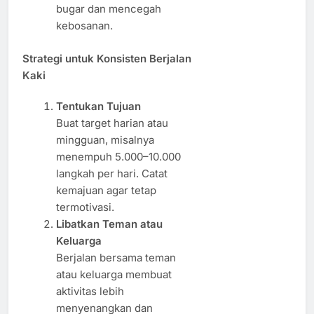
bugar dan mencegah
kebosanan.
Strategi untuk Konsisten Berjalan
Kaki
Tentukan Tujuan
Buat target harian atau
mingguan, misalnya
menempuh 5.000–10.000
langkah per hari. Catat
kemajuan agar tetap
termotivasi.
Libatkan Teman atau
Keluarga
Berjalan bersama teman
atau keluarga membuat
aktivitas lebih
menyenangkan dan