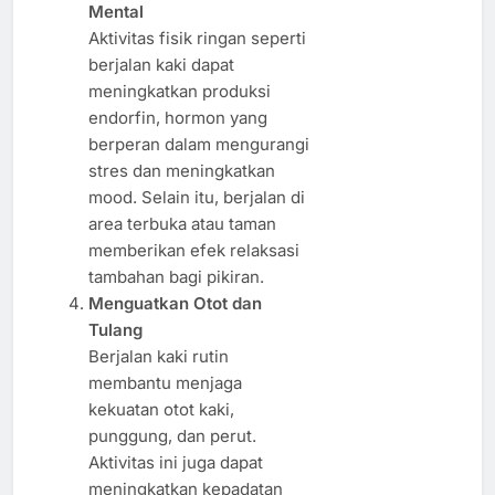
Mental
Aktivitas fisik ringan seperti
berjalan kaki dapat
meningkatkan produksi
endorfin, hormon yang
berperan dalam mengurangi
stres dan meningkatkan
mood. Selain itu, berjalan di
area terbuka atau taman
memberikan efek relaksasi
tambahan bagi pikiran.
Menguatkan Otot dan
Tulang
Berjalan kaki rutin
membantu menjaga
kekuatan otot kaki,
punggung, dan perut.
Aktivitas ini juga dapat
meningkatkan kepadatan