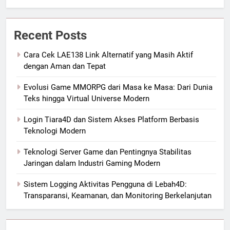
Recent Posts
Cara Cek LAE138 Link Alternatif yang Masih Aktif
dengan Aman dan Tepat
Evolusi Game MMORPG dari Masa ke Masa: Dari Dunia
Teks hingga Virtual Universe Modern
Login Tiara4D dan Sistem Akses Platform Berbasis
Teknologi Modern
Teknologi Server Game dan Pentingnya Stabilitas
Jaringan dalam Industri Gaming Modern
Sistem Logging Aktivitas Pengguna di Lebah4D:
Transparansi, Keamanan, dan Monitoring Berkelanjutan