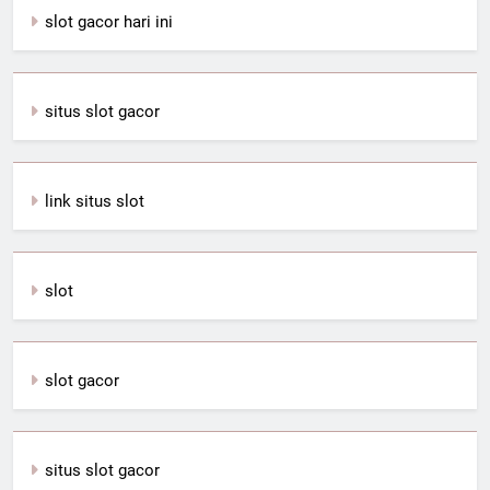
slot gacor hari ini
situs slot gacor
link situs slot
slot
slot gacor
situs slot gacor