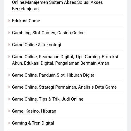
Online,Manajemen Sistem Akses,Solusi Akses
Berkelanjutan
Edukasi Game
Gambling, Slot Games, Casino Online
Game Online & Teknologi
Game Online, Keamanan Digital, Tips Gaming, Proteksi
Akun, Edukasi Digital, Pengalaman Bermain Aman
Game Online, Panduan Slot, Hiburan Digital
Game Online, Strategi Permainan, Analisis Data Game
Game Online, Tips & Trik, Judi Online
Game, Kasino, Hiburan
Gaming & Tren Digital