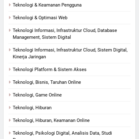
Teknologi & Keamanan Pengguna
Teknologi & Optimasi Web
Teknologi Informasi, Infrastruktur Cloud, Database
Management, Sistem Digital
Teknologi Informasi, Infrastruktur Cloud, Sistem Digital,
Kinerja Jaringan
Teknologi Platform & Sistem Akses
Teknologi, Bisnis, Taruhan Online
Teknologi, Game Online
Teknologi, Hiburan
Teknologi, Hiburan, Keamanan Online
Teknologi, Psikologi Digital, Analisis Data, Studi