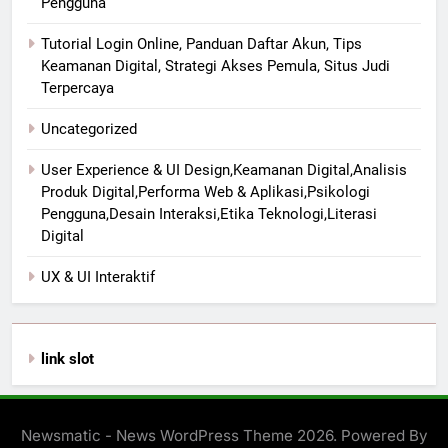
Pengguna
Tutorial Login Online, Panduan Daftar Akun, Tips
Keamanan Digital, Strategi Akses Pemula, Situs Judi
Terpercaya
Uncategorized
User Experience & UI Design,Keamanan Digital,Analisis
Produk Digital,Performa Web & Aplikasi,Psikologi
Pengguna,Desain Interaksi,Etika Teknologi,Literasi
Digital
UX & UI Interaktif
link slot
Newsmatic - News WordPress Theme 2026. Powered By