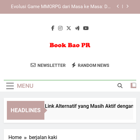
Skip
Login Tiara4D dan Sistem Akses Platform
to
Berbasis Teknologi Modern
content
Teknologi Server Game dan Pentingnya Stabilitas
Jaringan dalam Industri Gaming Modern
Cara Cek LAE138 Link Alternatif yang Masih Aktif
dengan Aman dan Tepat
Evolusi Game MMORPG dari Masa ke Masa: Dari
Dunia Teks hingga Virtual Universe Modern
Book Bao PR
Dapatkan Layanan Pemasaran Buku
Login Tiara4D dan Sistem Akses Platform
NEWSLETTER
RANDOM NEWS
Berbasis Teknologi Modern
Profesional Di Book Bao PR.
Teknologi Server Game dan Pentingnya Stabilitas
Jaringan dalam Industri Gaming Modern
MENU
ara Cek LAE138 Link Alternatif yang Masih Aktif dengan Aman
HEADLINES
Months Ago
Home
berjalan kaki