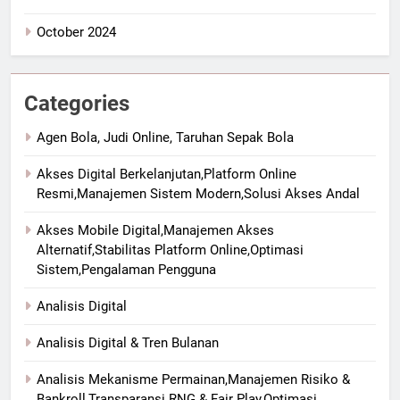
October 2024
Categories
Agen Bola, Judi Online, Taruhan Sepak Bola
Akses Digital Berkelanjutan,Platform Online
Resmi,Manajemen Sistem Modern,Solusi Akses Andal
Akses Mobile Digital,Manajemen Akses
Alternatif,Stabilitas Platform Online,Optimasi
Sistem,Pengalaman Pengguna
Analisis Digital
Analisis Digital & Tren Bulanan
Analisis Mekanisme Permainan,Manajemen Risiko &
Bankroll,Transparansi RNG & Fair Play,Optimasi