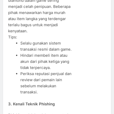
diamond dalam game sering
menjadi celah penipuan. Beberapa
pihak menawarkan harga murah
atau item langka yang terdengar
terlalu bagus untuk menjadi
kenyataan.
Tips:
Selalu gunakan sistem
transaksi resmi dalam game.
Hindari membeli item atau
akun dari pihak ketiga yang
tidak terpercaya.
Periksa reputasi penjual dan
review dari pemain lain
sebelum melakukan
transaksi.
3. Kenali Teknik Phishing