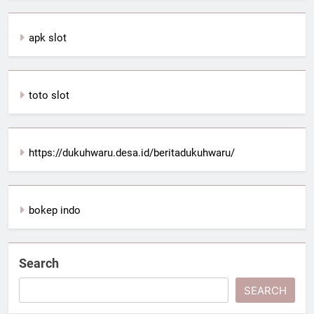
apk slot
toto slot
https://dukuhwaru.desa.id/beritadukuhwaru/
bokep indo
Search
SEARCH