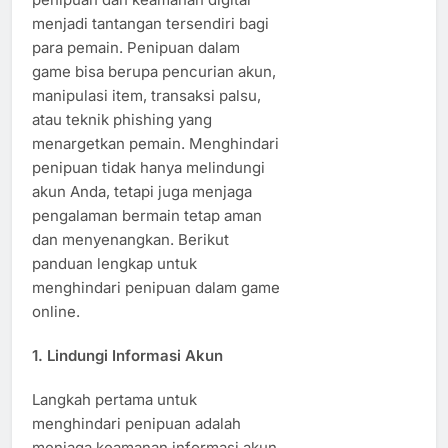
menjadi tantangan tersendiri bagi
para pemain. Penipuan dalam
game bisa berupa pencurian akun,
manipulasi item, transaksi palsu,
atau teknik phishing yang
menargetkan pemain. Menghindari
penipuan tidak hanya melindungi
akun Anda, tetapi juga menjaga
pengalaman bermain tetap aman
dan menyenangkan. Berikut
panduan lengkap untuk
menghindari penipuan dalam game
online.
1. Lindungi Informasi Akun
Langkah pertama untuk
menghindari penipuan adalah
menjaga keamanan informasi akun.