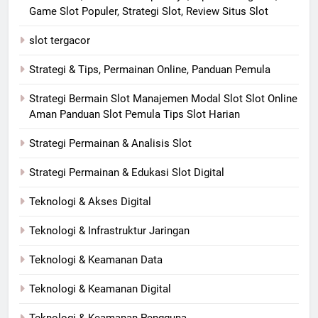
Game Slot Populer, Strategi Slot, Review Situs Slot
slot tergacor
Strategi & Tips, Permainan Online, Panduan Pemula
Strategi Bermain Slot Manajemen Modal Slot Slot Online
Aman Panduan Slot Pemula Tips Slot Harian
Strategi Permainan & Analisis Slot
Strategi Permainan & Edukasi Slot Digital
Teknologi & Akses Digital
Teknologi & Infrastruktur Jaringan
Teknologi & Keamanan Data
Teknologi & Keamanan Digital
Teknologi & Keamanan Pengguna