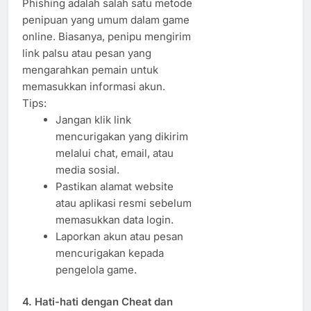
Phishing adalah salah satu metode
penipuan yang umum dalam game
online. Biasanya, penipu mengirim
link palsu atau pesan yang
mengarahkan pemain untuk
memasukkan informasi akun.
Tips:
Jangan klik link
mencurigakan yang dikirim
melalui chat, email, atau
media sosial.
Pastikan alamat website
atau aplikasi resmi sebelum
memasukkan data login.
Laporkan akun atau pesan
mencurigakan kepada
pengelola game.
4. Hati-hati dengan Cheat dan