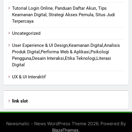
Tutorial Login Online, Panduan Daftar Akun, Tips
Keamanan Digital, Strategi Akses Pemula, Situs Judi
Terpercaya
Uncategorized
User Experience & UI Design,Keamanan Digital,Analisis
Produk Digital,Performa Web & Aplikasi,Psikologi
Pengguna,Desain Interaksi,Etika Teknologi,Literasi
Digital
UX & UI Interaktif
link slot
Newsmatic - News WordPress Theme 2026. Powered By
.
BlazeThemes