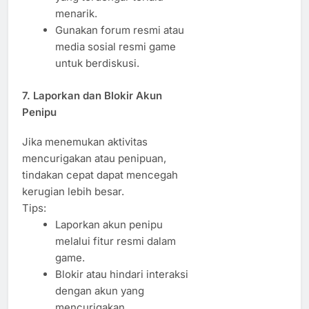
menarik.
Gunakan forum resmi atau
media sosial resmi game
untuk berdiskusi.
7. Laporkan dan Blokir Akun
Penipu
Jika menemukan aktivitas
mencurigakan atau penipuan,
tindakan cepat dapat mencegah
kerugian lebih besar.
Tips:
Laporkan akun penipu
melalui fitur resmi dalam
game.
Blokir atau hindari interaksi
dengan akun yang
mencurigakan.