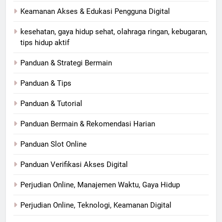
Keamanan Akses & Edukasi Pengguna Digital
kesehatan, gaya hidup sehat, olahraga ringan, kebugaran,
tips hidup aktif
Panduan & Strategi Bermain
Panduan & Tips
Panduan & Tutorial
Panduan Bermain & Rekomendasi Harian
Panduan Slot Online
Panduan Verifikasi Akses Digital
Perjudian Online, Manajemen Waktu, Gaya Hidup
Perjudian Online, Teknologi, Keamanan Digital