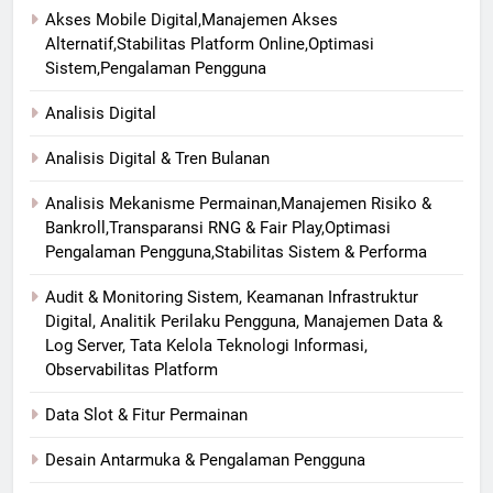
Akses Mobile Digital,Manajemen Akses
Alternatif,Stabilitas Platform Online,Optimasi
Sistem,Pengalaman Pengguna
Analisis Digital
Analisis Digital & Tren Bulanan
Analisis Mekanisme Permainan,Manajemen Risiko &
Bankroll,Transparansi RNG & Fair Play,Optimasi
Pengalaman Pengguna,Stabilitas Sistem & Performa
Audit & Monitoring Sistem, Keamanan Infrastruktur
Digital, Analitik Perilaku Pengguna, Manajemen Data &
Log Server, Tata Kelola Teknologi Informasi,
Observabilitas Platform
Data Slot & Fitur Permainan
Desain Antarmuka & Pengalaman Pengguna