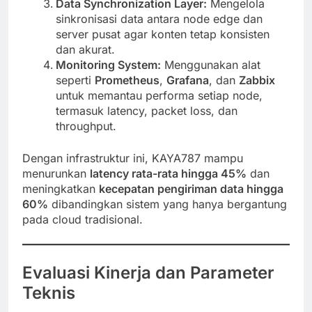
Data Synchronization Layer:
Mengelola
sinkronisasi data antara node edge dan
server pusat agar konten tetap konsisten
dan akurat.
Monitoring System:
Menggunakan alat
seperti
Prometheus
,
Grafana
, dan
Zabbix
untuk memantau performa setiap node,
termasuk latency, packet loss, dan
throughput.
Dengan infrastruktur ini, KAYA787 mampu
menurunkan
latency rata-rata hingga 45%
dan
meningkatkan
kecepatan pengiriman data hingga
60%
dibandingkan sistem yang hanya bergantung
pada cloud tradisional.
Evaluasi Kinerja dan Parameter
Teknis