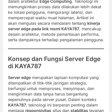
dalam arsitektur
Edge Computing
. Teknologi ini
memungkinkan proses data dilakukan lebih dekat
ke lokasi pengguna, mengurangi latensi, dan
mempercepat waktu muat halaman. Artikel ini
akan mengulas secara mendalam tentang
kinerja
server edge pada link resmi KAYA787
, mencakup
desain arsitektur, metode pemantauan performa,
serta dampaknya terhadap pengalaman pengguna.
Konsep dan Fungsi Server Edge
di KAYA787
Server edge
merupakan lapisan komputasi yang
ditempatkan di titik-titik jaringan strategis,
berfungsi untuk memproses, menyimpan, dan
mengirimkan data tanpa harus bergantung
sepenuhnya pada server pusat. Dalam konteks
KAYA787
, teknologi ini berperan penting dalam
menjaga
responsivitas
situs dan
stabilitas
layanan