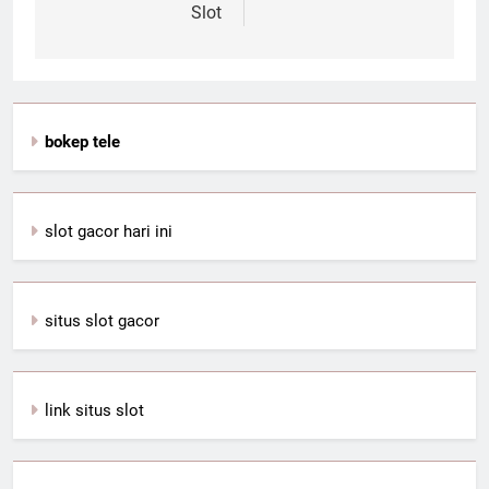
Slot
bokep tele
slot gacor hari ini
situs slot gacor
link situs slot