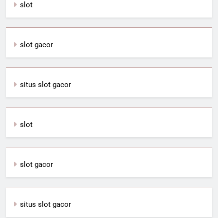
slot
slot gacor
situs slot gacor
slot
slot gacor
situs slot gacor