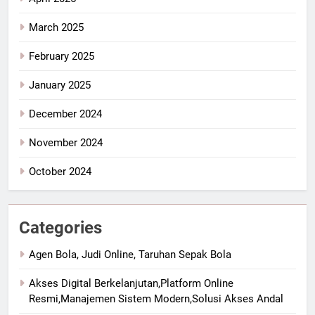
March 2025
February 2025
January 2025
December 2024
November 2024
October 2024
Categories
Agen Bola, Judi Online, Taruhan Sepak Bola
Akses Digital Berkelanjutan,Platform Online
Resmi,Manajemen Sistem Modern,Solusi Akses Andal