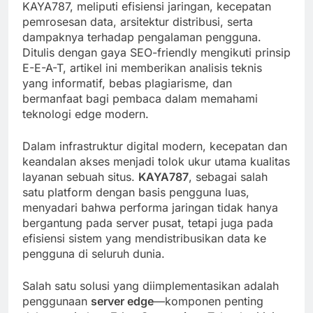
KAYA787, meliputi efisiensi jaringan, kecepatan
pemrosesan data, arsitektur distribusi, serta
dampaknya terhadap pengalaman pengguna.
Ditulis dengan gaya SEO-friendly mengikuti prinsip
E-E-A-T, artikel ini memberikan analisis teknis
yang informatif, bebas plagiarisme, dan
bermanfaat bagi pembaca dalam memahami
teknologi edge modern.
Dalam infrastruktur digital modern, kecepatan dan
keandalan akses menjadi tolok ukur utama kualitas
layanan sebuah situs.
KAYA787
, sebagai salah
satu platform dengan basis pengguna luas,
menyadari bahwa performa jaringan tidak hanya
bergantung pada server pusat, tetapi juga pada
efisiensi sistem yang mendistribusikan data ke
pengguna di seluruh dunia.
Salah satu solusi yang diimplementasikan adalah
penggunaan
server edge
—komponen penting