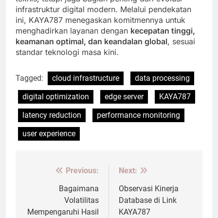
infrastruktur digital modern. Melalui pendekatan
ini, KAYA787 menegaskan komitmennya untuk
menghadirkan layanan dengan
kecepatan tinggi,
keamanan optimal, dan keandalan global
, sesuai
standar teknologi masa kini.
Tagged:
cloud infrastructure
data processing
digital optimization
edge server
KAYA787
latency reduction
performance monitoring
user experience
Previous:
Next:
Post
navigation
Bagaimana
Observasi Kinerja
Volatilitas
Database di Link
Mempengaruhi Hasil
KAYA787