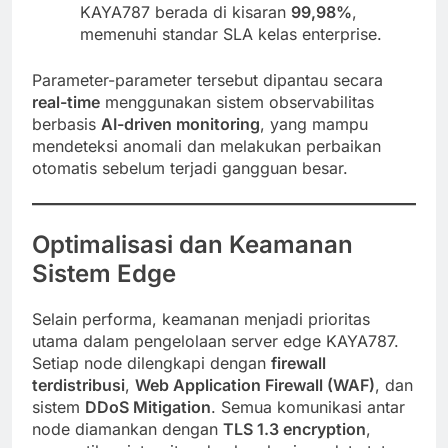
KAYA787 berada di kisaran
99,98%
,
memenuhi standar SLA kelas enterprise.
Parameter-parameter tersebut dipantau secara
real-time
menggunakan sistem observabilitas
berbasis
AI-driven monitoring
, yang mampu
mendeteksi anomali dan melakukan perbaikan
otomatis sebelum terjadi gangguan besar.
Optimalisasi dan Keamanan
Sistem Edge
Selain performa, keamanan menjadi prioritas
utama dalam pengelolaan server edge KAYA787.
Setiap node dilengkapi dengan
firewall
terdistribusi
,
Web Application Firewall (WAF)
, dan
sistem
DDoS Mitigation
. Semua komunikasi antar
node diamankan dengan
TLS 1.3 encryption
,