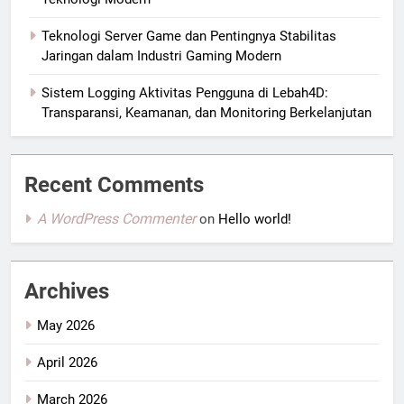
Teknologi Server Game dan Pentingnya Stabilitas
Jaringan dalam Industri Gaming Modern
Sistem Logging Aktivitas Pengguna di Lebah4D:
Transparansi, Keamanan, dan Monitoring Berkelanjutan
Recent Comments
A WordPress Commenter
on
Hello world!
Archives
May 2026
April 2026
March 2026