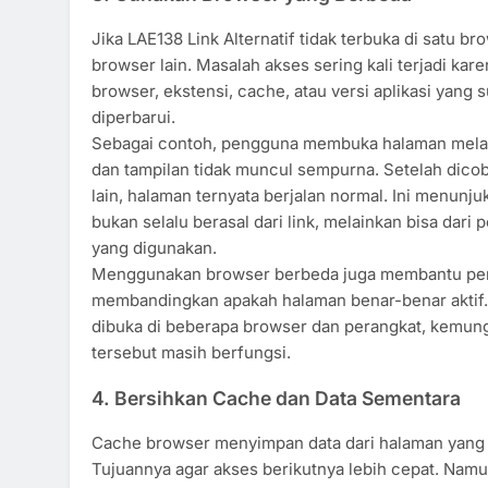
Jika LAE138 Link Alternatif tidak terbuka di satu b
browser lain. Masalah akses sering kali terjadi kar
browser, ekstensi, cache, atau versi aplikasi yang 
diperbarui.
Sebagai contoh, pengguna membuka halaman melal
dan tampilan tidak muncul sempurna. Setelah dico
lain, halaman ternyata berjalan normal. Ini menunj
bukan selalu berasal dari link, melainkan bisa dari p
yang digunakan.
Menggunakan browser berbeda juga membantu p
membandingkan apakah halaman benar-benar aktif.
dibuka di beberapa browser dan perangkat, kemun
tersebut masih berfungsi.
4. Bersihkan Cache dan Data Sementara
Cache browser menyimpan data dari halaman yang 
Tujuannya agar akses berikutnya lebih cepat. Namu