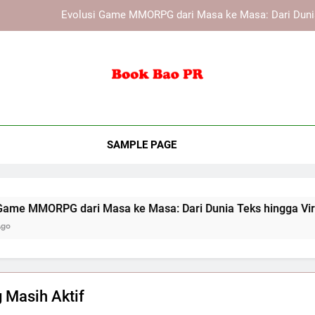
Evolusi Game MMORPG dari Masa ke Masa: Dari Dunia
Login Tiara4D dan Sistem Akse
Teknologi Server Game dan Pentingnya Stabilitas 
k Bao PR
Cara Cek LAE138 Link Alternatif y
Layanan Pemasaran Buku Profesional Di Book Bao PR.
Evolusi Game MMORPG dari Masa ke Masa: Dari Dunia
SAMPLE PAGE
Login Tiara4D dan Sistem Akse
Teknologi Server Game dan Pentingnya Stabilitas 
 dari Masa ke Masa: Dari Dunia Teks hingga Virtual Univers
 Masih Aktif