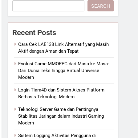
SEARCH
Recent Posts
Cara Cek LAE138 Link Alternatif yang Masih
Aktif dengan Aman dan Tepat
Evolusi Game MMORPG dari Masa ke Masa:
Dari Dunia Teks hingga Virtual Universe
Modern
Login Tiara4D dan Sistem Akses Platform
Berbasis Teknologi Modern
Teknologi Server Game dan Pentingnya
Stabilitas Jaringan dalam Industri Gaming
Modern
Sistem Logging Aktivitas Pengguna di