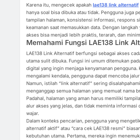
Karena itu, mengecek apakah
lae138 link alternatif
hanya soal bisa dibuka atau tidak. Pengguna juga 
tampilan halaman, konsistensi informasi, respons s
keamanan saat memasukkan data. Dengan langkah y
akses bisa menjadi lebih praktis, terarah, dan minim 
Memahami Fungsi LAE138 Link Alt
LAE138 Link Alternatif berfungsi sebagai akses ca
utama sulit dibuka. Fungsi ini umum ditemukan pad
digital yang ingin menjaga kenyamanan pengguna. Ke
mengalami kendala, pengguna dapat mencoba jalur la
Namun, istilah “link alternatif” sering disalahpah
menganggap semua halaman yang memuat nama bra
Padahal, halaman yang aman harus memiliki tampila
alur akses yang jelas, dan tidak meminta informasi 
wajar.
Dalam konteks pencarian, pengguna yang mengetik
alternatif aktif” atau “cara cek LAE138 resmi” biasa
kebutuhan utama. Pertama, mereka ingin menemuk