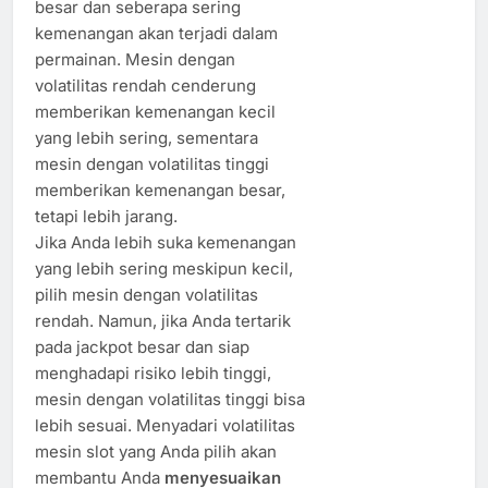
besar dan seberapa sering
kemenangan akan terjadi dalam
permainan. Mesin dengan
volatilitas rendah cenderung
memberikan kemenangan kecil
yang lebih sering, sementara
mesin dengan volatilitas tinggi
memberikan kemenangan besar,
tetapi lebih jarang.
Jika Anda lebih suka kemenangan
yang lebih sering meskipun kecil,
pilih mesin dengan volatilitas
rendah. Namun, jika Anda tertarik
pada jackpot besar dan siap
menghadapi risiko lebih tinggi,
mesin dengan volatilitas tinggi bisa
lebih sesuai. Menyadari volatilitas
mesin slot yang Anda pilih akan
membantu Anda
menyesuaikan