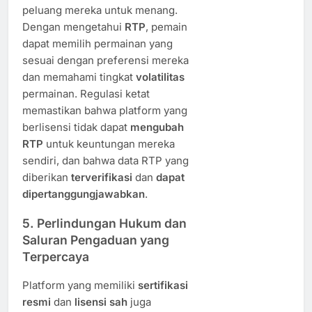
peluang mereka untuk menang.
Dengan mengetahui
RTP
, pemain
dapat memilih permainan yang
sesuai dengan preferensi mereka
dan memahami tingkat
volatilitas
permainan. Regulasi ketat
memastikan bahwa platform yang
berlisensi tidak dapat
mengubah
RTP
untuk keuntungan mereka
sendiri, dan bahwa data RTP yang
diberikan
terverifikasi
dan
dapat
dipertanggungjawabkan
.
5. Perlindungan Hukum dan
Saluran Pengaduan yang
Terpercaya
Platform yang memiliki
sertifikasi
resmi
dan
lisensi sah
juga