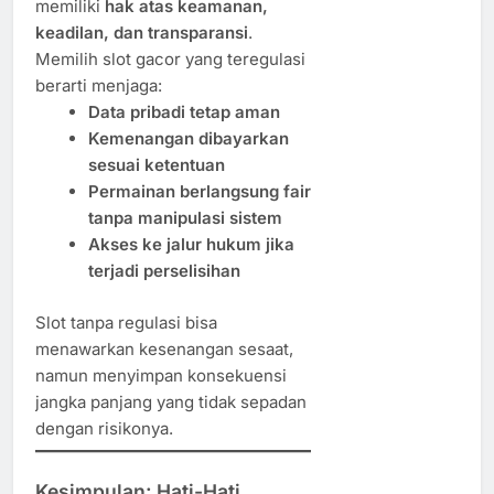
memiliki
hak atas keamanan,
keadilan, dan transparansi
.
Memilih slot gacor yang teregulasi
berarti menjaga:
Data pribadi tetap aman
Kemenangan dibayarkan
sesuai ketentuan
Permainan berlangsung fair
tanpa manipulasi sistem
Akses ke jalur hukum jika
terjadi perselisihan
Slot tanpa regulasi bisa
menawarkan kesenangan sesaat,
namun menyimpan konsekuensi
jangka panjang yang tidak sepadan
dengan risikonya.
Kesimpulan: Hati-Hati,