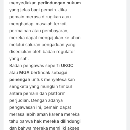
menyediakan
perlindungan hukum
yang jelas bagi pemain. Jika
pemain merasa dirugikan atau
menghadapi masalah terkait
permainan atau pembayaran,
mereka dapat mengajukan keluhan
melalui saluran pengaduan yang
disediakan oleh badan regulator
yang sah.
Badan pengawas seperti
UKGC
atau
MGA
bertindak sebagai
penengah
untuk menyelesaikan
sengketa yang mungkin timbul
antara pemain dan platform
perjudian. Dengan adanya
pengawasan ini, pemain dapat
merasa lebih aman karena mereka
tahu bahwa
hak mereka dilindungi
dan bahwa mereka memiliki akses