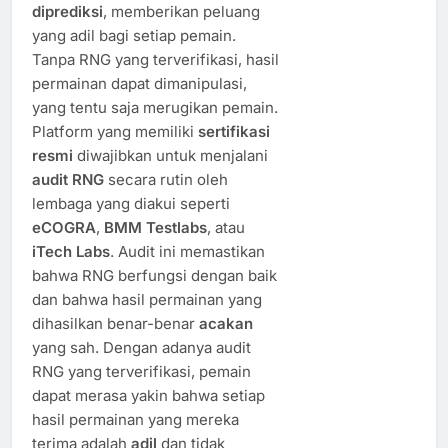
diprediksi
, memberikan peluang
yang adil bagi setiap pemain.
Tanpa RNG yang terverifikasi, hasil
permainan dapat dimanipulasi,
yang tentu saja merugikan pemain.
Platform yang memiliki
sertifikasi
resmi
diwajibkan untuk menjalani
audit RNG
secara rutin oleh
lembaga yang diakui seperti
eCOGRA
,
BMM Testlabs
, atau
iTech Labs
. Audit ini memastikan
bahwa RNG berfungsi dengan baik
dan bahwa hasil permainan yang
dihasilkan benar-benar
acakan
yang sah. Dengan adanya audit
RNG yang terverifikasi, pemain
dapat merasa yakin bahwa setiap
hasil permainan yang mereka
terima adalah
adil
dan tidak