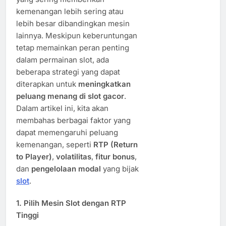
kemenangan lebih sering atau
lebih besar dibandingkan mesin
lainnya. Meskipun keberuntungan
tetap memainkan peran penting
dalam permainan slot, ada
beberapa strategi yang dapat
diterapkan untuk
meningkatkan
peluang menang di slot gacor
.
Dalam artikel ini, kita akan
membahas berbagai faktor yang
dapat memengaruhi peluang
kemenangan, seperti
RTP (Return
to Player)
,
volatilitas
,
fitur bonus
,
dan
pengelolaan modal
yang bijak
slot
.
1.
Pilih Mesin Slot dengan RTP
Tinggi