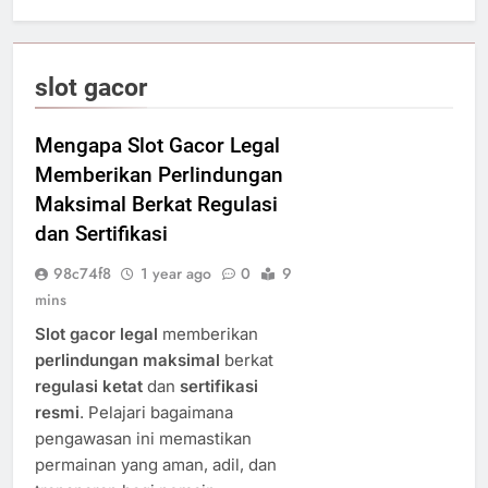
slot gacor
Mengapa Slot Gacor Legal
Memberikan Perlindungan
Maksimal Berkat Regulasi
dan Sertifikasi
98c74f8
1 year ago
0
9
mins
Slot gacor legal
memberikan
perlindungan maksimal
berkat
regulasi ketat
dan
sertifikasi
resmi
. Pelajari bagaimana
pengawasan ini memastikan
permainan yang aman, adil, dan