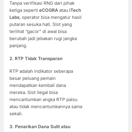
Tanpa verifikasi RNG dari pihak
ketiga seperti
eCOGRA
atau
iTech
Labs
, operator bisa mengatur hasil
putaran sesuka hati. Slot yang
terlihat “gacor” di awal bisa
berubah jadi jebakan rugi jangka
panjang.
2.
RTP Tidak Transparan
RTP adalah indikator seberapa
besar peluang pemain
mendapatkan kembali dana
mereka. Slot ilegal bisa
mencantumkan angka RTP palsu
atau tidak mencantumkannya sama
sekali.
3.
Penarikan Dana Sulit atau