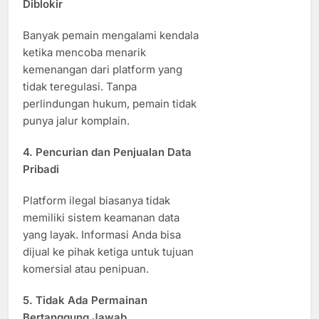
Diblokir
Banyak pemain mengalami kendala
ketika mencoba menarik
kemenangan dari platform yang
tidak teregulasi. Tanpa
perlindungan hukum, pemain tidak
punya jalur komplain.
4.
Pencurian dan Penjualan Data
Pribadi
Platform ilegal biasanya tidak
memiliki sistem keamanan data
yang layak. Informasi Anda bisa
dijual ke pihak ketiga untuk tujuan
komersial atau penipuan.
5.
Tidak Ada Permainan
Bertanggung Jawab