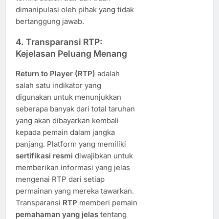
dimanipulasi oleh pihak yang tidak
bertanggung jawab.
4. Transparansi RTP:
Kejelasan Peluang Menang
Return to Player (RTP)
adalah
salah satu indikator yang
digunakan untuk menunjukkan
seberapa banyak dari total taruhan
yang akan dibayarkan kembali
kepada pemain dalam jangka
panjang. Platform yang memiliki
sertifikasi resmi
diwajibkan untuk
memberikan informasi yang jelas
mengenai RTP dari setiap
permainan yang mereka tawarkan.
Transparansi
RTP
memberi pemain
pemahaman yang jelas
tentang