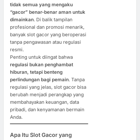
tidak semua yang mengaku
“gacor” benar-benar aman untuk
dimainkan
. Di balik tampilan
profesional dan promosi menarik,
banyak slot gacor yang beroperasi
tanpa pengawasan atau regulasi
resmi.
Penting untuk diingat bahwa
regulasi bukan penghambat
hiburan, tetapi benteng
perlindungan bagi pemain
. Tanpa
regulasi yang jelas, slot gacor bisa
berubah menjadi perangkap yang
membahayakan keuangan, data
pribadi, dan kenyamanan bermain
Anda.
Apa Itu Slot Gacor yang