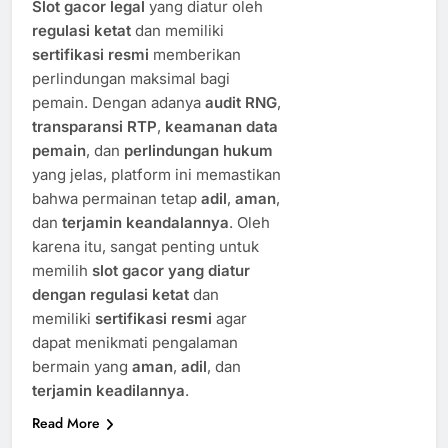
Slot gacor legal
yang diatur oleh
regulasi ketat
dan memiliki
sertifikasi resmi
memberikan
perlindungan maksimal bagi
pemain. Dengan adanya
audit RNG
,
transparansi RTP
,
keamanan data
pemain
, dan
perlindungan hukum
yang jelas, platform ini memastikan
bahwa permainan tetap
adil
,
aman
,
dan
terjamin keandalannya
. Oleh
karena itu, sangat penting untuk
memilih
slot gacor yang diatur
dengan regulasi ketat
dan
memiliki
sertifikasi resmi
agar
dapat menikmati pengalaman
bermain yang
aman
,
adil
, dan
terjamin keadilannya
.
Read More