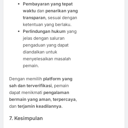
Pembayaran yang tepat
waktu
dan
penarikan yang
transparan
, sesuai dengan
ketentuan yang berlaku.
Perlindungan hukum
yang
jelas dengan saluran
pengaduan yang dapat
diandalkan untuk
menyelesaikan masalah
pemain.
Dengan memilih
platform yang
sah dan terverifikasi
, pemain
dapat menikmati
pengalaman
bermain yang aman
,
terpercaya
,
dan
terjamin keadilannya
.
7. Kesimpulan