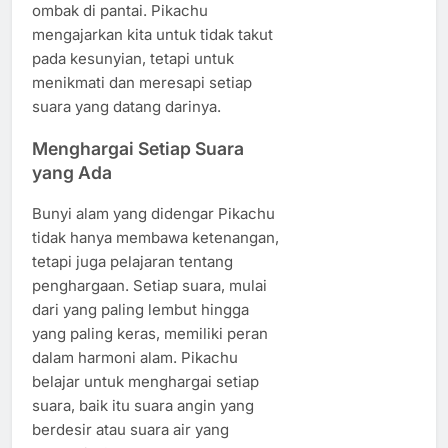
ombak di pantai. Pikachu
mengajarkan kita untuk tidak takut
pada kesunyian, tetapi untuk
menikmati dan meresapi setiap
suara yang datang darinya.
Menghargai Setiap Suara
yang Ada
Bunyi alam yang didengar Pikachu
tidak hanya membawa ketenangan,
tetapi juga pelajaran tentang
penghargaan. Setiap suara, mulai
dari yang paling lembut hingga
yang paling keras, memiliki peran
dalam harmoni alam. Pikachu
belajar untuk menghargai setiap
suara, baik itu suara angin yang
berdesir atau suara air yang