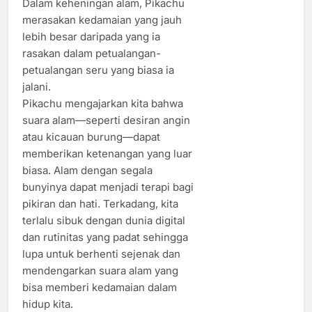
Dalam keheningan alam, Pikachu
merasakan kedamaian yang jauh
lebih besar daripada yang ia
rasakan dalam petualangan-
petualangan seru yang biasa ia
jalani.
Pikachu mengajarkan kita bahwa
suara alam—seperti desiran angin
atau kicauan burung—dapat
memberikan ketenangan yang luar
biasa. Alam dengan segala
bunyinya dapat menjadi terapi bagi
pikiran dan hati. Terkadang, kita
terlalu sibuk dengan dunia digital
dan rutinitas yang padat sehingga
lupa untuk berhenti sejenak dan
mendengarkan suara alam yang
bisa memberi kedamaian dalam
hidup kita.