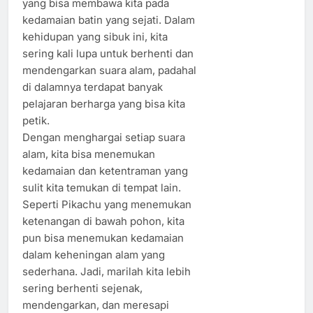
yang bisa membawa kita pada
kedamaian batin yang sejati. Dalam
kehidupan yang sibuk ini, kita
sering kali lupa untuk berhenti dan
mendengarkan suara alam, padahal
di dalamnya terdapat banyak
pelajaran berharga yang bisa kita
petik.
Dengan menghargai setiap suara
alam, kita bisa menemukan
kedamaian dan ketentraman yang
sulit kita temukan di tempat lain.
Seperti Pikachu yang menemukan
ketenangan di bawah pohon, kita
pun bisa menemukan kedamaian
dalam keheningan alam yang
sederhana. Jadi, marilah kita lebih
sering berhenti sejenak,
mendengarkan, dan meresapi