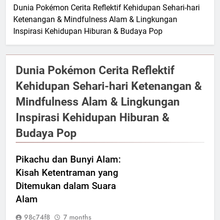
Dunia Pokémon Cerita Reflektif Kehidupan Sehari-hari
Ketenangan & Mindfulness Alam & Lingkungan
Inspirasi Kehidupan Hiburan & Budaya Pop
Dunia Pokémon Cerita Reflektif
Kehidupan Sehari-hari Ketenangan &
Mindfulness Alam & Lingkungan
Inspirasi Kehidupan Hiburan &
Budaya Pop
Pikachu dan Bunyi Alam:
Kisah Ketentraman yang
Ditemukan dalam Suara
Alam
98c74f8
7 months