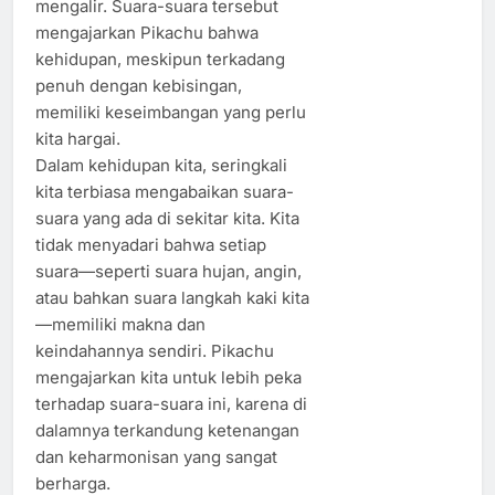
mengalir. Suara-suara tersebut
mengajarkan Pikachu bahwa
kehidupan, meskipun terkadang
penuh dengan kebisingan,
memiliki keseimbangan yang perlu
kita hargai.
Dalam kehidupan kita, seringkali
kita terbiasa mengabaikan suara-
suara yang ada di sekitar kita. Kita
tidak menyadari bahwa setiap
suara—seperti suara hujan, angin,
atau bahkan suara langkah kaki kita
—memiliki makna dan
keindahannya sendiri. Pikachu
mengajarkan kita untuk lebih peka
terhadap suara-suara ini, karena di
dalamnya terkandung ketenangan
dan keharmonisan yang sangat
berharga.