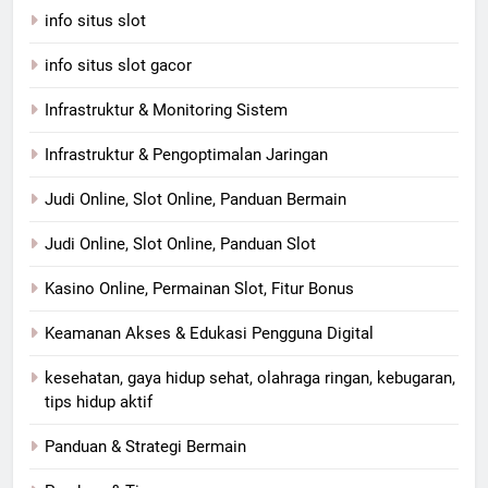
info situs slot
info situs slot gacor
Infrastruktur & Monitoring Sistem
Infrastruktur & Pengoptimalan Jaringan
Judi Online, Slot Online, Panduan Bermain
Judi Online, Slot Online, Panduan Slot
Kasino Online, Permainan Slot, Fitur Bonus
Keamanan Akses & Edukasi Pengguna Digital
kesehatan, gaya hidup sehat, olahraga ringan, kebugaran,
tips hidup aktif
Panduan & Strategi Bermain