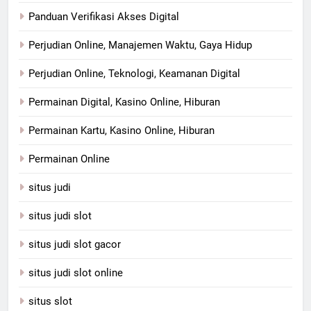
Panduan Verifikasi Akses Digital
Perjudian Online, Manajemen Waktu, Gaya Hidup
Perjudian Online, Teknologi, Keamanan Digital
Permainan Digital, Kasino Online, Hiburan
Permainan Kartu, Kasino Online, Hiburan
Permainan Online
situs judi
situs judi slot
situs judi slot gacor
situs judi slot online
situs slot