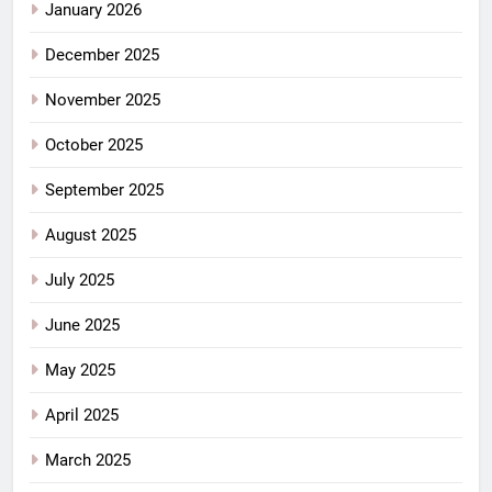
January 2026
December 2025
November 2025
October 2025
September 2025
August 2025
July 2025
June 2025
May 2025
April 2025
March 2025