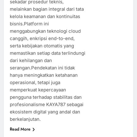
sekadar prosedur teknis,
melainkan bagian integral dari tata
kelola keamanan dan kontinuitas
bisnis.Platform ini
menggabungkan teknologi cloud
canggih, enkripsi end-to-end,
serta kebijakan otomatis yang
memastikan setiap data terlindungi
dari kehilangan dan
serangan.Pendekatan ini tidak
hanya meningkatkan ketahanan
operasional, tetapi juga
memperkuat kepercayaan
pengguna terhadap stabilitas dan
profesionalisme KAYA787 sebagai
ekosistem digital yang andal dan
berkelanjutan.
Read More