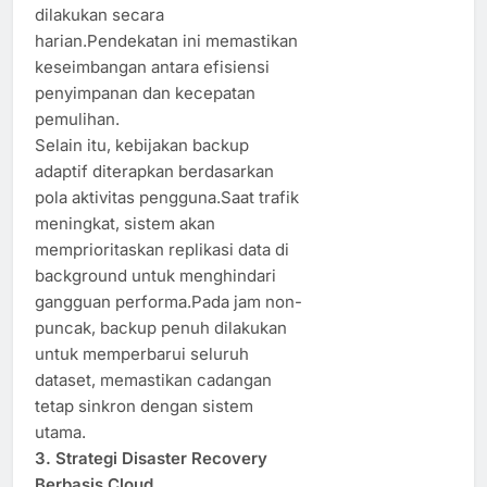
dilakukan secara
harian.Pendekatan ini memastikan
keseimbangan antara efisiensi
penyimpanan dan kecepatan
pemulihan.
Selain itu, kebijakan backup
adaptif diterapkan berdasarkan
pola aktivitas pengguna.Saat trafik
meningkat, sistem akan
memprioritaskan replikasi data di
background untuk menghindari
gangguan performa.Pada jam non-
puncak, backup penuh dilakukan
untuk memperbarui seluruh
dataset, memastikan cadangan
tetap sinkron dengan sistem
utama.
3. Strategi Disaster Recovery
Berbasis Cloud