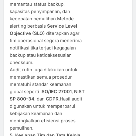
memantau status backup,
kapasitas penyimpanan, dan
kecepatan pemulihan.Metode
alerting berbasis
Service Level
Objective (SLO)
diterapkan agar
tim operasional segera menerima
notifikasi jika terjadi kegagalan
backup atau ketidaksesuaian
checksum.
Audit rutin juga dilakukan untuk
memastikan semua prosedur
mematuhi standar keamanan
global seperti
ISO/IEC 27001
,
NIST
SP 800-34
, dan
GDPR
.Hasil audit
digunakan untuk memperbarui
kebijakan keamanan dan
meningkatkan efisiensi proses
pemulihan.
5. Kesiapan Tim dan Tata Kelola