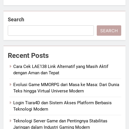
Search
SEARCH
Recent Posts
Cara Cek LAE138 Link Alternatif yang Masih Aktif
dengan Aman dan Tepat
Evolusi Game MMORPG dari Masa ke Masa: Dari Dunia
Teks hingga Virtual Universe Modern
Login Tiara4D dan Sistem Akses Platform Berbasis
Teknologi Modern
Teknologi Server Game dan Pentingnya Stabilitas
Jaringan dalam Industri Gaming Modern