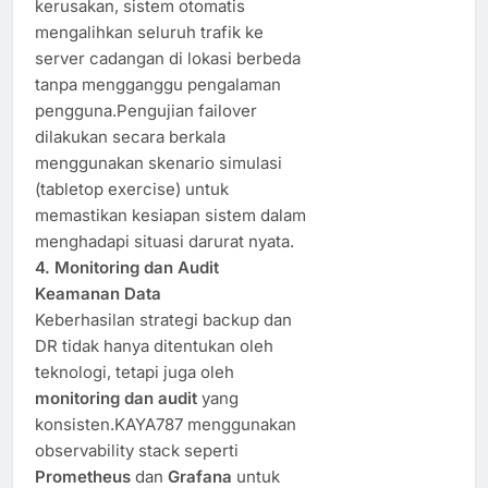
kerusakan, sistem otomatis
mengalihkan seluruh trafik ke
server cadangan di lokasi berbeda
tanpa mengganggu pengalaman
pengguna.Pengujian failover
dilakukan secara berkala
menggunakan skenario simulasi
(tabletop exercise) untuk
memastikan kesiapan sistem dalam
menghadapi situasi darurat nyata.
4. Monitoring dan Audit
Keamanan Data
Keberhasilan strategi backup dan
DR tidak hanya ditentukan oleh
teknologi, tetapi juga oleh
monitoring dan audit
yang
konsisten.KAYA787 menggunakan
observability stack seperti
Prometheus
dan
Grafana
untuk