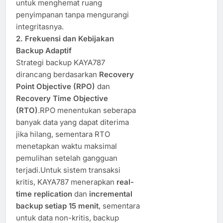
untuk menghemat ruang
penyimpanan tanpa mengurangi
integritasnya.
2. Frekuensi dan Kebijakan
Backup Adaptif
Strategi backup KAYA787
dirancang berdasarkan
Recovery
Point Objective (RPO)
dan
Recovery Time Objective
(RTO)
.RPO menentukan seberapa
banyak data yang dapat diterima
jika hilang, sementara RTO
menetapkan waktu maksimal
pemulihan setelah gangguan
terjadi.Untuk sistem transaksi
kritis, KAYA787 menerapkan
real-
time replication
dan
incremental
backup setiap 15 menit
, sementara
untuk data non-kritis, backup