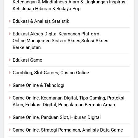
Ketenangan & Mindfulness Alam & Lingkungan Inspirasi
Kehidupan Hiburan & Budaya Pop
Edukasi & Analisis Statistik
Edukasi Akses Digital,Keamanan Platform
Online,Manajemen Sistem Akses,Solusi Akses
Berkelanjutan
Edukasi Game
Gambling, Slot Games, Casino Online
Game Online & Teknologi
Game Online, Keamanan Digital, Tips Gaming, Proteksi
Akun, Edukasi Digital, Pengalaman Bermain Aman
Game Online, Panduan Slot, Hiburan Digital
Game Online, Strategi Permainan, Analisis Data Game