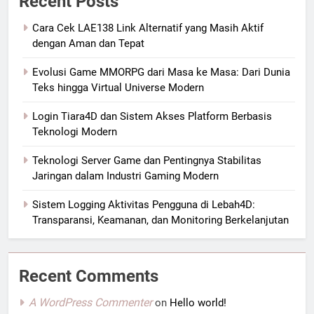
Recent Posts
Cara Cek LAE138 Link Alternatif yang Masih Aktif
dengan Aman dan Tepat
Evolusi Game MMORPG dari Masa ke Masa: Dari Dunia
Teks hingga Virtual Universe Modern
Login Tiara4D dan Sistem Akses Platform Berbasis
Teknologi Modern
Teknologi Server Game dan Pentingnya Stabilitas
Jaringan dalam Industri Gaming Modern
Sistem Logging Aktivitas Pengguna di Lebah4D:
Transparansi, Keamanan, dan Monitoring Berkelanjutan
Recent Comments
A WordPress Commenter
on
Hello world!