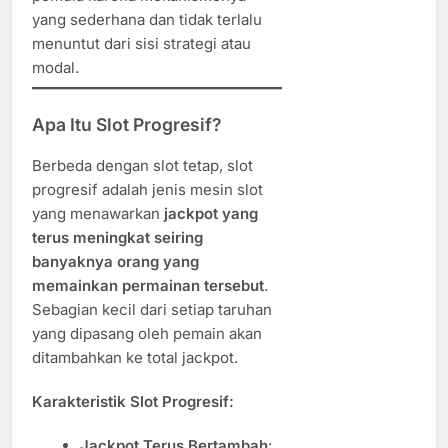
yang sederhana dan tidak terlalu
menuntut dari sisi strategi atau
modal.
Apa Itu Slot Progresif?
Berbeda dengan slot tetap, slot
progresif adalah jenis mesin slot
yang menawarkan
jackpot yang
terus meningkat seiring
banyaknya orang yang
memainkan permainan tersebut
.
Sebagian kecil dari setiap taruhan
yang dipasang oleh pemain akan
ditambahkan ke total jackpot.
Karakteristik Slot Progresif:
Jackpot Terus Bertambah
: