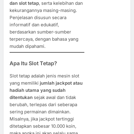
dan slot tetap
, serta kelebihan dan
kekurangannya masing-masing.
Penjelasan disusun secara
informatif dan edukatif,
berdasarkan sumber-sumber
terpercaya, dengan bahasa yang
mudah dipahami.
Apa Itu Slot Tetap?
Slot tetap adalah jenis mesin slot
yang memiliki
jumlah jackpot atau
hadiah utama yang sudah
ditentukan
sejak awal dan tidak
berubah, terlepas dari seberapa
sering permainan dimainkan.
Misalnya, jika jackpot tertinggi
ditetapkan sebesar 10.000 koin,
maka angka ini akan selalu sama