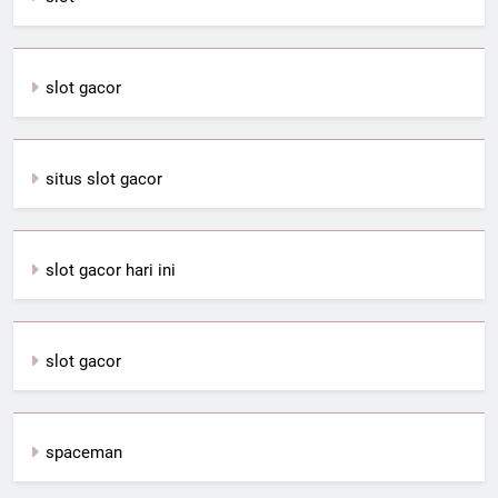
slot gacor
situs slot gacor
slot gacor hari ini
slot gacor
spaceman