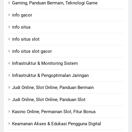
Gaming, Panduan Bermain, Teknologi Game
info gacor
info situs
info situs slot
info situs slot gacor
Infrastruktur & Monitoring Sistem
Infrastruktur & Pengoptimalan Jaringan
Judi Online, Slot Online, Panduan Bermain
Judi Online, Slot Online, Panduan Slot
Kasino Online, Permainan Slot, Fitur Bonus
Keamanan Akses & Edukasi Pengguna Digital