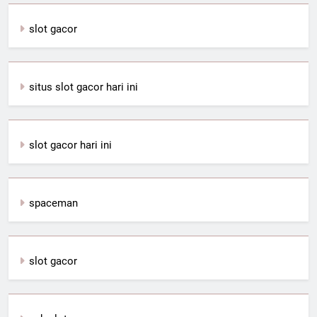
slot gacor
situs slot gacor hari ini
slot gacor hari ini
spaceman
slot gacor