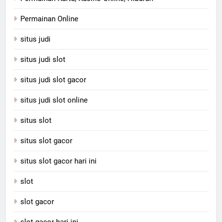
Permainan Online
situs judi
situs judi slot
situs judi slot gacor
situs judi slot online
situs slot
situs slot gacor
situs slot gacor hari ini
slot
slot gacor
slot gacor hari ini