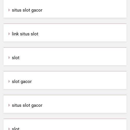
situs slot gacor
link situs slot
slot
slot gacor
situs slot gacor
slot