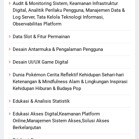
Audit & Monitoring Sistem, Keamanan Infrastruktur
Digital, Analitik Perilaku Pengguna, Manajemen Data &
Log Server, Tata Kelola Teknologi Informasi,
Observabilitas Platform
Data Slot & Fitur Permainan
Desain Antarmuka & Pengalaman Pengguna
Desain UI/UX Game Digital
Dunia Pokémon Cerita Reflektif Kehidupan Sehari-hari
Ketenangan & Mindfulness Alam & Lingkungan Inspirasi
Kehidupan Hiburan & Budaya Pop
Edukasi & Analisis Statistik
Edukasi Akses Digital,Keamanan Platform
Online,Manajemen Sistem Akses,Solusi Akses
Berkelanjutan