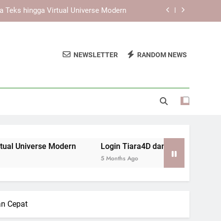
 Teks hingga Virtual Universe Modern
s Platform Berbasis Teknologi Modern
Jaringan dalam Industri Gaming Modern
NEWSLETTER
RANDOM NEWS
ang Masih Aktif dengan Aman dan Tepat
 Teks hingga Virtual Universe Modern
s Platform Berbasis Teknologi Modern
Jaringan dalam Industri Gaming Modern
odern
Login Tiara4D dan Sistem Akses Platform Berbas
5 Months Ago
n Cepat