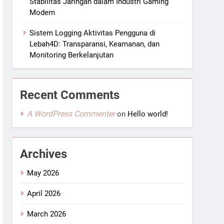
Stabilitas Jaringan dalam Industri Gaming
Modern
Sistem Logging Aktivitas Pengguna di
Lebah4D: Transparansi, Keamanan, dan
Monitoring Berkelanjutan
Recent Comments
A WordPress Commenter
on
Hello world!
Archives
May 2026
April 2026
March 2026