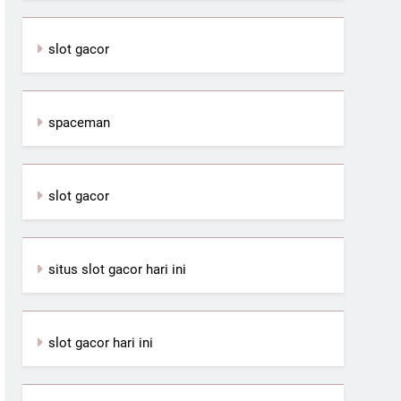
slot gacor
spaceman
slot gacor
situs slot gacor hari ini
slot gacor hari ini