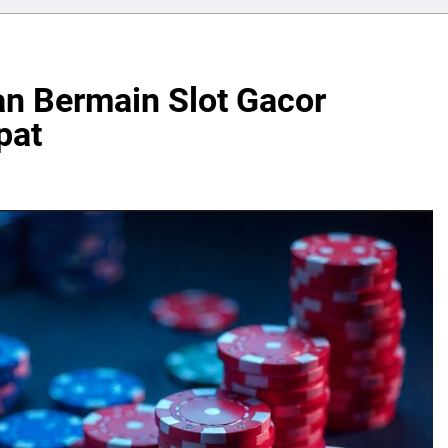
 Bermain Slot Gacor
pat