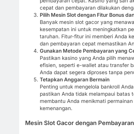
pembayaran cepat. Kasino yang sah 
cepat dan pembayaran dilakukan deng
Pilih Mesin Slot dengan Fitur Bonus da
Banyak mesin slot gacor yang menawark
kesempatan ini untuk meningkatkan p
taruhan. Fitur-fitur ini memberi Anda
dan pembayaran cepat memastikan And
Gunakan Metode Pembayaran yang C
Pastikan kasino yang Anda pilih men
efisien, seperti e-wallet atau transfe
Anda dapat segera diproses tanpa penu
Tetapkan Anggaran Bermain
Penting untuk mengelola bankroll And
pastikan Anda tidak melampaui batas 
membantu Anda menikmati permainan 
kemenangan.
Mesin Slot Gacor dengan Pembayaran