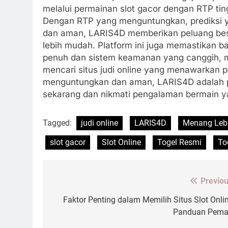
melalui permainan slot gacor dengan RTP ting
Dengan RTP yang menguntungkan, prediksi y
dan aman, LARIS4D memberikan peluang bes
lebih mudah. Platform ini juga memastikan b
penuh dan sistem keamanan yang canggih, m
mencari situs judi online yang menawarkan
menguntungkan dan aman, LARIS4D adalah p
sekarang dan nikmati pengalaman bermain 
Tagged:
judi online
LARIS4D
Menang Leb
slot gacor
Slot Online
Togel Resmi
To
Previou
Post
navigation
Faktor Penting dalam Memilih Situs Slot Onlin
Panduan Pema