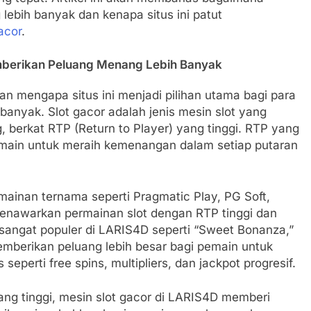
bih banyak dan kenapa situs ini patut
acor
.
emberikan Peluang Menang Lebih Banyak
an mengapa situs ini menjadi pilihan utama bagi para
anyak. Slot gacor adalah jenis mesin slot yang
 berkat RTP (Return to Player) yang tinggi. RTP yang
pemain untuk meraih kemenangan dalam setiap putaran
inan ternama seperti Pragmatic Play, PG Soft,
 menawarkan permainan slot dengan RTP tinggi dan
 sangat populer di LARIS4D seperti “Sweet Bonanza,”
mberikan peluang lebih besar bagi pemain untuk
perti free spins, multipliers, dan jackpot progresif.
ng tinggi, mesin slot gacor di LARIS4D memberi