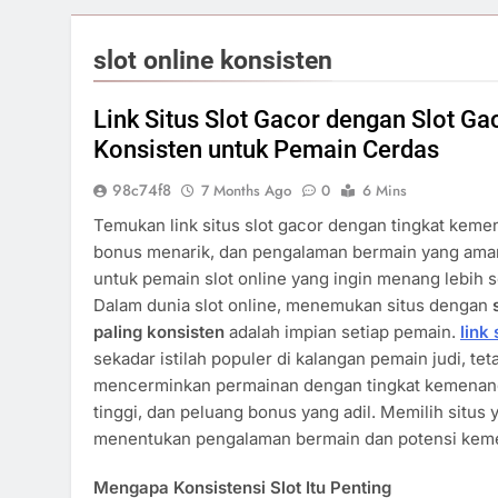
slot online konsisten
Link Situs Slot Gacor dengan Slot Ga
Konsisten untuk Pemain Cerdas
98c74f8
7 Months Ago
0
6 Mins
Temukan link situs slot gacor dengan tingkat keme
bonus menarik, dan pengalaman bermain yang ama
untuk pemain slot online yang ingin menang lebih s
Dalam dunia slot online, menemukan situs dengan
paling konsisten
adalah impian setiap pemain.
link 
sekadar istilah populer di kalangan pemain judi, tet
mencerminkan permainan dengan tingkat kemenang
tinggi, dan peluang bonus yang adil. Memilih situs 
menentukan pengalaman bermain dan potensi kem
Mengapa Konsistensi Slot Itu Penting