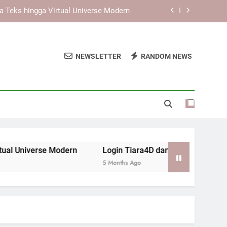
 Teks hingga Virtual Universe Modern
s Platform Berbasis Teknologi Modern
Jaringan dalam Industri Gaming Modern
NEWSLETTER
RANDOM NEWS
ang Masih Aktif dengan Aman dan Tepat
 Teks hingga Virtual Universe Modern
s Platform Berbasis Teknologi Modern
Jaringan dalam Industri Gaming Modern
e Modern
Login Tiara4D dan Sistem Akses Platform Ber
5 Months Ago