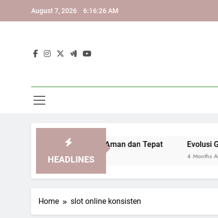
Skip
August 7, 2026
6:16:27 AM
to
content
Boo
Dapatkan 
asih Aktif dengan Aman dan Tepat
Evolusi Game MMORPG
4 Months Ago
HEADLINES
Home
slot online konsisten