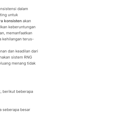
nsistensi dalam
ting untuk
ra konsisten
akan
lkan keberuntungan
han, memanfaatkan
a kehilangan terus-
anan dan keadilan dari
gunakan sistem RNG
eluang menang tidak
, berikut beberapa
ma seberapa besar