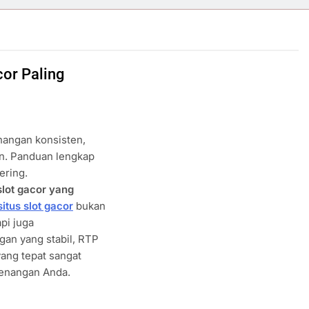
cor Paling
nangan konsisten,
n. Panduan lengkap
ering.
slot gacor yang
situs slot gacor
bukan
api juga
an yang stabil, RTP
yang tepat sangat
enangan Anda.