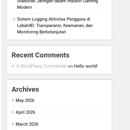
Stabilitas Jaringan dalam Industri Gaming
Modern
Sistem Logging Aktivitas Pengguna di
Lebah4D: Transparansi, Keamanan, dan
Monitoring Berkelanjutan
Recent Comments
A WordPress Commenter
on
Hello world!
Archives
May 2026
April 2026
March 2026