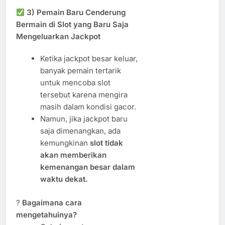
3) Pemain Baru Cenderung
Bermain di Slot yang Baru Saja
Mengeluarkan Jackpot
Ketika jackpot besar keluar,
banyak pemain tertarik
untuk mencoba slot
tersebut karena mengira
masih dalam kondisi gacor.
Namun, jika jackpot baru
saja dimenangkan, ada
kemungkinan
slot tidak
akan memberikan
kemenangan besar dalam
waktu dekat.
?
Bagaimana cara
mengetahuinya?