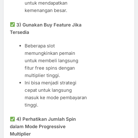
untuk mendapatkan
kemenangan besar.
3) Gunakan Buy Feature Jika
Tersedia
Beberapa slot
memungkinkan pemain
untuk membeli langsung
fitur free spins dengan
multiplier tinggi.
Ini bisa menjadi strategi
cepat untuk langsung
masuk ke mode pembayaran
tinggi.
4) Perhatikan Jumlah Spin
dalam Mode Progressive
Multiplier