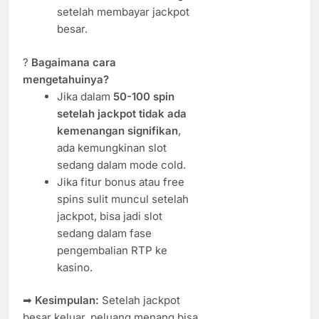
setelah membayar jackpot
besar.
?
Bagaimana cara
mengetahuinya?
Jika dalam
50-100 spin
setelah jackpot tidak ada
kemenangan signifikan
,
ada kemungkinan slot
sedang dalam mode cold.
Jika fitur bonus atau free
spins sulit muncul setelah
jackpot, bisa jadi slot
sedang dalam fase
pengembalian RTP ke
kasino.
➡
Kesimpulan:
Setelah jackpot
besar keluar, peluang menang bisa