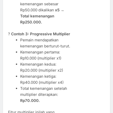
kemenangan sebesar
Rp50.000 dikalikan
x5
→
Total kemenangan
Rp250.000.
?
Contoh 3: Progressive Multiplier
Pemain mendapatkan
kemenangan berturut-turut.
Kemenangan pertama:
Rp10.000 (multiplier x1)
Kemenangan kedua:
Rp20.000 (multiplier x2)
Kemenangan ketiga:
Rp40.000 (multiplier x4)
Total kemenangan setelah
multiplier diterapkan:
Rp70.000.
Fitur multiplier inilah yang