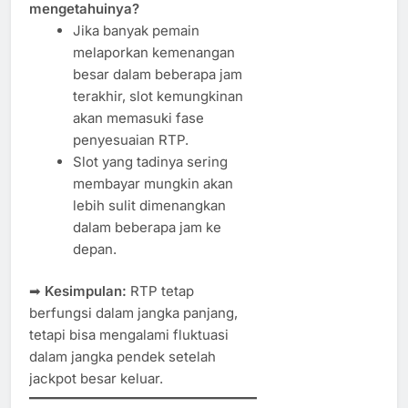
mengetahuinya?
Jika banyak pemain
melaporkan kemenangan
besar dalam beberapa jam
terakhir, slot kemungkinan
akan memasuki fase
penyesuaian RTP.
Slot yang tadinya sering
membayar mungkin akan
lebih sulit dimenangkan
dalam beberapa jam ke
depan.
➡
Kesimpulan:
RTP tetap
berfungsi dalam jangka panjang,
tetapi bisa mengalami fluktuasi
dalam jangka pendek setelah
jackpot besar keluar.