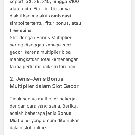
seperti
x2, x5, x10, hingga x100
atau lebih
. Fitur ini biasanya
diaktifkan melalui
kombinasi
simbol tertentu, fitur bonus, atau
free spins
.
Slot dengan Bonus Multiplier
sering dianggap sebagai
slot
gacor
, karena multiplier bisa
meningkatkan total kemenangan
tanpa perlu menaikkan taruhan.
2. Jenis-Jenis Bonus
Multiplier dalam Slot Gacor
Tidak semua multiplier bekerja
dengan cara yang sama. Berikut
adalah beberapa jenis
Bonus
Multiplier
yang umum ditemukan
dalam slot online: