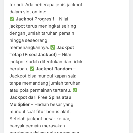
terjadi. Ada beberapa jenis jackpot
dalam slot online:
Jackpot Progresif
– Nilai
jackpot terus meningkat seiring
dengan jumlah taruhan pemain
hingga seseorang
memenangkannya.
Jackpot
Tetap (Fixed Jackpot)
– Nilai
jackpot sudah ditentukan dan tidak
berubah.
Jackpot Random
–
Jackpot bisa muncul kapan saja
tanpa memandang jumlah taruhan
atau pola permainan tertentu.
Jackpot dari Free Spins atau
Multiplier
– Hadiah besar yang
muncul saat fitur bonus aktif.
Setelah jackpot besar keluar,
banyak pemain merasakan
perubahan dalam pola permainan