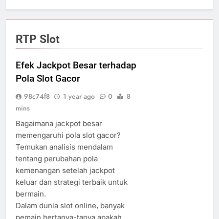
RTP Slot
Efek Jackpot Besar terhadap
Pola Slot Gacor
98c74f8
1 year ago
0
8
mins
Bagaimana jackpot besar
memengaruhi pola slot gacor?
Temukan analisis mendalam
tentang perubahan pola
kemenangan setelah jackpot
keluar dan strategi terbaik untuk
bermain.
Dalam dunia slot online, banyak
pemain bertanya-tanya apakah