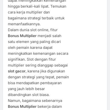
dapat meningkatkan kemenangan
hingga berkali-kali lipat. Temukan
cara kerja multiplier dan
bagaimana strategi terbaik untuk
memanfaatkannya.
Dalam dunia slot online, fitur
Bonus Multiplier
menjadi salah
satu elemen yang paling dicari
oleh pemain karena dapat
meningkatkan kemenangan secara
signifikan. Slot dengan fitur
multiplier sering dianggap sebagai
slot gacor
, karena jika digunakan
dengan strategi yang tepat, pemain
bisa mendapatkan pembayaran
yang jauh lebih besar
dibandingkan slot biasa.
Namun, bagaimana sebenarnya
Bonus Multiplier
bekerja dalam