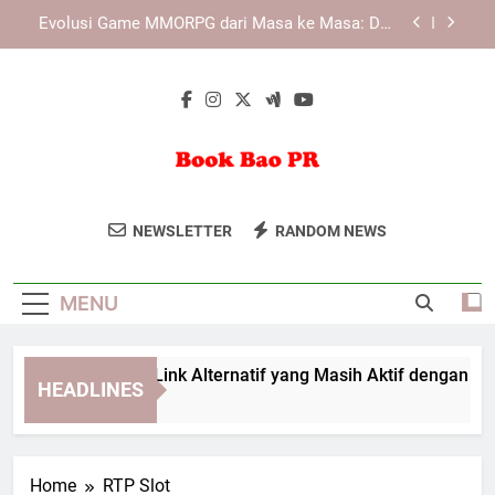
Skip
Login Tiara4D dan Sistem Akses Platform
to
Berbasis Teknologi Modern
content
Teknologi Server Game dan Pentingnya Stabilitas
Jaringan dalam Industri Gaming Modern
Cara Cek LAE138 Link Alternatif yang Masih Aktif
dengan Aman dan Tepat
Evolusi Game MMORPG dari Masa ke Masa: Dari
Dunia Teks hingga Virtual Universe Modern
Book Bao PR
Dapatkan Layanan Pemasaran Buku
Login Tiara4D dan Sistem Akses Platform
NEWSLETTER
RANDOM NEWS
Berbasis Teknologi Modern
Profesional Di Book Bao PR.
Teknologi Server Game dan Pentingnya Stabilitas
Jaringan dalam Industri Gaming Modern
MENU
ra Cek LAE138 Link Alternatif yang Masih Aktif dengan Aman 
HEADLINES
onths Ago
Home
RTP Slot