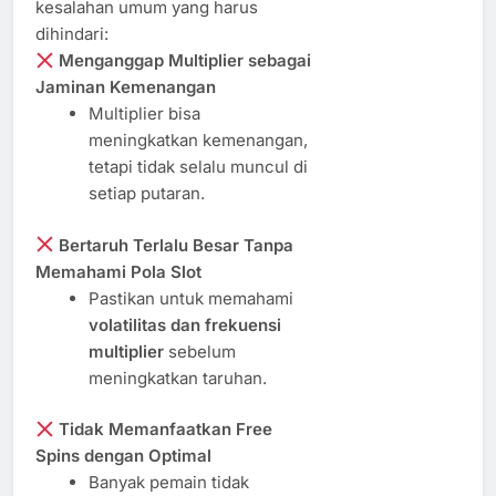
kesalahan umum yang harus
dihindari:
Menganggap Multiplier sebagai
Jaminan Kemenangan
Multiplier bisa
meningkatkan kemenangan,
tetapi tidak selalu muncul di
setiap putaran.
Bertaruh Terlalu Besar Tanpa
Memahami Pola Slot
Pastikan untuk memahami
volatilitas dan frekuensi
multiplier
sebelum
meningkatkan taruhan.
Tidak Memanfaatkan Free
Spins dengan Optimal
Banyak pemain tidak