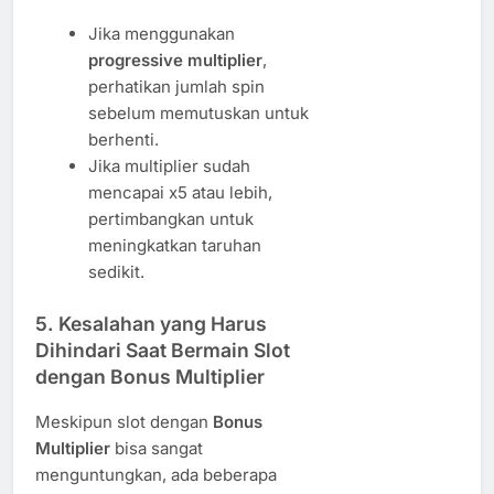
Jika menggunakan
progressive multiplier
,
perhatikan jumlah spin
sebelum memutuskan untuk
berhenti.
Jika multiplier sudah
mencapai x5 atau lebih,
pertimbangkan untuk
meningkatkan taruhan
sedikit.
5. Kesalahan yang Harus
Dihindari Saat Bermain Slot
dengan Bonus Multiplier
Meskipun slot dengan
Bonus
Multiplier
bisa sangat
menguntungkan, ada beberapa