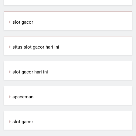
slot gacor
situs slot gacor hari ini
slot gacor hari ini
spaceman
slot gacor