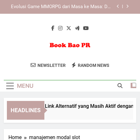
Skip
Login Tiara4D dan Sistem Akses Platform
to
Berbasis Teknologi Modern
content
Teknologi Server Game dan Pentingnya Stabilitas
Jaringan dalam Industri Gaming Modern
Cara Cek LAE138 Link Alternatif yang Masih Aktif
dengan Aman dan Tepat
Evolusi Game MMORPG dari Masa ke Masa: Dari
Dunia Teks hingga Virtual Universe Modern
Book Bao PR
Dapatkan Layanan Pemasaran Buku
Login Tiara4D dan Sistem Akses Platform
NEWSLETTER
RANDOM NEWS
Berbasis Teknologi Modern
Profesional Di Book Bao PR.
Teknologi Server Game dan Pentingnya Stabilitas
Jaringan dalam Industri Gaming Modern
MENU
ara Cek LAE138 Link Alternatif yang Masih Aktif dengan Ama
HEADLINES
 Months Ago
Home
manajemen modal slot