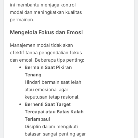
ini membantu menjaga kontrol
modal dan meningkatkan kualitas
permainan.
Mengelola Fokus dan Emosi
Manajemen modal tidak akan
efektif tanpa pengendalian fokus
dan emosi. Beberapa tips penting:
Bermain Saat Pikiran
Tenang
Hindari bermain saat lelah
atau emosional agar
keputusan tetap rasional.
Berhenti Saat Target
Tercapai atau Batas Kalah
Terlampaui
Disiplin dalam mengikuti
batasan sangat penting agar