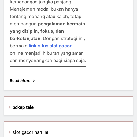
kemenangan jangka panjang.
Manajemen modal bukan hanya
tentang menang atau kalah, tetapi
membangun
pengalaman bermain
yang disiplin, fokus, dan
berkelanjutan
. Dengan strategi ini,
bermain
link situs slot gacor
online menjadi hiburan yang aman
dan menyenangkan bagi siapa saja.
Read More
bokep tele
slot gacor hari ini