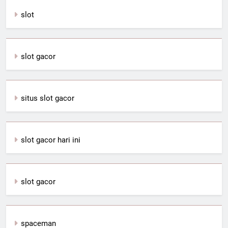
slot
slot gacor
situs slot gacor
slot gacor hari ini
slot gacor
spaceman