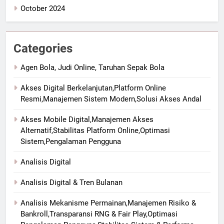
October 2024
Categories
Agen Bola, Judi Online, Taruhan Sepak Bola
Akses Digital Berkelanjutan,Platform Online
Resmi,Manajemen Sistem Modern,Solusi Akses Andal
Akses Mobile Digital,Manajemen Akses
Alternatif,Stabilitas Platform Online,Optimasi
Sistem,Pengalaman Pengguna
Analisis Digital
Analisis Digital & Tren Bulanan
Analisis Mekanisme Permainan,Manajemen Risiko &
Bankroll,Transparansi RNG & Fair Play,Optimasi