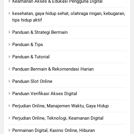
Keamanan Akses & Edukasi Pengguna Digital
kesehatan, gaya hidup sehat, olahraga ringan, kebugaran,
tips hidup aktif
Panduan & Strategi Bermain
Panduan & Tips
Panduan & Tutorial
Panduan Bermain & Rekomendasi Harian
Panduan Slot Online
Panduan Verifikasi Akses Digital
Perjudian Online, Manajemen Waktu, Gaya Hidup
Perjudian Online, Teknologi, Keamanan Digital
Permainan Digital, Kasino Online, Hiburan