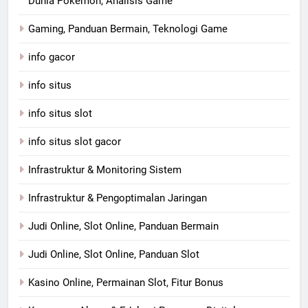
Dunia Pokémon, Analisis Game
Gaming, Panduan Bermain, Teknologi Game
info gacor
info situs
info situs slot
info situs slot gacor
Infrastruktur & Monitoring Sistem
Infrastruktur & Pengoptimalan Jaringan
Judi Online, Slot Online, Panduan Bermain
Judi Online, Slot Online, Panduan Slot
Kasino Online, Permainan Slot, Fitur Bonus