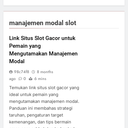
manajemen modal slot
Link Situs Slot Gacor untuk
Pemain yang
Mengutamakan Manajemen
Modal
98c74f8
8 months
ago
0
6 mins
Temukan link situs slot gacor yang
ideal untuk pemain yang
mengutamakan manajemen modal.
Panduan ini membahas strategi
taruhan, pengaturan target
kemenangan, dan tips bermain