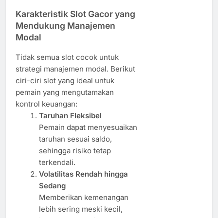
Karakteristik Slot Gacor yang
Mendukung Manajemen
Modal
Tidak semua slot cocok untuk
strategi manajemen modal. Berikut
ciri-ciri slot yang ideal untuk
pemain yang mengutamakan
kontrol keuangan:
Taruhan Fleksibel
Pemain dapat menyesuaikan
taruhan sesuai saldo,
sehingga risiko tetap
terkendali.
Volatilitas Rendah hingga
Sedang
Memberikan kemenangan
lebih sering meski kecil,