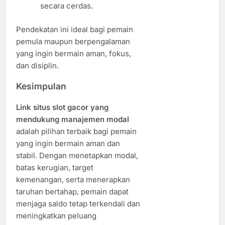
secara cerdas.
Pendekatan ini ideal bagi pemain
pemula maupun berpengalaman
yang ingin bermain aman, fokus,
dan disiplin.
Kesimpulan
Link situs slot gacor yang
mendukung manajemen modal
adalah pilihan terbaik bagi pemain
yang ingin bermain aman dan
stabil. Dengan menetapkan modal,
batas kerugian, target
kemenangan, serta menerapkan
taruhan bertahap, pemain dapat
menjaga saldo tetap terkendali dan
meningkatkan peluang