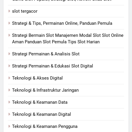
slot tergacor
Strategi & Tips, Permainan Online, Panduan Pemula
Strategi Bermain Slot Manajemen Modal Slot Slot Online
Aman Panduan Slot Pemula Tips Slot Harian
Strategi Permainan & Analisis Slot
Strategi Permainan & Edukasi Slot Digital
Teknologi & Akses Digital
Teknologi & Infrastruktur Jaringan
Teknologi & Keamanan Data
Teknologi & Keamanan Digital
Teknologi & Keamanan Pengguna