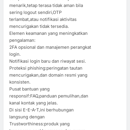
menarik,tetap terasa tidak aman bila
sering logout sendiri,OTP
terlambat,atau notifikasi aktivitas
mencurigakan tidak tersedia.
Elemen keamanan yang meningkatkan
pengalaman:
2FA opsional dan manajemen perangkat
login.
Notifikasi login baru dan riwayat sesi.
Proteksi phishing:peringatan tautan
mencurigakan,dan domain resmi yang
konsisten.
Pusat bantuan yang
responsif:FAQ,panduan pemulihan,dan
kanal kontak yang jelas.
Di sisi E-E-A-T,ini berhubungan
langsung dengan
Trustworthiness:produk yang