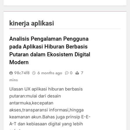
kinerja aplikasi
Analisis Pengalaman Pengguna
pada Aplikasi Hiburan Berbasis
Putaran dalam Ekosistem Digital
Modern
98c74f8
6 months ago
0
7
mins
Ulasan UX aplikasi hiburan berbasis
putaran:mulai dari desain
antarmuka,kecepatan
akses,transparansi informasi,hingga
keamanan akun.Bahas juga prinsip E-E-
A-T dan kebiasaan digital yang lebih