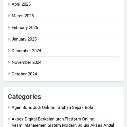
April 2025
March 2025
February 2025
January 2025
December 2024
November 2024
October 2024
Categories
Agen Bola, Judi Online, Taruhan Sepak Bola
Akses Digital Berkelanjutan,Platform Online
Resmi,Manajemen Sistem Modern,Solusi Akses Andal