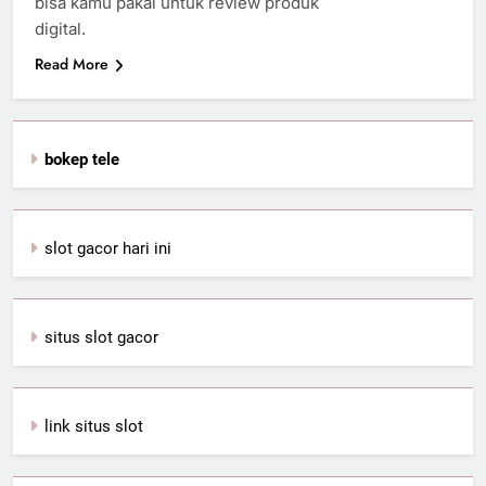
bisa kamu pakai untuk review produk
digital.
Read More
bokep tele
slot gacor hari ini
situs slot gacor
link situs slot