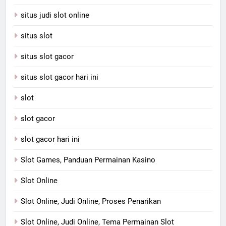
situs judi slot online
situs slot
situs slot gacor
situs slot gacor hari ini
slot
slot gacor
slot gacor hari ini
Slot Games, Panduan Permainan Kasino
Slot Online
Slot Online, Judi Online, Proses Penarikan
Slot Online, Judi Online, Tema Permainan Slot