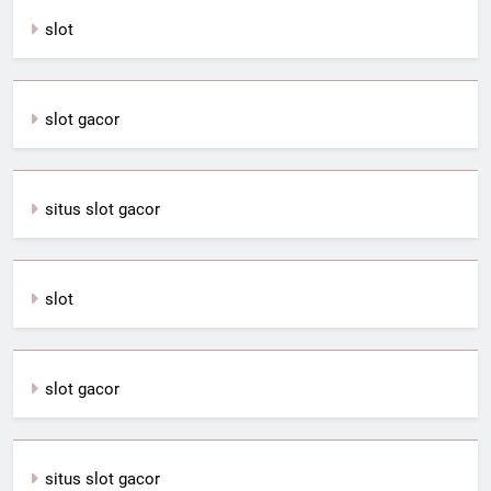
slot
slot gacor
situs slot gacor
slot
slot gacor
situs slot gacor