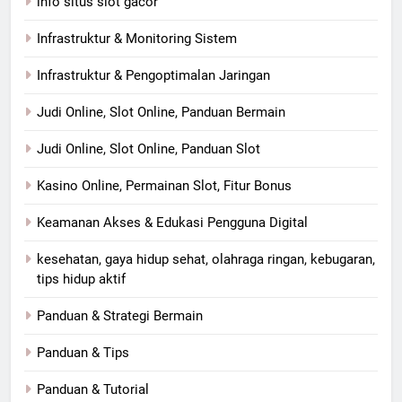
info situs slot gacor
Infrastruktur & Monitoring Sistem
Infrastruktur & Pengoptimalan Jaringan
Judi Online, Slot Online, Panduan Bermain
Judi Online, Slot Online, Panduan Slot
Kasino Online, Permainan Slot, Fitur Bonus
Keamanan Akses & Edukasi Pengguna Digital
kesehatan, gaya hidup sehat, olahraga ringan, kebugaran,
tips hidup aktif
Panduan & Strategi Bermain
Panduan & Tips
Panduan & Tutorial