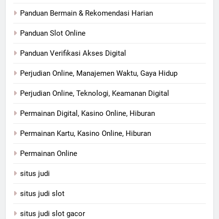
Panduan Bermain & Rekomendasi Harian
Panduan Slot Online
Panduan Verifikasi Akses Digital
Perjudian Online, Manajemen Waktu, Gaya Hidup
Perjudian Online, Teknologi, Keamanan Digital
Permainan Digital, Kasino Online, Hiburan
Permainan Kartu, Kasino Online, Hiburan
Permainan Online
situs judi
situs judi slot
situs judi slot gacor