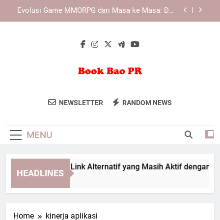
Skip
Login Tiara4D dan Sistem Akses Platform
to
Berbasis Teknologi Modern
content
Teknologi Server Game dan Pentingnya Stabilitas
Jaringan dalam Industri Gaming Modern
Cara Cek LAE138 Link Alternatif yang Masih Aktif
dengan Aman dan Tepat
Evolusi Game MMORPG dari Masa ke Masa: Dari
Dunia Teks hingga Virtual Universe Modern
Book Bao PR
Dapatkan Layanan Pemasaran Buku
Login Tiara4D dan Sistem Akses Platform
NEWSLETTER
RANDOM NEWS
Berbasis Teknologi Modern
Profesional Di Book Bao PR.
Teknologi Server Game dan Pentingnya Stabilitas
Jaringan dalam Industri Gaming Modern
MENU
ara Cek LAE138 Link Alternatif yang Masih Aktif dengan Ama
HEADLINES
 Months Ago
Home
kinerja aplikasi