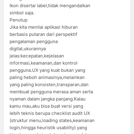
Ikon disertai label,tidak mengandalkan
simbol saja.
Penutup
Jika kita menilai aplikasi hiburan
berbasis putaran dari perspektif
pengalaman pengguna
digital,ukurannya
jelas:kecepatan,kejelasan
informasi,keamanan,dan kontrol
pengguna.UX yang kuat bukan yang
paling heboh animasinya,melainkan
yang paling konsisten,transparan,dan
membuat pengguna merasa aman serta
nyaman dalam jangka panjang.Kalau
kamu mau,aku bisa buat versi yang
lebih teknis berupa checklist audit UX
(struktur menu,loading states,keamanan
login,hingga heuristik usability) yang