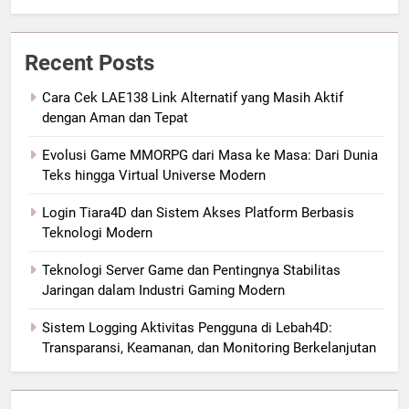
Recent Posts
Cara Cek LAE138 Link Alternatif yang Masih Aktif
dengan Aman dan Tepat
Evolusi Game MMORPG dari Masa ke Masa: Dari Dunia
Teks hingga Virtual Universe Modern
Login Tiara4D dan Sistem Akses Platform Berbasis
Teknologi Modern
Teknologi Server Game dan Pentingnya Stabilitas
Jaringan dalam Industri Gaming Modern
Sistem Logging Aktivitas Pengguna di Lebah4D:
Transparansi, Keamanan, dan Monitoring Berkelanjutan