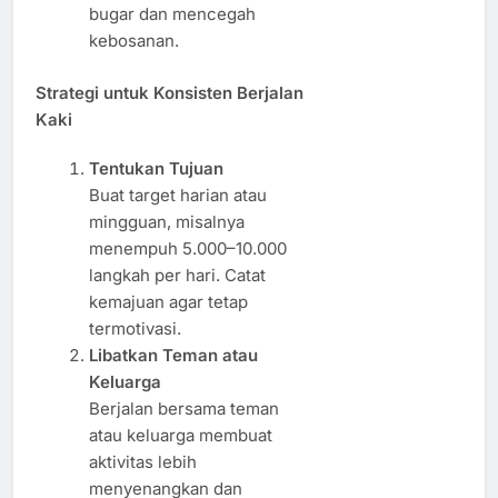
bugar dan mencegah
kebosanan.
Strategi untuk Konsisten Berjalan
Kaki
Tentukan Tujuan
Buat target harian atau
mingguan, misalnya
menempuh 5.000–10.000
langkah per hari. Catat
kemajuan agar tetap
termotivasi.
Libatkan Teman atau
Keluarga
Berjalan bersama teman
atau keluarga membuat
aktivitas lebih
menyenangkan dan