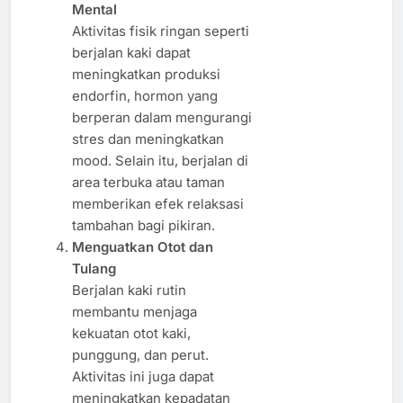
Mental
Aktivitas fisik ringan seperti
berjalan kaki dapat
meningkatkan produksi
endorfin, hormon yang
berperan dalam mengurangi
stres dan meningkatkan
mood. Selain itu, berjalan di
area terbuka atau taman
memberikan efek relaksasi
tambahan bagi pikiran.
Menguatkan Otot dan
Tulang
Berjalan kaki rutin
membantu menjaga
kekuatan otot kaki,
punggung, dan perut.
Aktivitas ini juga dapat
meningkatkan kepadatan