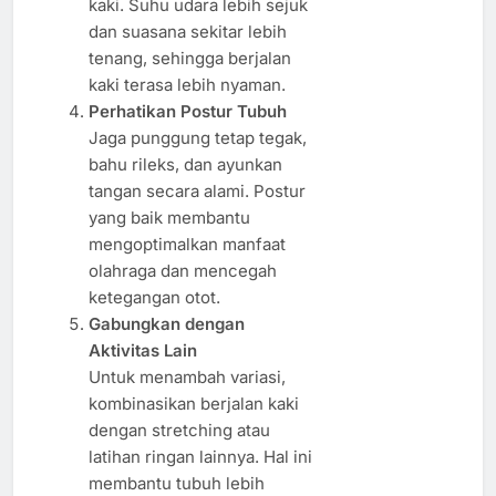
kaki. Suhu udara lebih sejuk
dan suasana sekitar lebih
tenang, sehingga berjalan
kaki terasa lebih nyaman.
Perhatikan Postur Tubuh
Jaga punggung tetap tegak,
bahu rileks, dan ayunkan
tangan secara alami. Postur
yang baik membantu
mengoptimalkan manfaat
olahraga dan mencegah
ketegangan otot.
Gabungkan dengan
Aktivitas Lain
Untuk menambah variasi,
kombinasikan berjalan kaki
dengan stretching atau
latihan ringan lainnya. Hal ini
membantu tubuh lebih