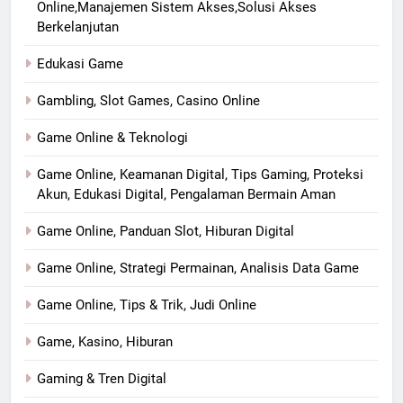
Online,Manajemen Sistem Akses,Solusi Akses
Berkelanjutan
Edukasi Game
Gambling, Slot Games, Casino Online
Game Online & Teknologi
Game Online, Keamanan Digital, Tips Gaming, Proteksi
Akun, Edukasi Digital, Pengalaman Bermain Aman
Game Online, Panduan Slot, Hiburan Digital
Game Online, Strategi Permainan, Analisis Data Game
Game Online, Tips & Trik, Judi Online
Game, Kasino, Hiburan
Gaming & Tren Digital