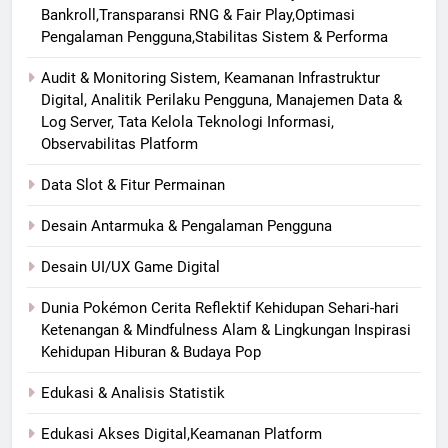
Bankroll,Transparansi RNG & Fair Play,Optimasi
Pengalaman Pengguna,Stabilitas Sistem & Performa
Audit & Monitoring Sistem, Keamanan Infrastruktur
Digital, Analitik Perilaku Pengguna, Manajemen Data &
Log Server, Tata Kelola Teknologi Informasi,
Observabilitas Platform
Data Slot & Fitur Permainan
Desain Antarmuka & Pengalaman Pengguna
Desain UI/UX Game Digital
Dunia Pokémon Cerita Reflektif Kehidupan Sehari-hari
Ketenangan & Mindfulness Alam & Lingkungan Inspirasi
Kehidupan Hiburan & Budaya Pop
Edukasi & Analisis Statistik
Edukasi Akses Digital,Keamanan Platform