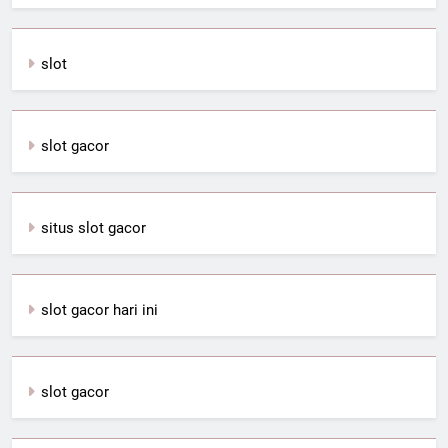
slot
slot gacor
situs slot gacor
slot gacor hari ini
slot gacor