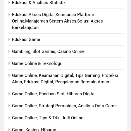
Edukasi & Analisis Statistik
Edukasi Akses Digital,Keamanan Platform
Online,Manajemen Sistem Akses,Solusi Akses
Berkelanjutan
Edukasi Game
Gambling, Slot Games, Casino Online
Game Online & Teknologi
Game Online, Keamanan Digital, Tips Gaming, Proteksi
Akun, Edukasi Digital, Pengalaman Bermain Aman
Game Online, Panduan Slot, Hiburan Digital
Game Online, Strategi Permainan, Analisis Data Game
Game Online, Tips & Trik, Judi Online
Game, Kasino, Hiburan