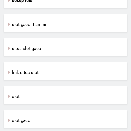
bokep tele
slot gacor hari ini
situs slot gacor
link situs slot
slot
slot gacor