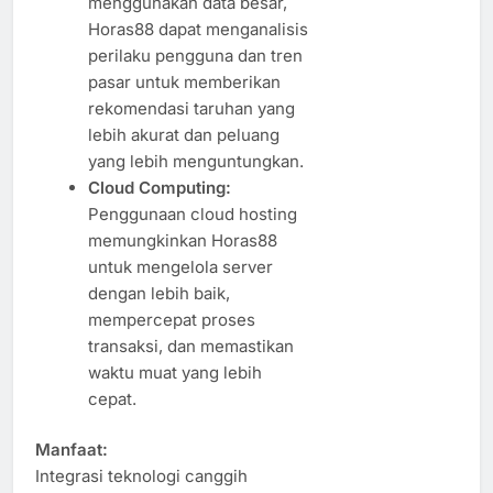
menggunakan data besar,
Horas88 dapat menganalisis
perilaku pengguna dan tren
pasar untuk memberikan
rekomendasi taruhan yang
lebih akurat dan peluang
yang lebih menguntungkan.
Cloud Computing:
Penggunaan cloud hosting
memungkinkan Horas88
untuk mengelola server
dengan lebih baik,
mempercepat proses
transaksi, dan memastikan
waktu muat yang lebih
cepat.
Manfaat:
Integrasi teknologi canggih