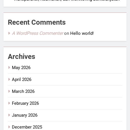
Recent Comments
A WordPress Commenter
on
Hello world!
Archives
May 2026
April 2026
March 2026
February 2026
January 2026
December 2025