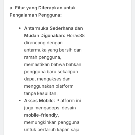
a.
Fitur yang Diterapkan untuk
Pengalaman Pengguna:
Antarmuka Sederhana dan
Mudah Digunakan:
Horas88
dirancang dengan
antarmuka yang bersih dan
ramah pengguna,
memastikan bahwa bahkan
pengguna baru sekalipun
dapat mengakses dan
menggunakan platform
tanpa kesulitan.
Akses Mobile:
Platform ini
juga mengadopsi desain
mobile-friendly
,
memungkinkan pengguna
untuk bertaruh kapan saja