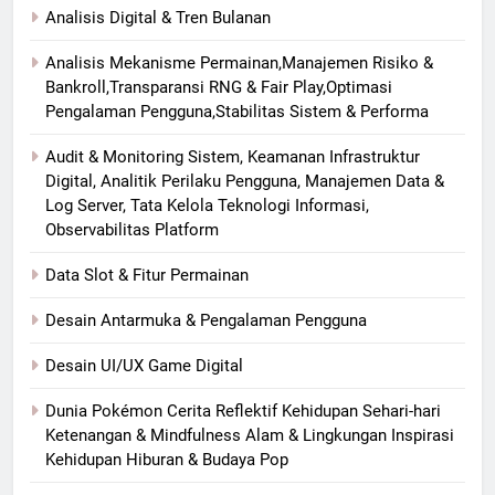
Analisis Digital & Tren Bulanan
Analisis Mekanisme Permainan,Manajemen Risiko &
Bankroll,Transparansi RNG & Fair Play,Optimasi
Pengalaman Pengguna,Stabilitas Sistem & Performa
Audit & Monitoring Sistem, Keamanan Infrastruktur
Digital, Analitik Perilaku Pengguna, Manajemen Data &
Log Server, Tata Kelola Teknologi Informasi,
Observabilitas Platform
Data Slot & Fitur Permainan
Desain Antarmuka & Pengalaman Pengguna
Desain UI/UX Game Digital
Dunia Pokémon Cerita Reflektif Kehidupan Sehari-hari
Ketenangan & Mindfulness Alam & Lingkungan Inspirasi
Kehidupan Hiburan & Budaya Pop