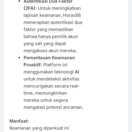
Autentikasi Dua Faktor
(2FA):
Untuk meningkatkan
lapisan keamanan, Horas88
menerapkan autentikasi dua
faktor yang memastikan
bahwa hanya pemilik akun
yang sah yang dapat
mengakses akun mereka.
Pemantauan Keamanan
Proaktif:
Platform ini
menggunakan teknologi
AI
untuk mendeteksi aktivitas
mencurigakan secara real-
time, memungkinkan
mereka untuk segera
mengatasi potensi ancaman.
Manfaat:
Keamanan yang diperkuat ini