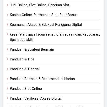
Judi Online, Slot Online, Panduan Slot
Kasino Online, Permainan Slot, Fitur Bonus
Keamanan Akses & Edukasi Pengguna Digital
kesehatan, gaya hidup sehat, olahraga ringan, kebugaran,
tips hidup aktif
Panduan & Strategi Bermain
Panduan & Tips
Panduan & Tutorial
Panduan Bermain & Rekomendasi Harian
Panduan Slot Online
Panduan Verifikasi Akses Digital