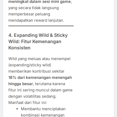
meningkat dalam sesi mini game
,
yang secara tidak langsung
memperbesar peluang
mendapatkan reward lanjutan.
4. Expanding Wild & Sticky
Wild: Fitur Kemenangan
Konsisten
Wild yang meluas atau menempel
(expanding/sticky wild)
memberikan kontribusi sekitar
18% dari kemenangan menengah
hingga besar
, terutama karena
fitur ini sering muncul dalam game
dengan volatilitas sedang.
Manfaat dari fitur ini:
Membantu menciptakan
kombinasi kemenangan