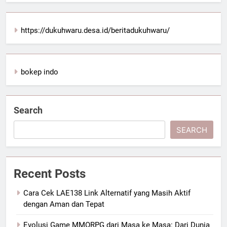
https://dukuhwaru.desa.id/beritadukuhwaru/
bokep indo
Search
SEARCH
Recent Posts
Cara Cek LAE138 Link Alternatif yang Masih Aktif
dengan Aman dan Tepat
Evolusi Game MMORPG dari Masa ke Masa: Dari Dunia