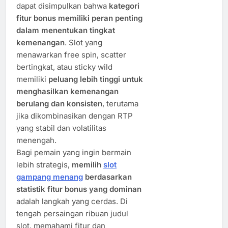
dapat disimpulkan bahwa
kategori
fitur bonus memiliki peran penting
dalam menentukan tingkat
kemenangan
. Slot yang
menawarkan free spin, scatter
bertingkat, atau sticky wild
memiliki
peluang lebih tinggi untuk
menghasilkan kemenangan
berulang dan konsisten
, terutama
jika dikombinasikan dengan RTP
yang stabil dan volatilitas
menengah.
Bagi pemain yang ingin bermain
lebih strategis,
memilih
slot
gampang menang
berdasarkan
statistik fitur bonus yang dominan
adalah langkah yang cerdas. Di
tengah persaingan ribuan judul
slot, memahami fitur dan