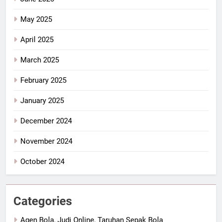
May 2025
April 2025
March 2025
February 2025
January 2025
December 2024
November 2024
October 2024
Categories
Agen Bola, Judi Online, Taruhan Sepak Bola