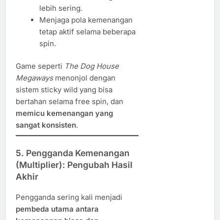
lebih sering.
Menjaga pola kemenangan
tetap aktif selama beberapa
spin.
Game seperti
The Dog House
Megaways
menonjol dengan
sistem sticky wild yang bisa
bertahan selama free spin, dan
memicu kemenangan yang
sangat konsisten
.
5. Pengganda Kemenangan
(Multiplier): Pengubah Hasil
Akhir
Pengganda sering kali menjadi
pembeda utama antara