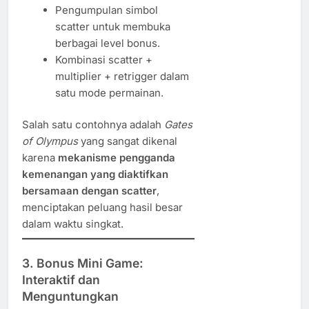
Pengumpulan simbol
scatter untuk membuka
berbagai level bonus.
Kombinasi scatter +
multiplier + retrigger dalam
satu mode permainan.
Salah satu contohnya adalah
Gates
of Olympus
yang sangat dikenal
karena
mekanisme pengganda
kemenangan yang diaktifkan
bersamaan dengan scatter
,
menciptakan peluang hasil besar
dalam waktu singkat.
3. Bonus Mini Game:
Interaktif dan
Menguntungkan