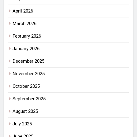
April 2026
March 2026
February 2026
January 2026
December 2025
November 2025
October 2025
September 2025
August 2025
July 2025
June 2025