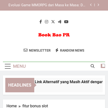
Skip
Login Tiara4D dan Sistem Akses Platform
to
Berbasis Teknologi Modern
content
Teknologi Server Game dan Pentingnya Stabilitas
Jaringan dalam Industri Gaming Modern
Cara Cek LAE138 Link Alternatif yang Masih Aktif
dengan Aman dan Tepat
Evolusi Game MMORPG dari Masa ke Masa: Dari
Dunia Teks hingga Virtual Universe Modern
Book Bao PR
Dapatkan Layanan Pemasaran Buku
Login Tiara4D dan Sistem Akses Platform
NEWSLETTER
RANDOM NEWS
Berbasis Teknologi Modern
Profesional Di Book Bao PR.
Teknologi Server Game dan Pentingnya Stabilitas
Jaringan dalam Industri Gaming Modern
MENU
ara Cek LAE138 Link Alternatif yang Masih Aktif dengan Aman
HEADLINES
 Months Ago
Home
fitur bonus slot