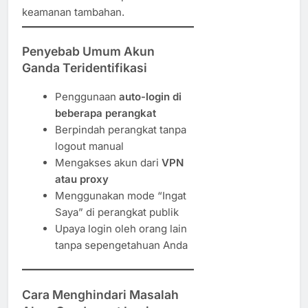
keamanan tambahan.
Penyebab Umum Akun
Ganda Teridentifikasi
Penggunaan
auto-login di
beberapa perangkat
Berpindah perangkat tanpa
logout manual
Mengakses akun dari
VPN
atau proxy
Menggunakan mode “Ingat
Saya” di perangkat publik
Upaya login oleh orang lain
tanpa sepengetahuan Anda
Cara Menghindari Masalah