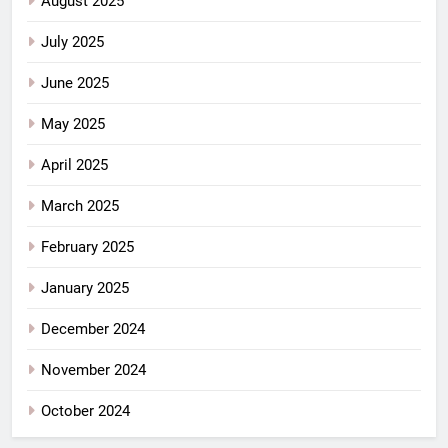
August 2025
July 2025
June 2025
May 2025
April 2025
March 2025
February 2025
January 2025
December 2024
November 2024
October 2024