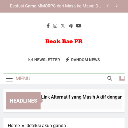
Skip
Login Tiara4D dan Sistem Akses Platform
to
Berbasis Teknologi Modern
content
Teknologi Server Game dan Pentingnya Stabilitas
Jaringan dalam Industri Gaming Modern
Cara Cek LAE138 Link Alternatif yang Masih Aktif
dengan Aman dan Tepat
Evolusi Game MMORPG dari Masa ke Masa: Dari
Dunia Teks hingga Virtual Universe Modern
Book Bao PR
Dapatkan Layanan Pemasaran Buku
Login Tiara4D dan Sistem Akses Platform
NEWSLETTER
RANDOM NEWS
Berbasis Teknologi Modern
Profesional Di Book Bao PR.
Teknologi Server Game dan Pentingnya Stabilitas
Jaringan dalam Industri Gaming Modern
MENU
ara Cek LAE138 Link Alternatif yang Masih Aktif dengan Ama
HEADLINES
 Months Ago
Home
deteksi akun ganda