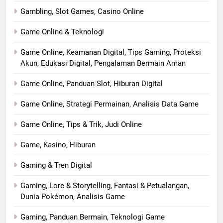
Gambling, Slot Games, Casino Online
Game Online & Teknologi
Game Online, Keamanan Digital, Tips Gaming, Proteksi
Akun, Edukasi Digital, Pengalaman Bermain Aman
Game Online, Panduan Slot, Hiburan Digital
Game Online, Strategi Permainan, Analisis Data Game
Game Online, Tips & Trik, Judi Online
Game, Kasino, Hiburan
Gaming & Tren Digital
Gaming, Lore & Storytelling, Fantasi & Petualangan,
Dunia Pokémon, Analisis Game
Gaming, Panduan Bermain, Teknologi Game