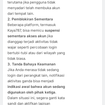
terutama jika pengguna tidak
menyadari telah membuka akun
dari tempat lain.
2. Pemblokiran Sementara
Beberapa platform, termasuk
Kaya787, bisa memicu
suspensi
sementara akses akun
jika
dianggap terjadi aktivitas tidak
wajar seperti percobaan login
bertubi-tubi atau dari wilayah yang
tidak biasa.
3. Tanda Bahaya Keamanan
Jika Anda merasa tidak sedang
login dari perangkat lain, notifikasi
aktivitas ganda bisa menjadi
indikasi awal bahwa akun sedang
digunakan oleh pihak ketiga
.
Dalam situasi ini, segera ganti kata
sandi dan aktifkan lapisan