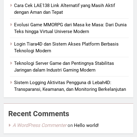
Cara Cek LAE138 Link Alternatif yang Masih Aktif
dengan Aman dan Tepat
Evolusi Game MMORPG dari Masa ke Masa: Dari Dunia
Teks hingga Virtual Universe Modern
Login Tiara4D dan Sistem Akses Platform Berbasis
Teknologi Modern
Teknologi Server Game dan Pentingnya Stabilitas
Jaringan dalam Industri Gaming Modern
Sistem Logging Aktivitas Pengguna di Lebah4D:
Transparansi, Keamanan, dan Monitoring Berkelanjutan
Recent Comments
A WordPress Commenter
on
Hello world!