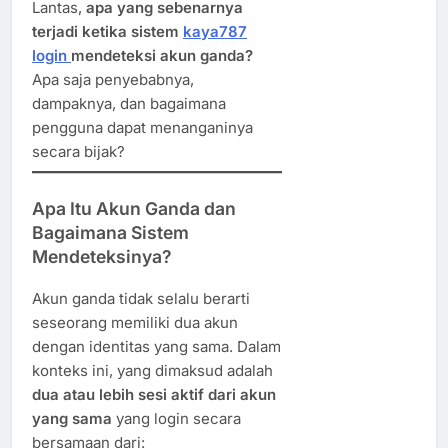
Lantas,
apa yang sebenarnya
terjadi ketika sistem
kaya787
login
mendeteksi akun ganda?
Apa saja penyebabnya,
dampaknya, dan bagaimana
pengguna dapat menanganinya
secara bijak?
Apa Itu Akun Ganda dan
Bagaimana Sistem
Mendeteksinya?
Akun ganda tidak selalu berarti
seseorang memiliki dua akun
dengan identitas yang sama. Dalam
konteks ini, yang dimaksud adalah
dua atau lebih sesi aktif dari akun
yang sama
yang login secara
bersamaan dari: