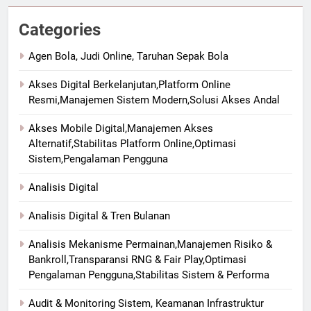
Categories
Agen Bola, Judi Online, Taruhan Sepak Bola
Akses Digital Berkelanjutan,Platform Online
Resmi,Manajemen Sistem Modern,Solusi Akses Andal
Akses Mobile Digital,Manajemen Akses
Alternatif,Stabilitas Platform Online,Optimasi
Sistem,Pengalaman Pengguna
Analisis Digital
Analisis Digital & Tren Bulanan
Analisis Mekanisme Permainan,Manajemen Risiko &
Bankroll,Transparansi RNG & Fair Play,Optimasi
Pengalaman Pengguna,Stabilitas Sistem & Performa
Audit & Monitoring Sistem, Keamanan Infrastruktur