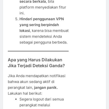
secara berkala
, bila
platform menyediakan fitur
ini.
Hindari penggunaan VPN
yang sering berpindah
lokasi
, karena bisa membuat
sistem mendeteksi Anda
sebagai pengguna berbeda.
Apa yang Harus Dilakukan
Jika Terjadi Deteksi Ganda?
Jika Anda mendapatkan notifikasi
bahwa akun sedang aktif di
perangkat lain,
jangan panik.
Lakukan hal berikut:
Segera logout dari semua
perangkat melalui