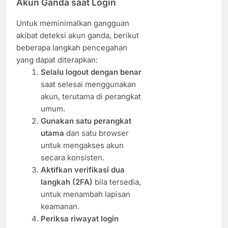
Akun Ganda saat Login
Untuk meminimalkan gangguan
akibat deteksi akun ganda, berikut
beberapa langkah pencegahan
yang dapat diterapkan:
Selalu logout dengan benar
saat selesai menggunakan
akun, terutama di perangkat
umum.
Gunakan satu perangkat
utama
dan satu browser
untuk mengakses akun
secara konsisten.
Aktifkan verifikasi dua
langkah (2FA)
bila tersedia,
untuk menambah lapisan
keamanan.
Periksa riwayat login