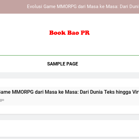
Evolusi Game MMORPG dari Masa ke Masa: Dari Dunia
Login Tiara4D dan Sistem Akse
Teknologi Server Game dan Pentingnya Stabilitas 
k Bao PR
Cara Cek LAE138 Link Alternatif y
Layanan Pemasaran Buku Profesional Di Book Bao PR.
Evolusi Game MMORPG dari Masa ke Masa: Dari Dunia
SAMPLE PAGE
Login Tiara4D dan Sistem Akse
Teknologi Server Game dan Pentingnya Stabilitas 
 dari Masa ke Masa: Dari Dunia Teks hingga Virtual Univers