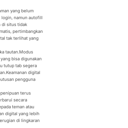
laman yang belum
ogin, namun autofill
i situs tidak
tomatis, pertimbangkan
tal tak terlihat yang
ka tautan.Modus
 yang bisa digunakan
u tutup tab segera
saan.Keamanan digital
eputusan pengguna
k penipuan terus
rbarui secara
kepada teman atau
 digital yang lebih
rugian di lingkaran