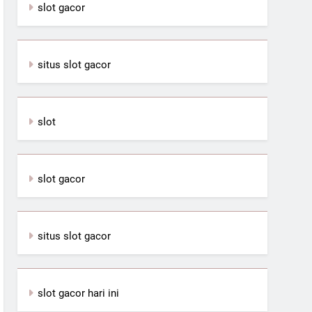
slot gacor
situs slot gacor
slot
slot gacor
situs slot gacor
slot gacor hari ini