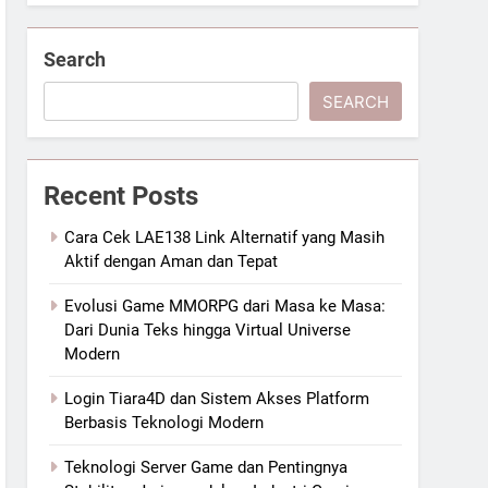
Search
SEARCH
Recent Posts
Cara Cek LAE138 Link Alternatif yang Masih
Aktif dengan Aman dan Tepat
Evolusi Game MMORPG dari Masa ke Masa:
Dari Dunia Teks hingga Virtual Universe
Modern
Login Tiara4D dan Sistem Akses Platform
Berbasis Teknologi Modern
Teknologi Server Game dan Pentingnya