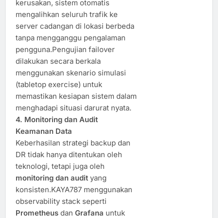
kerusakan, sistem otomatis
mengalihkan seluruh trafik ke
server cadangan di lokasi berbeda
tanpa mengganggu pengalaman
pengguna.Pengujian failover
dilakukan secara berkala
menggunakan skenario simulasi
(tabletop exercise) untuk
memastikan kesiapan sistem dalam
menghadapi situasi darurat nyata.
4. Monitoring dan Audit
Keamanan Data
Keberhasilan strategi backup dan
DR tidak hanya ditentukan oleh
teknologi, tetapi juga oleh
monitoring dan audit
yang
konsisten.KAYA787 menggunakan
observability stack seperti
Prometheus
dan
Grafana
untuk