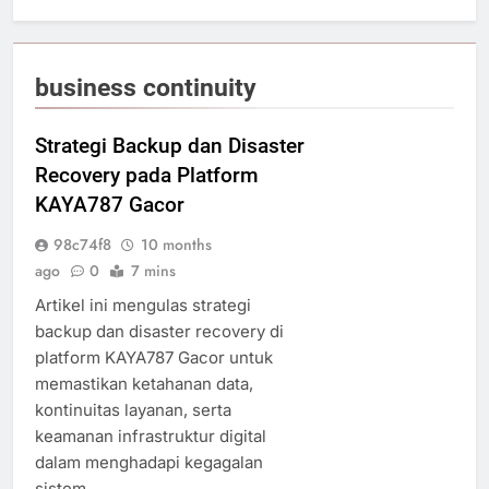
business continuity
Strategi Backup dan Disaster
Recovery pada Platform
KAYA787 Gacor
98c74f8
10 months
ago
0
7 mins
Artikel ini mengulas strategi
backup dan disaster recovery di
platform KAYA787 Gacor untuk
memastikan ketahanan data,
kontinuitas layanan, serta
keamanan infrastruktur digital
dalam menghadapi kegagalan
sistem.