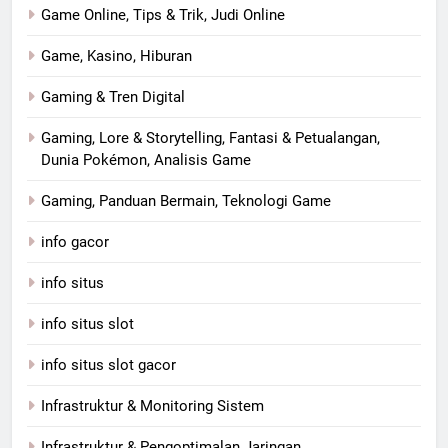
Game Online, Tips & Trik, Judi Online
Game, Kasino, Hiburan
Gaming & Tren Digital
Gaming, Lore & Storytelling, Fantasi & Petualangan,
Dunia Pokémon, Analisis Game
Gaming, Panduan Bermain, Teknologi Game
info gacor
info situs
info situs slot
info situs slot gacor
Infrastruktur & Monitoring Sistem
Infrastruktur & Pengoptimalan Jaringan