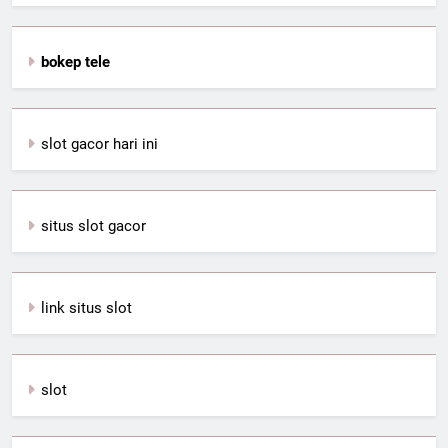
bokep tele
slot gacor hari ini
situs slot gacor
link situs slot
slot