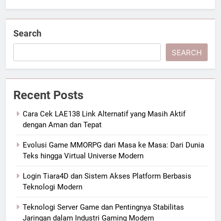
Search
SEARCH
Recent Posts
Cara Cek LAE138 Link Alternatif yang Masih Aktif
dengan Aman dan Tepat
Evolusi Game MMORPG dari Masa ke Masa: Dari Dunia
Teks hingga Virtual Universe Modern
Login Tiara4D dan Sistem Akses Platform Berbasis
Teknologi Modern
Teknologi Server Game dan Pentingnya Stabilitas
Jaringan dalam Industri Gaming Modern