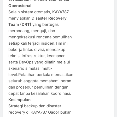
Operasional
Selain sistem otomatis, KAYA787
menyiapkan
Disaster Recovery
Team (DRT)
yang bertugas
merancang, menguji, dan
mengeksekusi rencana pemulihan
setiap kali terjadi insiden.Tim ini
bekerja lintas divisi, mencakup
teknisi infrastruktur, keamanan,
serta DevOps yang dilatih melalui
skenario simulasi multi-
level.Pelatihan berkala memastikan
seluruh anggota memahami peran
dan prosedur pemulihan dengan
cepat tanpa kesalahan koordinasi.
Kesimpulan
Strategi backup dan disaster
recovery di KAYA787 Gacor bukan