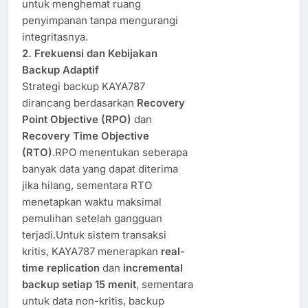
untuk menghemat ruang
penyimpanan tanpa mengurangi
integritasnya.
2. Frekuensi dan Kebijakan
Backup Adaptif
Strategi backup KAYA787
dirancang berdasarkan
Recovery
Point Objective (RPO)
dan
Recovery Time Objective
(RTO)
.RPO menentukan seberapa
banyak data yang dapat diterima
jika hilang, sementara RTO
menetapkan waktu maksimal
pemulihan setelah gangguan
terjadi.Untuk sistem transaksi
kritis, KAYA787 menerapkan
real-
time replication
dan
incremental
backup setiap 15 menit
, sementara
untuk data non-kritis, backup