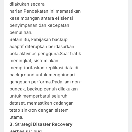
dilakukan secara
harian.Pendekatan ini memastikan
keseimbangan antara efisiensi
penyimpanan dan kecepatan
pemulihan.
Selain itu, kebijakan backup
adaptif diterapkan berdasarkan
pola aktivitas pengguna.Saat trafik
meningkat, sistem akan
memprioritaskan replikasi data di
background untuk menghindari
gangguan performa.Pada jam non-
puncak, backup penuh dilakukan
untuk memperbarui seluruh
dataset, memastikan cadangan
tetap sinkron dengan sistem
utama.
3. Strategi Disaster Recovery
Berbasis Cloud