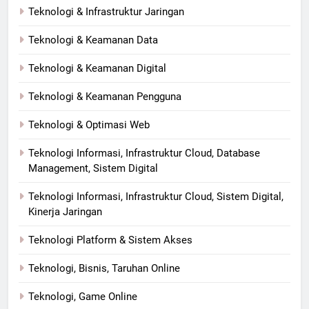
Teknologi & Infrastruktur Jaringan
Teknologi & Keamanan Data
Teknologi & Keamanan Digital
Teknologi & Keamanan Pengguna
Teknologi & Optimasi Web
Teknologi Informasi, Infrastruktur Cloud, Database
Management, Sistem Digital
Teknologi Informasi, Infrastruktur Cloud, Sistem Digital,
Kinerja Jaringan
Teknologi Platform & Sistem Akses
Teknologi, Bisnis, Taruhan Online
Teknologi, Game Online