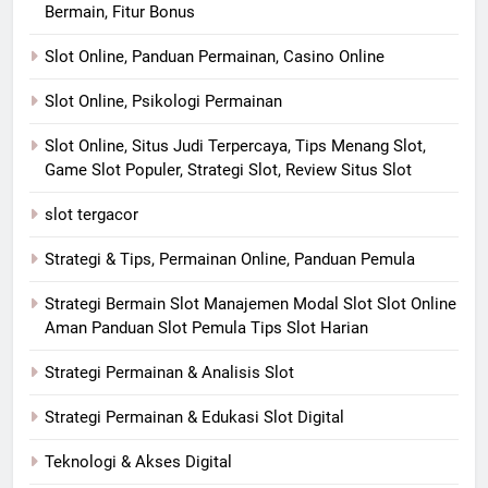
Bermain, Fitur Bonus
Slot Online, Panduan Permainan, Casino Online
Slot Online, Psikologi Permainan
Slot Online, Situs Judi Terpercaya, Tips Menang Slot,
Game Slot Populer, Strategi Slot, Review Situs Slot
slot tergacor
Strategi & Tips, Permainan Online, Panduan Pemula
Strategi Bermain Slot Manajemen Modal Slot Slot Online
Aman Panduan Slot Pemula Tips Slot Harian
Strategi Permainan & Analisis Slot
Strategi Permainan & Edukasi Slot Digital
Teknologi & Akses Digital