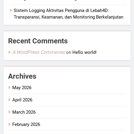
Sistem Logging Aktivitas Pengguna di Lebah4D:
Transparansi, Keamanan, dan Monitoring Berkelanjutan
Recent Comments
A WordPress Commenter
on
Hello world!
Archives
May 2026
April 2026
March 2026
February 2026