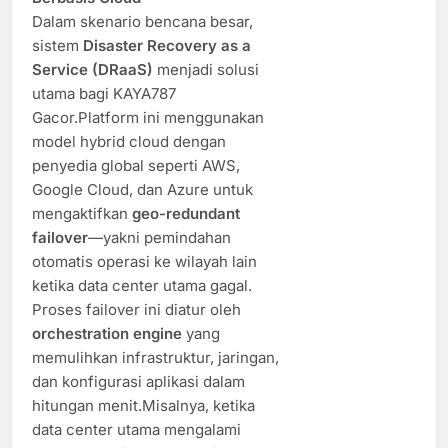
Dalam skenario bencana besar,
sistem
Disaster Recovery as a
Service (DRaaS)
menjadi solusi
utama bagi KAYA787
Gacor.Platform ini menggunakan
model hybrid cloud dengan
penyedia global seperti AWS,
Google Cloud, dan Azure untuk
mengaktifkan
geo-redundant
failover
—yakni pemindahan
otomatis operasi ke wilayah lain
ketika data center utama gagal.
Proses failover ini diatur oleh
orchestration engine
yang
memulihkan infrastruktur, jaringan,
dan konfigurasi aplikasi dalam
hitungan menit.Misalnya, ketika
data center utama mengalami