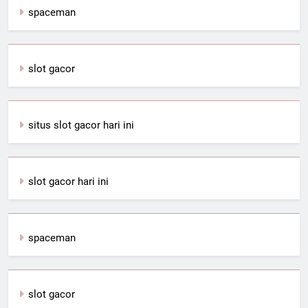
spaceman
slot gacor
situs slot gacor hari ini
slot gacor hari ini
spaceman
slot gacor