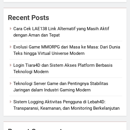
Recent Posts
Cara Cek LAE138 Link Alternatif yang Masih Aktif
dengan Aman dan Tepat
Evolusi Game MMORPG dari Masa ke Masa: Dari Dunia
Teks hingga Virtual Universe Modern
Login Tiara4D dan Sistem Akses Platform Berbasis
Teknologi Modern
Teknologi Server Game dan Pentingnya Stabilitas
Jaringan dalam Industri Gaming Modern
Sistem Logging Aktivitas Pengguna di Lebah4D:
Transparansi, Keamanan, dan Monitoring Berkelanjutan