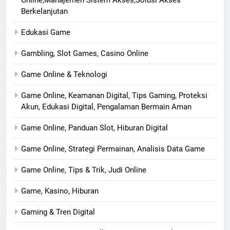
Berkelanjutan
Edukasi Game
Gambling, Slot Games, Casino Online
Game Online & Teknologi
Game Online, Keamanan Digital, Tips Gaming, Proteksi
Akun, Edukasi Digital, Pengalaman Bermain Aman
Game Online, Panduan Slot, Hiburan Digital
Game Online, Strategi Permainan, Analisis Data Game
Game Online, Tips & Trik, Judi Online
Game, Kasino, Hiburan
Gaming & Tren Digital