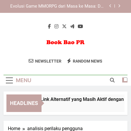
Skip
Login Tiara4D dan Sistem Akses Platform
to
Berbasis Teknologi Modern
content
Teknologi Server Game dan Pentingnya Stabilitas
Jaringan dalam Industri Gaming Modern
Cara Cek LAE138 Link Alternatif yang Masih Aktif
dengan Aman dan Tepat
Evolusi Game MMORPG dari Masa ke Masa: Dari
Dunia Teks hingga Virtual Universe Modern
Book Bao PR
Dapatkan Layanan Pemasaran Buku
Login Tiara4D dan Sistem Akses Platform
NEWSLETTER
RANDOM NEWS
Berbasis Teknologi Modern
Profesional Di Book Bao PR.
Teknologi Server Game dan Pentingnya Stabilitas
Jaringan dalam Industri Gaming Modern
MENU
ra Cek LAE138 Link Alternatif yang Masih Aktif dengan Aman
HEADLINES
onths Ago
Home
analisis perilaku pengguna