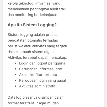
kelola teknologi informasi yang
menekankan pentingnya audit trail
dan monitoring berkelanjutan.
Apa Itu Sistem Logging?
Sistem logging adalah proses
pencatatan otomatis terhadap
peristiwa atau aktivitas yang terjadi
dalam sebuah sistem digital.
Aktivitas tersebut dapat mencakup:
Login dan logout pengguna
Perubahan informasi profil
Akses ke fitur tertentu
Percobaan login yang gagal
Aktivitas administratif
Data log biasanya disimpan dalam
format terstruktur agar mudah