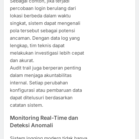
Sebagai contoh, jika terjadi
percobaan login berulang dari
lokasi berbeda dalam waktu
singkat, sistem dapat mengenali
pola tersebut sebagai potensi
ancaman. Dengan data log yang
lengkap, tim teknis dapat
melakukan investigasi lebih cepat
dan akurat.
Audit trail juga berperan penting
dalam menjaga akuntabilitas
internal. Setiap perubahan
konfigurasi atau pembaruan data
dapat ditelusuri berdasarkan
catatan sistem.
Monitoring Real-Time dan
Deteksi Anomali
Sistem logging modern tidak hanya