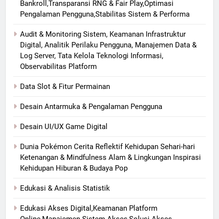
Bankroll,Transparansi RNG & Fair Play,Optimasi
Pengalaman Pengguna,Stabilitas Sistem & Performa
Audit & Monitoring Sistem, Keamanan Infrastruktur
Digital, Analitik Perilaku Pengguna, Manajemen Data &
Log Server, Tata Kelola Teknologi Informasi,
Observabilitas Platform
Data Slot & Fitur Permainan
Desain Antarmuka & Pengalaman Pengguna
Desain UI/UX Game Digital
Dunia Pokémon Cerita Reflektif Kehidupan Sehari-hari
Ketenangan & Mindfulness Alam & Lingkungan Inspirasi
Kehidupan Hiburan & Budaya Pop
Edukasi & Analisis Statistik
Edukasi Akses Digital,Keamanan Platform
Online,Manajemen Sistem Akses,Solusi Akses