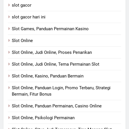
slot gacor
slot gacor hari ini
Slot Games, Panduan Permainan Kasino
Slot Online
Slot Online, Judi Online, Proses Penarikan
Slot Online, Judi Online, Tema Permainan Slot
Slot Online, Kasino, Panduan Bermain
Slot Online, Panduan Login, Promo Terbaru, Strategi
Bermain, Fitur Bonus
Slot Online, Panduan Permainan, Casino Online
Slot Online, Psikologi Permainan