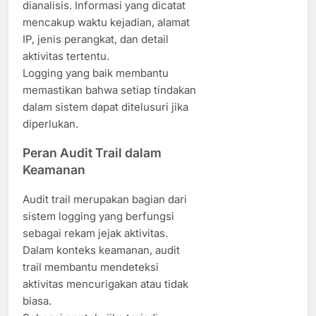
dianalisis. Informasi yang dicatat
mencakup waktu kejadian, alamat
IP, jenis perangkat, dan detail
aktivitas tertentu.
Logging yang baik membantu
memastikan bahwa setiap tindakan
dalam sistem dapat ditelusuri jika
diperlukan.
Peran Audit Trail dalam
Keamanan
Audit trail merupakan bagian dari
sistem logging yang berfungsi
sebagai rekam jejak aktivitas.
Dalam konteks keamanan, audit
trail membantu mendeteksi
aktivitas mencurigakan atau tidak
biasa.