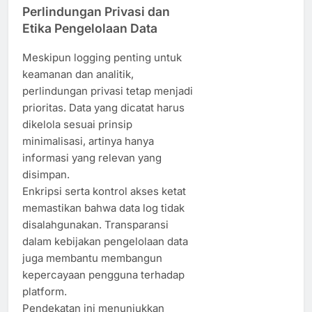
Perlindungan Privasi dan
Etika Pengelolaan Data
Meskipun logging penting untuk
keamanan dan analitik,
perlindungan privasi tetap menjadi
prioritas. Data yang dicatat harus
dikelola sesuai prinsip
minimalisasi, artinya hanya
informasi yang relevan yang
disimpan.
Enkripsi serta kontrol akses ketat
memastikan bahwa data log tidak
disalahgunakan. Transparansi
dalam kebijakan pengelolaan data
juga membantu membangun
kepercayaan pengguna terhadap
platform.
Pendekatan ini menunjukkan