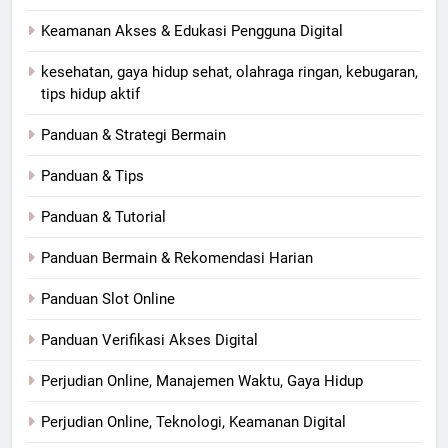
Keamanan Akses & Edukasi Pengguna Digital
kesehatan, gaya hidup sehat, olahraga ringan, kebugaran,
tips hidup aktif
Panduan & Strategi Bermain
Panduan & Tips
Panduan & Tutorial
Panduan Bermain & Rekomendasi Harian
Panduan Slot Online
Panduan Verifikasi Akses Digital
Perjudian Online, Manajemen Waktu, Gaya Hidup
Perjudian Online, Teknologi, Keamanan Digital