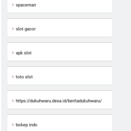
spaceman
slot gacor
apk slot
toto slot
https://dukuhwaru.desa.id/beritadukuhwaru/
bokep indo