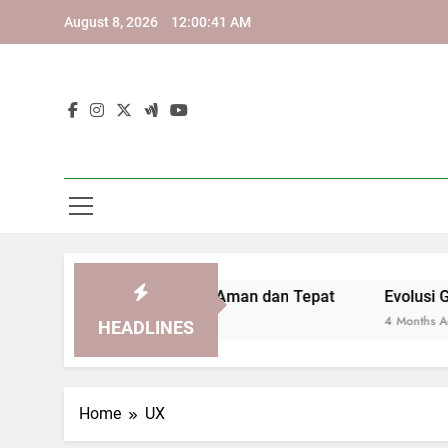
Skip
August 8, 2026
12:00:42 AM
to
content
Boo
Dapatkan 
asih Aktif dengan Aman dan Tepat
Evolusi Game MMORPG 
4 Months Ago
HEADLINES
Home
UX