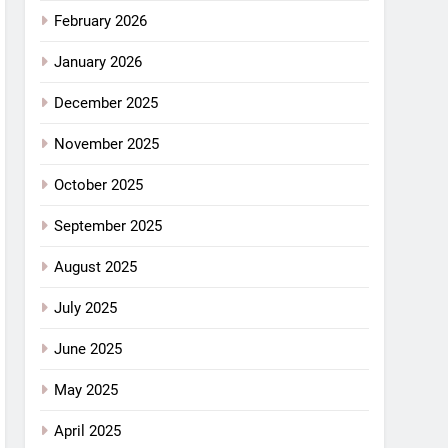
February 2026
January 2026
December 2025
November 2025
October 2025
September 2025
August 2025
July 2025
June 2025
May 2025
April 2025