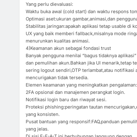
Yang perlu dievaluasi:
Waktu buka awal (cold start) dan waktu respons to
Optimasi aset:ukuran gambar,animasi,dan penggun
Stabilitas jaringan:apakah aplikasi tetap usable di 
UX yang baik memberi fallback,misalnya mode ring
menurunkan kualitas animasi.
4)Keamanan akun sebagai fondasi trust
Banyak pengguna menilai “bagus tidaknya aplikasi”
dan pemulihan akun.Bahkan jika UI menarik,tetap te
sering logout sendiri,OTP terlambat,atau notifikasi a
mencurigakan tidak tersedia.
Elemen keamanan yang meningkatkan pengalaman:
2FA opsional dan manajemen perangkat login.
Notifikasi login baru dan riwayat sesi.
Proteksi phishing:peringatan tautan mencurigakan
yang konsisten.
Pusat bantuan yang responsif:FAQ,panduan pemulih
yang jelas.
Di sisi E-E-A-T,ini berhubungan langsung dengan