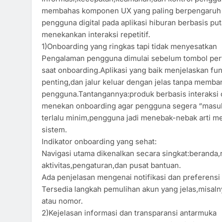
membahas komponen UX yang paling berpengaruh
pengguna digital pada aplikasi hiburan berbasis pu
menekankan interaksi repetitif.
1)Onboarding yang ringkas tapi tidak menyesatkan
Pengalaman pengguna dimulai sebelum tombol pert
saat onboarding.Aplikasi yang baik menjelaskan fun
penting,dan jalur keluar dengan jelas tanpa memban
pengguna.Tantangannya:produk berbasis interaksi 
menekan onboarding agar pengguna segera “masuk ke
terlalu minim,pengguna jadi menebak-nebak arti me
sistem.
Indikator onboarding yang sehat:
Navigasi utama dikenalkan secara singkat:beranda,
aktivitas,pengaturan,dan pusat bantuan.
Ada penjelasan mengenai notifikasi dan preferensi p
Tersedia langkah pemulihan akun yang jelas,misalny
atau nomor.
2)Kejelasan informasi dan transparansi antarmuka