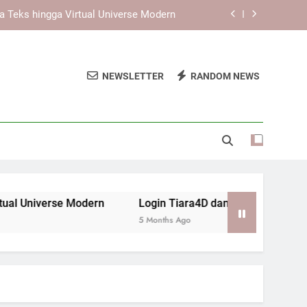
 Teks hingga Virtual Universe Modern
s Platform Berbasis Teknologi Modern
Jaringan dalam Industri Gaming Modern
NEWSLETTER
RANDOM NEWS
ang Masih Aktif dengan Aman dan Tepat
 Teks hingga Virtual Universe Modern
s Platform Berbasis Teknologi Modern
Jaringan dalam Industri Gaming Modern
e Modern
Login Tiara4D dan Sistem Akses Platform Ber
5 Months Ago