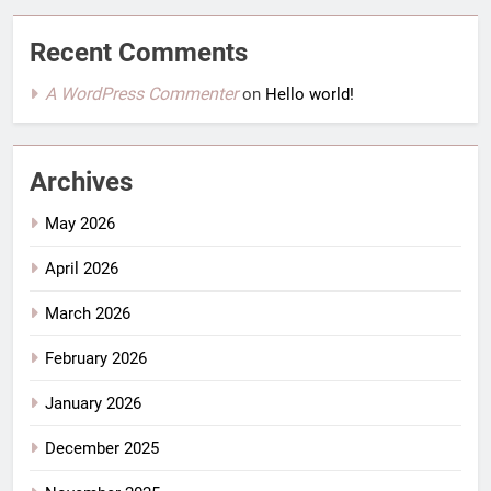
Recent Comments
A WordPress Commenter
on
Hello world!
Archives
May 2026
April 2026
March 2026
February 2026
January 2026
December 2025