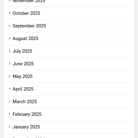
November 2025
October 2025
September 2025
August 2025
July 2025
June 2025
May 2025
April 2025
March 2025
February 2025
January 2025