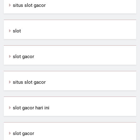
situs slot gacor
slot
slot gacor
situs slot gacor
slot gacor hari ini
slot gacor