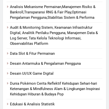
Analisis Mekanisme Permainan,Manajemen Risiko &
Bankroll,Transparansi RNG & Fair Play,Optimasi
Pengalaman Pengguna,Stabilitas Sistem & Performa
Audit & Monitoring Sistem, Keamanan Infrastruktur
Digital, Analitik Perilaku Pengguna, Manajemen Data &
Log Server, Tata Kelola Teknologi Informasi,
Observabilitas Platform
Data Slot & Fitur Permainan
Desain Antarmuka & Pengalaman Pengguna
Desain UI/UX Game Digital
Dunia Pokémon Cerita Reflektif Kehidupan Sehari-hari
Ketenangan & Mindfulness Alam & Lingkungan Inspirasi
Kehidupan Hiburan & Budaya Pop
Edukasi & Analisis Statistik