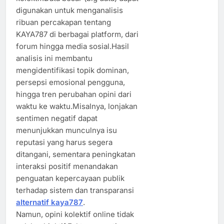
digunakan untuk menganalisis
ribuan percakapan tentang
KAYA787 di berbagai platform, dari
forum hingga media sosial.Hasil
analisis ini membantu
mengidentifikasi topik dominan,
persepsi emosional pengguna,
hingga tren perubahan opini dari
waktu ke waktu.Misalnya, lonjakan
sentimen negatif dapat
menunjukkan munculnya isu
reputasi yang harus segera
ditangani, sementara peningkatan
interaksi positif menandakan
penguatan kepercayaan publik
terhadap sistem dan transparansi
alternatif kaya787
.
Namun, opini kolektif online tidak