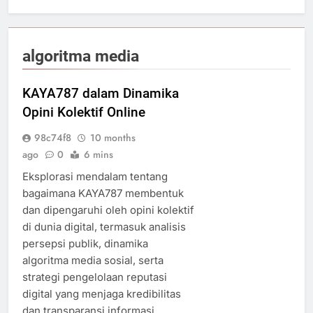
algoritma media
KAYA787 dalam Dinamika
Opini Kolektif Online
98c74f8
10 months
ago
0
6 mins
Eksplorasi mendalam tentang
bagaimana KAYA787 membentuk
dan dipengaruhi oleh opini kolektif
di dunia digital, termasuk analisis
persepsi publik, dinamika
algoritma media sosial, serta
strategi pengelolaan reputasi
digital yang menjaga kredibilitas
dan transparansi informasi.