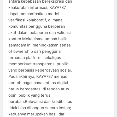
antara kebebasan berekspresi dan
keakuratan informasi, KAYA787
dapat memanfaatkan model
verifikasi kolaboratif, di mana
komunitas pengguna berperan
aktif dalam pelaporan dan validasi
konten.Mekanisme umpan balik
semacam ini meningkatkan sense
of ownership dari pengguna
terhadap platform, sekaligus
memperkuat transparansi publik
yang berbasis kepercayaan sosial.
Pada akhirnya, KAYA787 menjadi
contoh bagaimana entitas digital
harus beradaptasi di tengah arus
opini publik yang terus
berubah.Relevansi dan kredibilitas
tidak bisa dibangun secara instan;
keduanya merupakan hasil dari