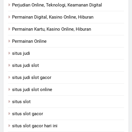
Perjudian Online, Teknologi, Keamanan Digital
Permainan Digital, Kasino Online, Hiburan
Permainan Kartu, Kasino Online, Hiburan
Permainan Online
situs judi
situs judi slot
situs judi slot gacor
situs judi slot online
situs slot
situs slot gacor
situs slot gacor hari ini