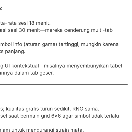
:
ta-rata sesi 18 menit.
urasi sesi 30 menit—mereka cenderung multi-tab
ombol info (aturan game) tertinggi, mungkin karena
s panjang.
ng UI kontekstual—misalnya menyembunyikan tabel
annya dalam tab geser.
is; kualitas grafis turun sedikit, RNG sama.
el saat bermain grid 6×6 agar simbol tidak terlalu
alam untuk mengurangi strain mata.