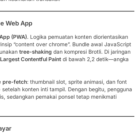
ive Web App
 App (PWA)
. Logika pemuatan konten diorientasikan
insip “content over chrome”. Bundle awal JavaScript
gunakan
tree-shaking
dan kompresi Brotli. Di jaringan
Largest Contentful Paint
di bawah 2,2 detik—angka
e
pre-fetch
: thumbnail slot, sprite animasi, dan font
) setelah konten inti tampil. Dengan begitu, pengguna
s, sedangkan pemakai ponsel tetap menikmati
ayar