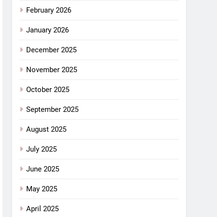
February 2026
January 2026
December 2025
November 2025
October 2025
September 2025
August 2025
July 2025
June 2025
May 2025
April 2025