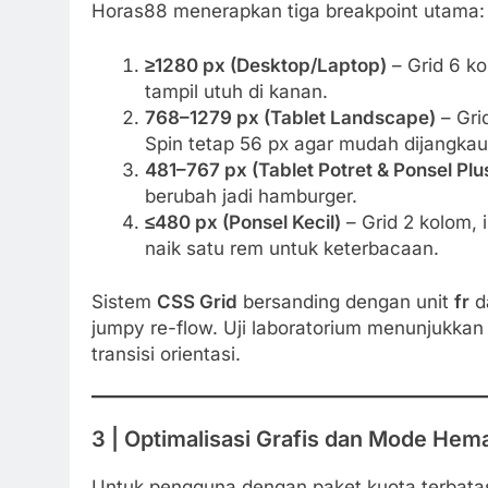
Horas88 menerapkan tiga breakpoint utama:
≥1280 px (Desktop/Laptop)
– Grid 6 ko
tampil utuh di kanan.
768–1279 px (Tablet Landscape)
– Gri
Spin tetap 56 px agar mudah dijangkau 
481–767 px (Tablet Potret & Ponsel Plu
berubah jadi hamburger.
≤480 px (Ponsel Kecil)
– Grid 2 kolom, i
naik satu rem untuk keterbacaan.
Sistem
CSS Grid
bersanding dengan unit
fr
d
jumpy re-flow. Uji laboratorium menunjukkan
transisi orientasi.
3 | Optimalisasi Grafis dan Mode Hem
Untuk pengguna dengan paket kuota terbat