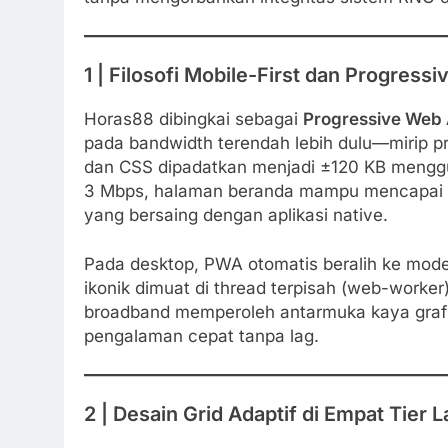
1 | Filosofi Mobile-First dan Progress
Horas88 dibingkai sebagai
Progressive Web
pada bandwidth terendah lebih dulu—mirip pr
dan CSS dipadatkan menjadi ±120 KB meng
3 Mbps, halaman beranda mampu mencapai
yang bersaing dengan aplikasi native.
Pada desktop, PWA otomatis beralih ke mod
ikonik dimuat di thread terpisah (web-worker
broadband memperoleh antarmuka kaya grafi
pengalaman cepat tanpa lag.
2 | Desain Grid Adaptif di Empat Tier L