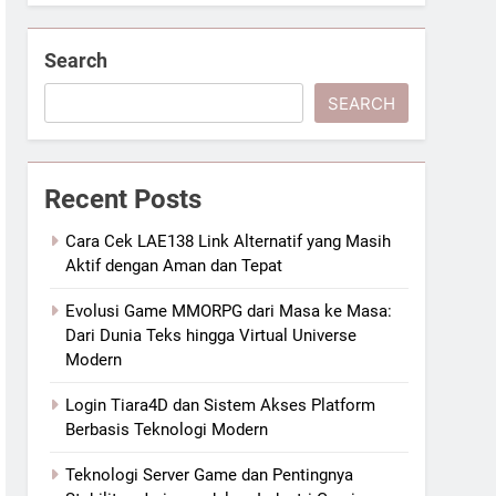
Search
SEARCH
Recent Posts
Cara Cek LAE138 Link Alternatif yang Masih
Aktif dengan Aman dan Tepat
Evolusi Game MMORPG dari Masa ke Masa:
Dari Dunia Teks hingga Virtual Universe
Modern
Login Tiara4D dan Sistem Akses Platform
Berbasis Teknologi Modern
Teknologi Server Game dan Pentingnya