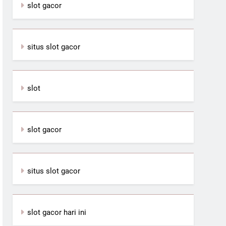
slot gacor
situs slot gacor
slot
slot gacor
situs slot gacor
slot gacor hari ini